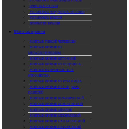
УСТАНОВКА МАНСАРДНЫХ ОКОН
ОЧИСТКА КРОВЛИ
УСТАНОВКА ЧЕРДАЧНЫХ ЛЕСТНИЦ
УСТАНОВКА КРЫШИ
ПОКРЫТИЕ КРЫШИ
Монтаж кровли
МОНТАЖ ГИБКОЙ ЧЕРЕПИЦЫ
МОНТАЖ КРОВЛИ ИЗ
МЕТАЛЛОЧЕРЕПИЦЫ
МОНТАЖ КРОВЛИ БИТУМНОЙ
МОНТАЖ КРОВЛИ ИЗ ОНДУЛИНА
МОНТАЖ ИЗ ПРОФНАСТИЛА
(ПРОФЛИСТА)
МОНТАЖ КРОВЛИ ИЗ РУБЕРОИДА
МОНТАЖ КРОВЛИ ИЗ СЭНДВИЧ-
ПАНЕЛЕЙ
МОНТАЖ КРОВЛИ КЕРАМИЧЕСКОЙ
МОНТАЖ КРОВЛИ КОМПОЗИТНОЙ
МОНТАЖ КРОВЛИ МЕДНОЙ
МОНТАЖ КРОВЛИ МЕМБРАННОЙ
МОНТАЖ КРОВЛИ НАПЛАВЛЯЕМОЙ
МОНТАЖ КРОВЛИ НАТУРАЛЬНОЙ