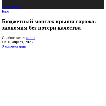
Главная
Блог
Блог
Бюджетный монтаж крыши гаража:
экономим без потери качества
Сообщение от
admin
On 10 апреля, 2025
0
комментарии