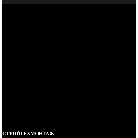
Всегда даем гарантию на нашу работу
СТРОЙТЕХМОНТАЖ