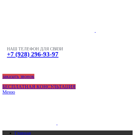
НАШ ТЕЛЕФОН ДЛЯ СВЯЗИ
+7 (928) 296-93-97
заказать звонок
БЕСПЛАТНАЯ КОНСУЛЬТАЦИЯ
Меню
Главная