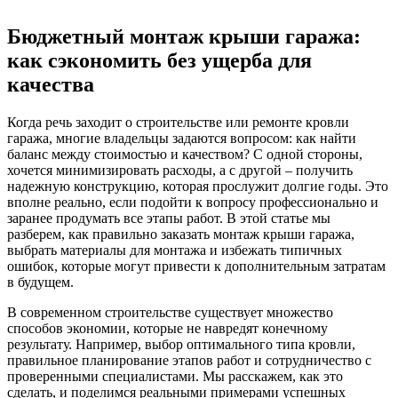
Бюджетный монтаж крыши гаража:
как сэкономить без ущерба для
качества
Когда речь заходит о строительстве или ремонте кровли
гаража, многие владельцы задаются вопросом: как найти
баланс между стоимостью и качеством? С одной стороны,
хочется минимизировать расходы, а с другой – получить
надежную конструкцию, которая прослужит долгие годы. Это
вполне реально, если подойти к вопросу профессионально и
заранее продумать все этапы работ. В этой статье мы
разберем, как правильно заказать монтаж крыши гаража,
выбрать материалы для монтажа и избежать типичных
ошибок, которые могут привести к дополнительным затратам
в будущем.
В современном строительстве существует множество
способов экономии, которые не навредят конечному
результату. Например, выбор оптимального типа кровли,
правильное планирование этапов работ и сотрудничество с
проверенными специалистами. Мы расскажем, как это
сделать, и поделимся реальными примерами успешных