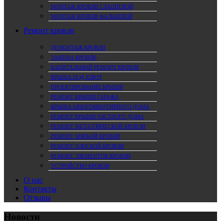
МОНТАЖ КРОВЛИ СЛАНЦЕВОЙ
МОНТАЖ КРОВЛИ ФАЛЬЦЕВОЙ
Ремонт кровли
ДЕМОНТАЖ КРОВЛИ
ЗАМЕНА КРОВЛИ
КАПИТАЛЬНЫЙ РЕМОНТ КРОВЛИ
КРЫША ПОД КЛЮЧ
ПРОЕКТИРОВАНИЕ КРЫШИ
РЕМОНТ КРЫШИ ГАРАЖА
КРЫША МНОГОКВАРТИРНОГО ДОМА
РЕМОНТ КРЫШИ ЧАСТНОГО ДОМА
РЕМОНТ МЕТАЛЛИЧЕСКОЙ КРОВЛИ
РЕМОНТ МЯГКОЙ КРОВЛИ
РЕМОНТ ПЛОСКОЙ КРОВЛИ
РЕМОНТ ЭЛЕМЕНТОВ КРОВЛИ
УСТРОЙСТВО КРОВЛИ
О нас
Контакты
Отзывы
Новости