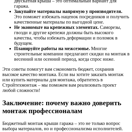
двускатная крыша – это оптимальный вариант для
гаража.
Закупайте материалы напрямую у производителя.
Это поможет избежать наценок посредников и получить
качественные материалы по выгодной цене.
Не экономьте на крепежных элементах.
Саморезы,
гвозди и другие крепежи должны быть высокого
качества, чтобы избежать деформации и поломок в
будущем.
Планируйте работы на межсезонье.
Многие
строительные компании предлагают скидки на монтаж в
весенний или осенний период, когда спрос ниже.
Эти советы помогут вам сэкономить бюджет, сохранив
высокое качество монтажа. Если вы хотите заказать монтаж
или купить материалы для монтажа, обратитесь в
Стройтехмонтаж – мы поможем вам реализовать проект
любой сложности!
Заключение: почему важно доверить
монтаж профессионалам
Бюджетный монтаж крыши гаража – это не только вопрос
выбора материалов, но и профессионализма исполнителей.