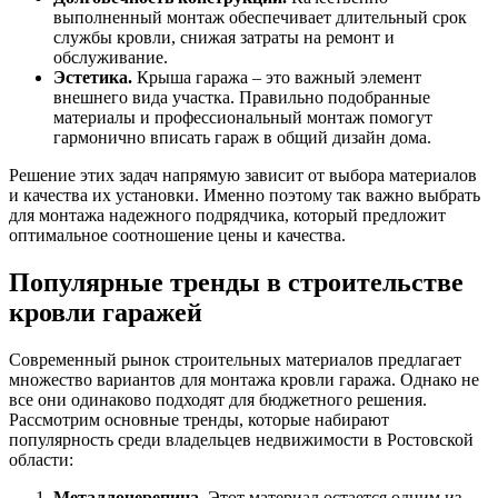
выполненный монтаж обеспечивает длительный срок
службы кровли, снижая затраты на ремонт и
обслуживание.
Эстетика.
Крыша гаража – это важный элемент
внешнего вида участка. Правильно подобранные
материалы и профессиональный монтаж помогут
гармонично вписать гараж в общий дизайн дома.
Решение этих задач напрямую зависит от выбора материалов
и качества их установки. Именно поэтому так важно выбрать
для монтажа надежного подрядчика, который предложит
оптимальное соотношение цены и качества.
Популярные тренды в строительстве
кровли гаражей
Современный рынок строительных материалов предлагает
множество вариантов для монтажа кровли гаража. Однако не
все они одинаково подходят для бюджетного решения.
Рассмотрим основные тренды, которые набирают
популярность среди владельцев недвижимости в Ростовской
области:
Металлочерепица.
Этот материал остается одним из