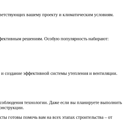
ответствующих вашему проекту и климатическим условиям.
ффективным решениям. Особую популярность набирают:
 и создание эффективной системы утепления и вентиляции.
 соблюдения технологии. Даже если вы планируете выполнить
конструкции.
ы готовы помочь вам на всех этапах строительства – от