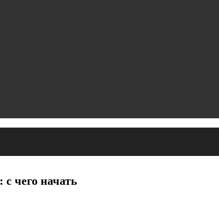
с чего начать