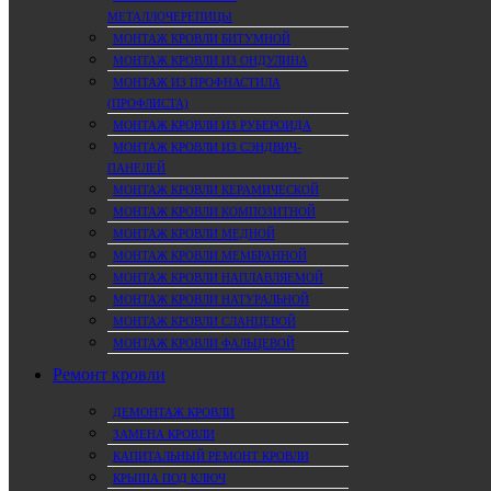
МЕТАЛЛОЧЕРЕПИЦЫ
МОНТАЖ КРОВЛИ БИТУМНОЙ
МОНТАЖ КРОВЛИ ИЗ ОНДУЛИНА
МОНТАЖ ИЗ ПРОФНАСТИЛА
(ПРОФЛИСТА)
МОНТАЖ КРОВЛИ ИЗ РУБЕРОИДА
МОНТАЖ КРОВЛИ ИЗ СЭНДВИЧ-
ПАНЕЛЕЙ
МОНТАЖ КРОВЛИ КЕРАМИЧЕСКОЙ
МОНТАЖ КРОВЛИ КОМПОЗИТНОЙ
МОНТАЖ КРОВЛИ МЕДНОЙ
МОНТАЖ КРОВЛИ МЕМБРАННОЙ
МОНТАЖ КРОВЛИ НАПЛАВЛЯЕМОЙ
МОНТАЖ КРОВЛИ НАТУРАЛЬНОЙ
МОНТАЖ КРОВЛИ СЛАНЦЕВОЙ
МОНТАЖ КРОВЛИ ФАЛЬЦЕВОЙ
Ремонт кровли
ДЕМОНТАЖ КРОВЛИ
ЗАМЕНА КРОВЛИ
КАПИТАЛЬНЫЙ РЕМОНТ КРОВЛИ
КРЫША ПОД КЛЮЧ