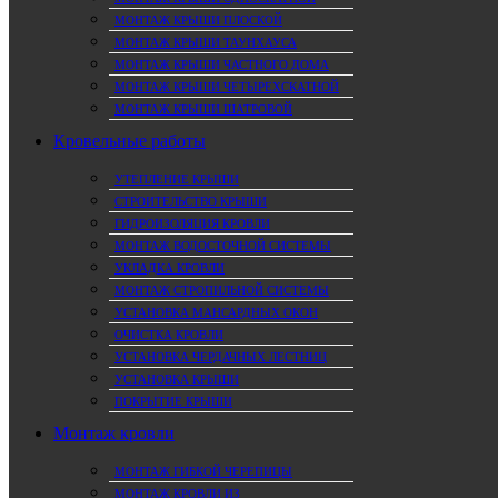
МОНТАЖ КРЫШИ ПЛОСКОЙ
МОНТАЖ КРЫШИ ТАУНХАУСА
МОНТАЖ КРЫШИ ЧАСТНОГО ДОМА
МОНТАЖ КРЫШИ ЧЕТЫРЕХСКАТНОЙ
МОНТАЖ КРЫШИ ШАТРОВОЙ
Кровельные работы
УТЕПЛЕНИЕ КРЫШИ
СТРОИТЕЛЬСТВО КРЫШИ
ГИДРОИЗОЛЯЦИЯ КРОВЛИ
МОНТАЖ ВОДОСТОЧНОЙ СИСТЕМЫ
УКЛАДКА КРОВЛИ
МОНТАЖ СТРОПИЛЬНОЙ СИСТЕМЫ
УСТАНОВКА МАНСАРДНЫХ ОКОН
ОЧИСТКА КРОВЛИ
УСТАНОВКА ЧЕРДАЧНЫХ ЛЕСТНИЦ
УСТАНОВКА КРЫШИ
ПОКРЫТИЕ КРЫШИ
Монтаж кровли
МОНТАЖ ГИБКОЙ ЧЕРЕПИЦЫ
МОНТАЖ КРОВЛИ ИЗ