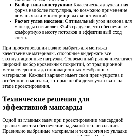
Выбор типа конструкции:
Классическая двухскатная
форма наиболее популярна, но возможно применение
ломаных или многощипцовых конструкций.
Расчет углов наклона:
Оптимальный угол наклона для
мансарды составляет 35-45 градусов, что обеспечивает
комфортную высоту потолков и эффективный сход
снега.
При проектировании важно выбрать для монтажа
качественные материалы, способные выдержать все
эксплуатационные нагрузки. Современный рынок предлагает
широкий выбор кровельных покрытий, от традиционной
металлочерепицы до инновационных мембранных
материалов. Каждый вариант имеет свои преимущества и
особенности монтажа, которые необходимо учитывать на
этапе проектирования.
Технические решения для
эффективной мансарды
Одной из главных задач при проектировании мансардной
крыши является обеспечение надежной теплоизоляции.
Правильно выбранные материалы и технология их укладки