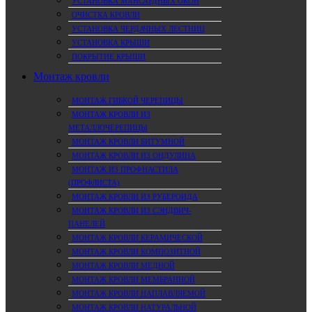
УСТАНОВКА МАНСАРДНЫХ ОКОН
ОЧИСТКА КРОВЛИ
УСТАНОВКА ЧЕРДАЧНЫХ ЛЕСТНИЦ
УСТАНОВКА КРЫШИ
ПОКРЫТИЕ КРЫШИ
Монтаж кровли
МОНТАЖ ГИБКОЙ ЧЕРЕПИЦЫ
МОНТАЖ КРОВЛИ ИЗ
МЕТАЛЛОЧЕРЕПИЦЫ
МОНТАЖ КРОВЛИ БИТУМНОЙ
МОНТАЖ КРОВЛИ ИЗ ОНДУЛИНА
МОНТАЖ ИЗ ПРОФНАСТИЛА
(ПРОФЛИСТА)
МОНТАЖ КРОВЛИ ИЗ РУБЕРОИДА
МОНТАЖ КРОВЛИ ИЗ СЭНДВИЧ-
ПАНЕЛЕЙ
МОНТАЖ КРОВЛИ КЕРАМИЧЕСКОЙ
МОНТАЖ КРОВЛИ КОМПОЗИТНОЙ
МОНТАЖ КРОВЛИ МЕДНОЙ
МОНТАЖ КРОВЛИ МЕМБРАННОЙ
МОНТАЖ КРОВЛИ НАПЛАВЛЯЕМОЙ
МОНТАЖ КРОВЛИ НАТУРАЛЬНОЙ