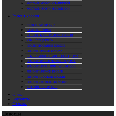
МОНТАЖ КРОВЛИ СЛАНЦЕВОЙ
МОНТАЖ КРОВЛИ ФАЛЬЦЕВОЙ
Ремонт кровли
ДЕМОНТАЖ КРОВЛИ
ЗАМЕНА КРОВЛИ
КАПИТАЛЬНЫЙ РЕМОНТ КРОВЛИ
КРЫША ПОД КЛЮЧ
ПРОЕКТИРОВАНИЕ КРЫШИ
РЕМОНТ КРЫШИ ГАРАЖА
КРЫША МНОГОКВАРТИРНОГО ДОМА
РЕМОНТ КРЫШИ ЧАСТНОГО ДОМА
РЕМОНТ МЕТАЛЛИЧЕСКОЙ КРОВЛИ
РЕМОНТ МЯГКОЙ КРОВЛИ
РЕМОНТ ПЛОСКОЙ КРОВЛИ
РЕМОНТ ЭЛЕМЕНТОВ КРОВЛИ
УСТРОЙСТВО КРОВЛИ
О нас
Контакты
Отзывы
Новости