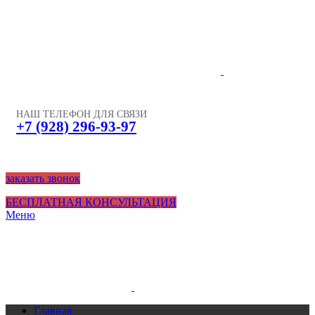
НАШ ТЕЛЕФОН ДЛЯ СВЯЗИ
+7 (928) 296-93-97
заказать звонок
БЕСПЛАТНАЯ КОНСУЛЬТАЦИЯ
Меню
Главная