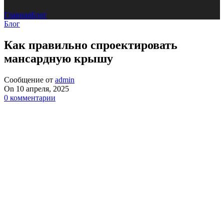
Главная
Блог
Блог
Как правильно спроектировать
мансардную крышу
Сообщение от
admin
On 10 апреля, 2025
0
комментарии