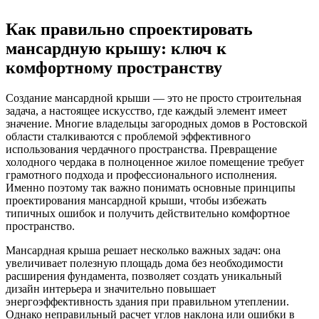
Как правильно спроектировать
мансардную крышу: ключ к
комфортному пространству
Создание мансардной крыши — это не просто строительная
задача, а настоящее искусство, где каждый элемент имеет
значение. Многие владельцы загородных домов в Ростовской
области сталкиваются с проблемой эффективного
использования чердачного пространства. Превращение
холодного чердака в полноценное жилое помещение требует
грамотного подхода и профессионального исполнения.
Именно поэтому так важно понимать основные принципы
проектирования мансардной крыши, чтобы избежать
типичных ошибок и получить действительно комфортное
пространство.
Мансардная крыша решает несколько важных задач: она
увеличивает полезную площадь дома без необходимости
расширения фундамента, позволяет создать уникальный
дизайн интерьера и значительно повышает
энергоэффективность здания при правильном утеплении.
Однако неправильный расчет углов наклона или ошибки в