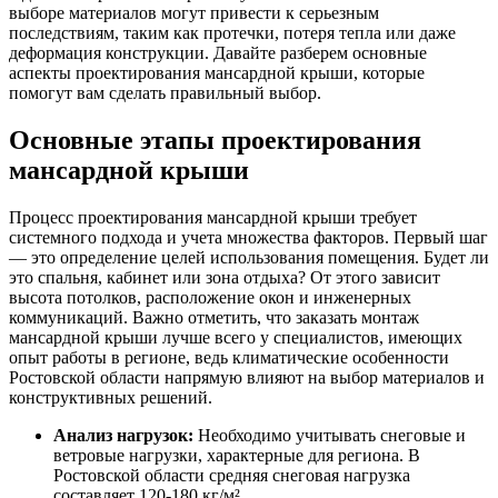
выборе материалов могут привести к серьезным
последствиям, таким как протечки, потеря тепла или даже
деформация конструкции. Давайте разберем основные
аспекты проектирования мансардной крыши, которые
помогут вам сделать правильный выбор.
Основные этапы проектирования
мансардной крыши
Процесс проектирования мансардной крыши требует
системного подхода и учета множества факторов. Первый шаг
— это определение целей использования помещения. Будет ли
это спальня, кабинет или зона отдыха? От этого зависит
высота потолков, расположение окон и инженерных
коммуникаций. Важно отметить, что заказать монтаж
мансардной крыши лучше всего у специалистов, имеющих
опыт работы в регионе, ведь климатические особенности
Ростовской области напрямую влияют на выбор материалов и
конструктивных решений.
Анализ нагрузок:
Необходимо учитывать снеговые и
ветровые нагрузки, характерные для региона. В
Ростовской области средняя снеговая нагрузка
составляет 120-180 кг/м².