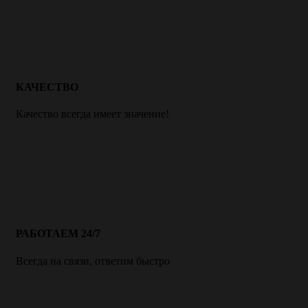
КАЧЕСТВО
Качество всегда имеет значение!
РАБОТАЕМ 24/7
Всегда на связи, ответим быстро