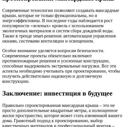
Современные технологии позволяют создавать мансардные
крыши, которые не только функциональны, но и
энергоэффективны. В последние годы наблюдается рост
популярности «зеленых» кровель с использованием
экологичных материалов и систем сбора дождевой воды.
Также в тренде smart-решения: автоматизация управления
окнами, системами вентиляции и освещением.
Особое внимание уделяется вопросам безопасности.
Современные проекты обязательно включают
противопожарные решения и усиленные конструкции,
способные выдерживать экстремальные нагрузки. Все эти
аспекты необходимо учитывать при проектировании, чтобы
получить действительно надежную и долговечную
конструкцию.
Заключение: инвестиция в будущее
Правильно спроектированная мансардная крыша – это не
просто дополнительные квадратные метры, а полноценное
жилое пространство, которое может стать изюминкой вашего
дома. Грамотный подход к проектированию, выбор
качественных материалов и профессиональный монтаж –