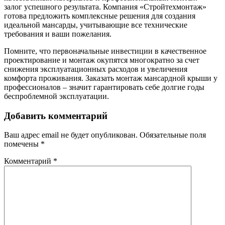
залог успешного результата. Компания «Стройтехмонтаж»
готова предложить комплексные решения для создания
идеальной мансарды, учитывающие все технические
требования и ваши пожелания.
Помните, что первоначальные инвестиции в качественное
проектирование и монтаж окупятся многократно за счет
снижения эксплуатационных расходов и увеличения
комфорта проживания. Заказать монтаж мансардной крыши у
профессионалов – значит гарантировать себе долгие годы
беспроблемной эксплуатации.
Добавить комментарий
Ваш адрес email не будет опубликован.
Обязательные поля
помечены
*
Комментарий
*