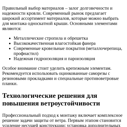
Правильный выбор материалов – залог долговечности и
надежности кровли. Современный рынок предлагает
широкий ассортимент материалов, которые можно выбрать
для монтажа односкатной крыши. Основными элементами
являются:
Металлические стропила и обрешетка
Высококачественная влагостойкая фанера
Современные кровельные покрытия (металлочерепица,
профнастил)
Надежная гидроизоляция и пароизоляция
Особое внимание стоит уделить крепежным элементам.
Рекомендуется использовать оцинкованные саморезы с
резиновыми прокладками и специальные противоветровые
планки.
Технологические решения для
повышения ветроустойчивости
Профессиональный подход к монтажу включает комплексное
решение задачи защиты от ветра. Первым этапом становится
усиление несущей конструкции: установка дополнительных