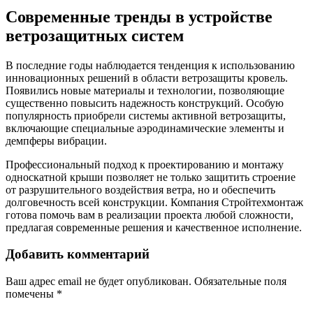
Современные тренды в устройстве
ветрозащитных систем
В последние годы наблюдается тенденция к использованию
инновационных решений в области ветрозащиты кровель.
Появились новые материалы и технологии, позволяющие
существенно повысить надежность конструкций. Особую
популярность приобрели системы активной ветрозащиты,
включающие специальные аэродинамические элементы и
демпферы вибрации.
Профессиональный подход к проектированию и монтажу
односкатной крыши позволяет не только защитить строение
от разрушительного воздействия ветра, но и обеспечить
долговечность всей конструкции. Компания Стройтехмонтаж
готова помочь вам в реализации проекта любой сложности,
предлагая современные решения и качественное исполнение.
Добавить комментарий
Ваш адрес email не будет опубликован.
Обязательные поля
помечены
*