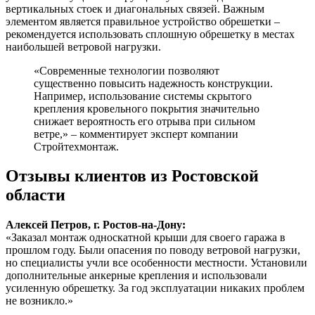
вертикальных стоек и диагональных связей. Важным
элементом является правильное устройство обрешетки –
рекомендуется использовать сплошную обрешетку в местах
наибольшей ветровой нагрузки.
«Современные технологии позволяют
существенно повысить надежность конструкции.
Например, использование системы скрытого
крепления кровельного покрытия значительно
снижает вероятность его отрыва при сильном
ветре,» – комментирует эксперт компании
Стройтехмонтаж.
Отзывы клиентов из Ростовской
области
Алексей Петров, г. Ростов-на-Дону:
«Заказал монтаж односкатной крыши для своего гаража в
прошлом году. Были опасения по поводу ветровой нагрузки,
но специалисты учли все особенности местности. Установили
дополнительные анкерные крепления и использовали
усиленную обрешетку. За год эксплуатации никаких проблем
не возникло.»