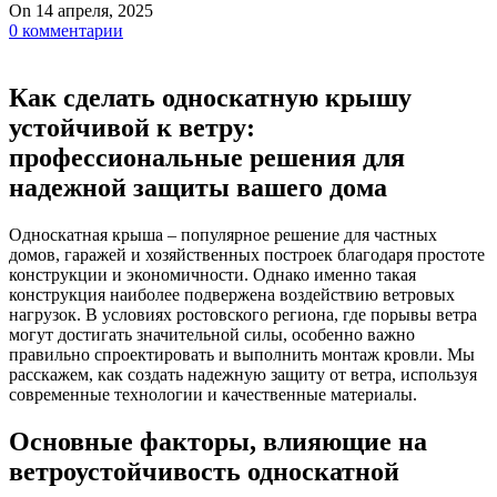
On 14 апреля, 2025
0
комментарии
Как сделать односкатную крышу
устойчивой к ветру:
профессиональные решения для
надежной защиты вашего дома
Односкатная крыша – популярное решение для частных
домов, гаражей и хозяйственных построек благодаря простоте
конструкции и экономичности. Однако именно такая
конструкция наиболее подвержена воздействию ветровых
нагрузок. В условиях ростовского региона, где порывы ветра
могут достигать значительной силы, особенно важно
правильно спроектировать и выполнить монтаж кровли. Мы
расскажем, как создать надежную защиту от ветра, используя
современные технологии и качественные материалы.
Основные факторы, влияющие на
ветроустойчивость односкатной