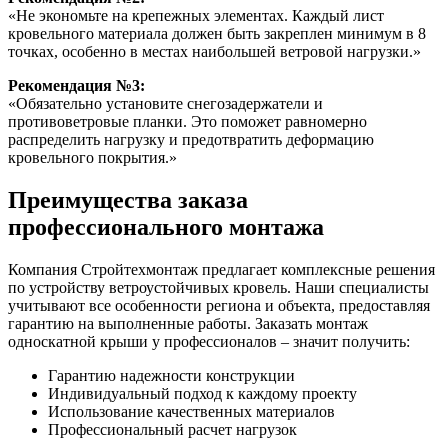
«Не экономьте на крепежных элементах. Каждый лист
кровельного материала должен быть закреплен минимум в 8
точках, особенно в местах наибольшей ветровой нагрузки.»
Рекомендация №3:
«Обязательно установите снегозадержатели и
противоветровые планки. Это поможет равномерно
распределить нагрузку и предотвратить деформацию
кровельного покрытия.»
Преимущества заказа
профессионального монтажа
Компания Стройтехмонтаж предлагает комплексные решения
по устройству ветроустойчивых кровель. Наши специалисты
учитывают все особенности региона и объекта, предоставляя
гарантию на выполненные работы. Заказать монтаж
односкатной крыши у профессионалов – значит получить:
Гарантию надежности конструкции
Индивидуальный подход к каждому проекту
Использование качественных материалов
Профессиональный расчет нагрузок