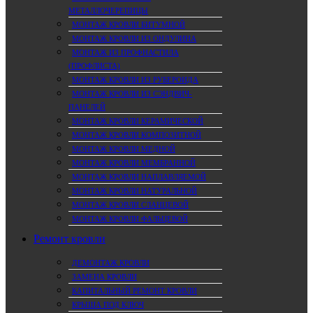
МЕТАЛЛОЧЕРЕПИЦЫ
МОНТАЖ КРОВЛИ БИТУМНОЙ
МОНТАЖ КРОВЛИ ИЗ ОНДУЛИНА
МОНТАЖ ИЗ ПРОФНАСТИЛА
(ПРОФЛИСТА)
МОНТАЖ КРОВЛИ ИЗ РУБЕРОИДА
МОНТАЖ КРОВЛИ ИЗ СЭНДВИЧ-
ПАНЕЛЕЙ
МОНТАЖ КРОВЛИ КЕРАМИЧЕСКОЙ
МОНТАЖ КРОВЛИ КОМПОЗИТНОЙ
МОНТАЖ КРОВЛИ МЕДНОЙ
МОНТАЖ КРОВЛИ МЕМБРАННОЙ
МОНТАЖ КРОВЛИ НАПЛАВЛЯЕМОЙ
МОНТАЖ КРОВЛИ НАТУРАЛЬНОЙ
МОНТАЖ КРОВЛИ СЛАНЦЕВОЙ
МОНТАЖ КРОВЛИ ФАЛЬЦЕВОЙ
Ремонт кровли
ДЕМОНТАЖ КРОВЛИ
ЗАМЕНА КРОВЛИ
КАПИТАЛЬНЫЙ РЕМОНТ КРОВЛИ
КРЫША ПОД КЛЮЧ