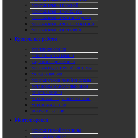
МОНТАЖ КРЫШИ ПЛОСКОЙ
МОНТАЖ КРЫШИ ТАУНХАУСА
МОНТАЖ КРЫШИ ЧАСТНОГО ДОМА
МОНТАЖ КРЫШИ ЧЕТЫРЕХСКАТНОЙ
МОНТАЖ КРЫШИ ШАТРОВОЙ
Кровельные работы
УТЕПЛЕНИЕ КРЫШИ
СТРОИТЕЛЬСТВО КРЫШИ
ГИДРОИЗОЛЯЦИЯ КРОВЛИ
МОНТАЖ ВОДОСТОЧНОЙ СИСТЕМЫ
УКЛАДКА КРОВЛИ
МОНТАЖ СТРОПИЛЬНОЙ СИСТЕМЫ
УСТАНОВКА МАНСАРДНЫХ ОКОН
ОЧИСТКА КРОВЛИ
УСТАНОВКА ЧЕРДАЧНЫХ ЛЕСТНИЦ
УСТАНОВКА КРЫШИ
ПОКРЫТИЕ КРЫШИ
Монтаж кровли
МОНТАЖ ГИБКОЙ ЧЕРЕПИЦЫ
МОНТАЖ КРОВЛИ ИЗ