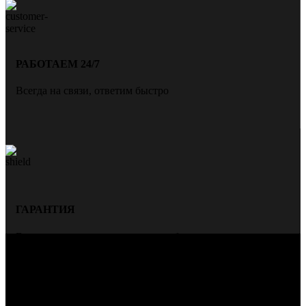
РАБОТАЕМ 24/7
Всегда на связи, ответим быстро
ГАРАНТИЯ
Всегда даем гарантию на нашу работу