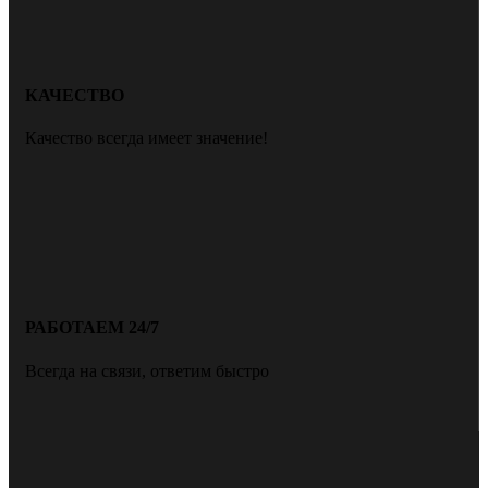
КАЧЕСТВО
Качество всегда имеет значение!
РАБОТАЕМ 24/7
Всегда на связи, ответим быстро