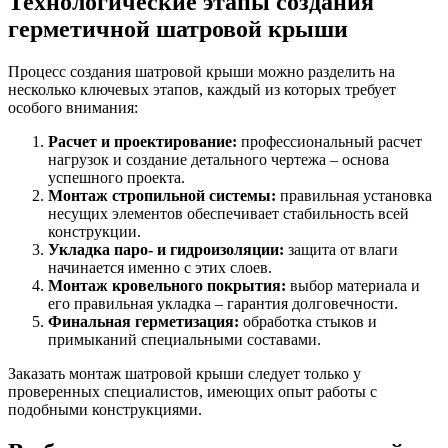
Технологические этапы создания
герметичной шатровой крыши
Процесс создания шатровой крыши можно разделить на
несколько ключевых этапов, каждый из которых требует
особого внимания:
Расчет и проектирование:
профессиональный расчет
нагрузок и создание детального чертежа – основа
успешного проекта.
Монтаж стропильной системы:
правильная установка
несущих элементов обеспечивает стабильность всей
конструкции.
Укладка паро- и гидроизоляции:
защита от влаги
начинается именно с этих слоев.
Монтаж кровельного покрытия:
выбор материала и
его правильная укладка – гарантия долговечности.
Финальная герметизация:
обработка стыков и
примыканий специальными составами.
Заказать монтаж шатровой крыши следует только у
проверенных специалистов, имеющих опыт работы с
подобными конструкциями.