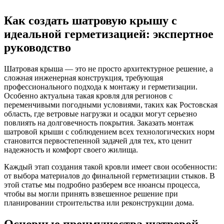
Как создать шатровую крышу с
идеальной герметизацией: экспертное
руководство
Шатровая крыша — это не просто архитектурное решение, а
сложная инженерная конструкция, требующая
профессионального подхода к монтажу и герметизации.
Особенно актуальна такая кровля для регионов с
переменчивыми погодными условиями, таких как Ростовская
область, где ветровые нагрузки и осадки могут серьезно
повлиять на долговечность покрытия. Заказать монтаж
шатровой крыши с соблюдением всех технологических норм
становится первостепенной задачей для тех, кто ценит
надежность и комфорт своего жилища.
Каждый этап создания такой кровли имеет свои особенности:
от выбора материалов до финальной герметизации стыков. В
этой статье мы подробно разберем все нюансы процесса,
чтобы вы могли принять взвешенное решение при
планировании строительства или реконструкции дома.
Основные преимущества шатровой