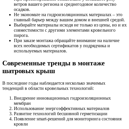
ветров вашего региона и среднегодовое количество
осадков.
Не экономьте на гидроизоляционных материалах – это
главный барьер между вашим домом и внешней средой.
Выбирайте материалы исходя не только из цены, но и их
совместимости с другими элементами кровельного
пирога.
При заказе монтажа обращайте внимание на наличие
всех необходимых сертификатов у подрядчика и
используемых материалов.
Современные тренды в монтаже
шатровых крыш
В последние годы наблюдается несколько значимых
тенденций в области кровельных технологий:
Внедрение инновационных гидроизоляционных
мембран
Использование энергоэффективных материалов
Развитие технологий бесшовной герметизации
Появление smart-решений для мониторинга состояния
кровли