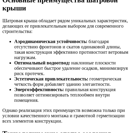
крыши
Шатровая крыша обладает рядом уникальных характеристик,
делающих ее привлекательным выбором для современного
строительства:
Аэродинамическая устойчивость:
благодаря
отсутствию фронтонов и скатов одинаковой длины,
такая конструкция эффективно противостоит ветровым
нагрузкам.
Оптимальный водоотвод:
наклонные плоскости
обеспечивают быстрое удаление осадков, минимизируя
риск протечек.
Эстетическая привлекательность:
геометрическая
четкость форм добавляет зданию элегантности.
Энергоэффективность:
правильная конструкция
позволяет оптимизировать теплообмен внутри
помещения.
Однако реализация этих преимуществ возможна только при
условии качественного монтажа и грамотной герметизации
всех элементов конструкции.