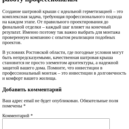
Создание шатровой крыши с идеальной герметизацией – это
комплексная задача, требующая профессионального подхода
на каждом этапе. От правильного проектирования до
финальной отделки – каждый шаг влияет на конечный
результат. Именно поэтому так важно выбрать для монтажа
проверенную компанию с опытом реализации подобных
проектов.
В условиях Ростовской области, где погодные условия могут
быть непредсказуемыми, качественная шатровая крыша
становится не просто элементом архитектуры, а надежной
защитой вашего дома. Помните, что инвестиции в
профессиональный монтаж – это инвестиции в долговечность
и комфорт вашего жилища.
Добавить комментарий
Ваш адрес email не будет опубликован.
Обязательные поля
помечены
*
Комментарий
*