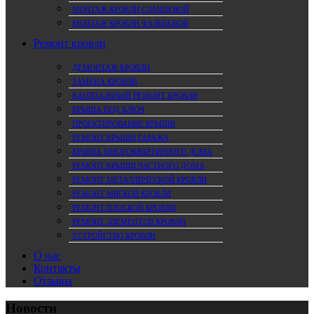
МОНТАЖ КРОВЛИ СЛАНЦЕВОЙ
МОНТАЖ КРОВЛИ ФАЛЬЦЕВОЙ
Ремонт кровли
ДЕМОНТАЖ КРОВЛИ
ЗАМЕНА КРОВЛИ
КАПИТАЛЬНЫЙ РЕМОНТ КРОВЛИ
КРЫША ПОД КЛЮЧ
ПРОЕКТИРОВАНИЕ КРЫШИ
РЕМОНТ КРЫШИ ГАРАЖА
КРЫША МНОГОКВАРТИРНОГО ДОМА
РЕМОНТ КРЫШИ ЧАСТНОГО ДОМА
РЕМОНТ МЕТАЛЛИЧЕСКОЙ КРОВЛИ
РЕМОНТ МЯГКОЙ КРОВЛИ
РЕМОНТ ПЛОСКОЙ КРОВЛИ
РЕМОНТ ЭЛЕМЕНТОВ КРОВЛИ
УСТРОЙСТВО КРОВЛИ
О нас
Контакты
Отзывы
Новости