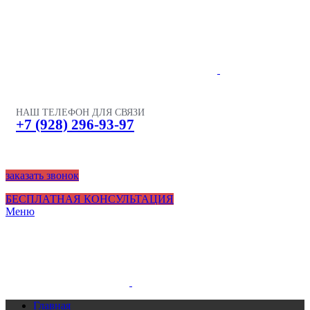
НАШ ТЕЛЕФОН ДЛЯ СВЯЗИ
+7 (928) 296-93-97
заказать звонок
БЕСПЛАТНАЯ КОНСУЛЬТАЦИЯ
Меню
Главная