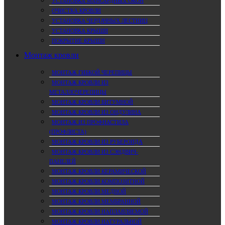
УСТАНОВКА МАНСАРДНЫХ ОКОН
ОЧИСТКА КРОВЛИ
УСТАНОВКА ЧЕРДАЧНЫХ ЛЕСТНИЦ
УСТАНОВКА КРЫШИ
ПОКРЫТИЕ КРЫШИ
Монтаж кровли
МОНТАЖ ГИБКОЙ ЧЕРЕПИЦЫ
МОНТАЖ КРОВЛИ ИЗ
МЕТАЛЛОЧЕРЕПИЦЫ
МОНТАЖ КРОВЛИ БИТУМНОЙ
МОНТАЖ КРОВЛИ ИЗ ОНДУЛИНА
МОНТАЖ ИЗ ПРОФНАСТИЛА
(ПРОФЛИСТА)
МОНТАЖ КРОВЛИ ИЗ РУБЕРОИДА
МОНТАЖ КРОВЛИ ИЗ СЭНДВИЧ-
ПАНЕЛЕЙ
МОНТАЖ КРОВЛИ КЕРАМИЧЕСКОЙ
МОНТАЖ КРОВЛИ КОМПОЗИТНОЙ
МОНТАЖ КРОВЛИ МЕДНОЙ
МОНТАЖ КРОВЛИ МЕМБРАННОЙ
МОНТАЖ КРОВЛИ НАПЛАВЛЯЕМОЙ
МОНТАЖ КРОВЛИ НАТУРАЛЬНОЙ