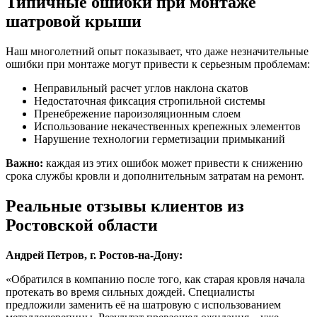
Типичные ошибки при монтаже
шатровой крыши
Наш многолетний опыт показывает, что даже незначительные
ошибки при монтаже могут привести к серьезным проблемам:
Неправильный расчет углов наклона скатов
Недостаточная фиксация стропильной системы
Пренебрежение пароизоляционным слоем
Использование некачественных крепежных элементов
Нарушение технологии герметизации примыканий
Важно:
каждая из этих ошибок может привести к снижению
срока службы кровли и дополнительным затратам на ремонт.
Реальные отзывы клиентов из
Ростовской области
Андрей Петров, г. Ростов-на-Дону:
«Обратился в компанию после того, как старая кровля начала
протекать во время сильных дождей. Специалисты
предложили заменить её на шатровую с использованием