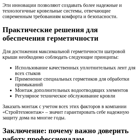
Эти инновации позволяют создавать более надежные и
технологичные кровельные системы, отвечающие
современным требованиям комфорта и безопасности.
Практические решения для
обеспечения герметичности
Для достижения максимальной герметичности шатровой
крыши необходимо соблюдать следующие принципы:
Использование качественных уплотнительных лент для
всех стыков
Применение специальных герметиков для обработки
примыканий
Монтаж дополнительных водоотводящих элементов
Регулярное техническое обслуживание кровли
Заказать монтаж с учетом всех этих факторов в компании
«Стройтехмонтаж» – значит гарантировать себе надежную
защиту дома на многие годы.
Заключение: почему важно доверить
работу профессионалам