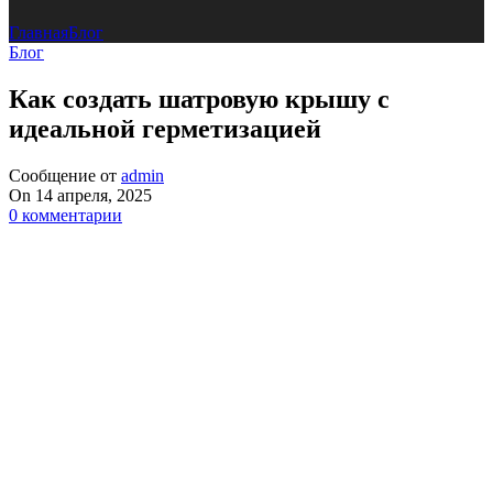
Главная
Блог
Блог
Как создать шатровую крышу с
идеальной герметизацией
Сообщение от
admin
On 14 апреля, 2025
0
комментарии