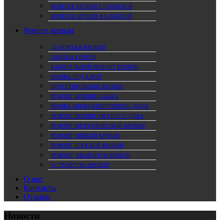
МОНТАЖ КРОВЛИ СЛАНЦЕВОЙ
МОНТАЖ КРОВЛИ ФАЛЬЦЕВОЙ
Ремонт кровли
ДЕМОНТАЖ КРОВЛИ
ЗАМЕНА КРОВЛИ
КАПИТАЛЬНЫЙ РЕМОНТ КРОВЛИ
КРЫША ПОД КЛЮЧ
ПРОЕКТИРОВАНИЕ КРЫШИ
РЕМОНТ КРЫШИ ГАРАЖА
КРЫША МНОГОКВАРТИРНОГО ДОМА
РЕМОНТ КРЫШИ ЧАСТНОГО ДОМА
РЕМОНТ МЕТАЛЛИЧЕСКОЙ КРОВЛИ
РЕМОНТ МЯГКОЙ КРОВЛИ
РЕМОНТ ПЛОСКОЙ КРОВЛИ
РЕМОНТ ЭЛЕМЕНТОВ КРОВЛИ
УСТРОЙСТВО КРОВЛИ
О нас
Контакты
Отзывы
Новости