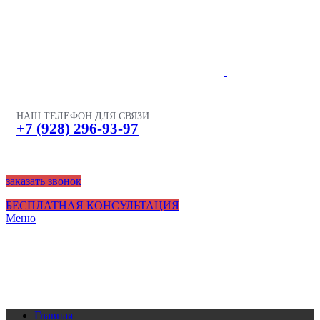
НАШ ТЕЛЕФОН ДЛЯ СВЯЗИ
+7 (928) 296-93-97
заказать звонок
БЕСПЛАТНАЯ КОНСУЛЬТАЦИЯ
Меню
Главная