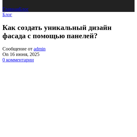
Главная
Блог
Блог
Как создать уникальный дизайн
фасада с помощью панелей?
Сообщение от
admin
On 16 июня, 2025
0
комментарии