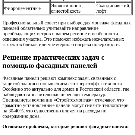
Экологичность,
Скандинавский,
Фиброцементные
огнестойкость
лофт
Профессиональный совет: при выборе для монтажа фасадных
панелей обязательно учитывайте направление
преобладающих ветров в вашем регионе и особенности
освещения участка. Это поможет избежать нежелательных
эффектов бликов или чрезмерного нагрева поверхности.
Решение практических задач с
помощью фасадных панелей
Фасадные панели решают комплекс задач, связанных с
защитой здания и повышением его энергоэффективности.
Особенно это актуально для домов в Ростовской области, где
наблюдаются значительные перепады температур.
Специалисты компании «Стройтехмонтаж» отмечают, что
грамотно установленные панели могут снизить теплопотери
на 30-40%, что существенно влияет на расходы по
содержанию дома.
Основные проблемы, которые решают фасадные панели: