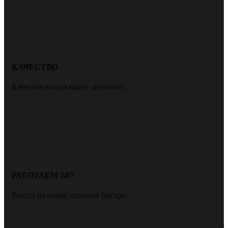
КАЧЕСТВО
Качество всегда имеет значение!
РАБОТАЕМ 24/7
Всегда на связи, ответим быстро