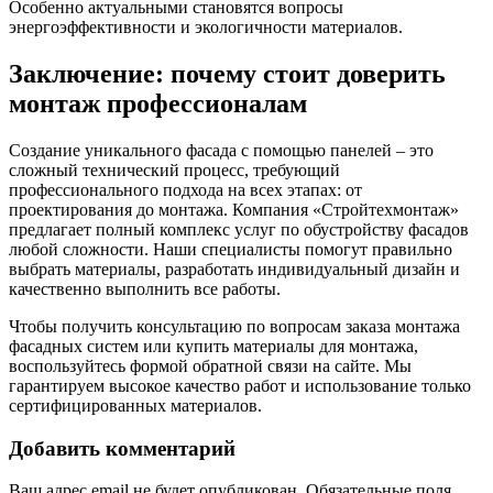
Особенно актуальными становятся вопросы
энергоэффективности и экологичности материалов.
Заключение: почему стоит доверить
монтаж профессионалам
Создание уникального фасада с помощью панелей – это
сложный технический процесс, требующий
профессионального подхода на всех этапах: от
проектирования до монтажа. Компания «Стройтехмонтаж»
предлагает полный комплекс услуг по обустройству фасадов
любой сложности. Наши специалисты помогут правильно
выбрать материалы, разработать индивидуальный дизайн и
качественно выполнить все работы.
Чтобы получить консультацию по вопросам заказа монтажа
фасадных систем или купить материалы для монтажа,
воспользуйтесь формой обратной связи на сайте. Мы
гарантируем высокое качество работ и использование только
сертифицированных материалов.
Добавить комментарий
Ваш адрес email не будет опубликован.
Обязательные поля