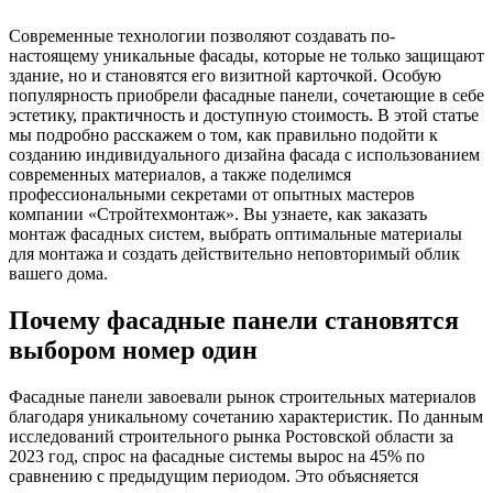
Современные технологии позволяют создавать по-
настоящему уникальные фасады, которые не только защищают
здание, но и становятся его визитной карточкой. Особую
популярность приобрели фасадные панели, сочетающие в себе
эстетику, практичность и доступную стоимость. В этой статье
мы подробно расскажем о том, как правильно подойти к
созданию индивидуального дизайна фасада с использованием
современных материалов, а также поделимся
профессиональными секретами от опытных мастеров
компании «Стройтехмонтаж». Вы узнаете, как заказать
монтаж фасадных систем, выбрать оптимальные материалы
для монтажа и создать действительно неповторимый облик
вашего дома.
Почему фасадные панели становятся
выбором номер один
Фасадные панели завоевали рынок строительных материалов
благодаря уникальному сочетанию характеристик. По данным
исследований строительного рынка Ростовской области за
2023 год, спрос на фасадные системы вырос на 45% по
сравнению с предыдущим периодом. Это объясняется