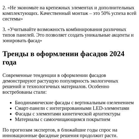
2. «Не экономьте на крепежных элементах и дополнительных
комплектующих. Качественный монтаж – это 50% успеха всей
системы»
3. «Учитывайте возможность комбинирования различных
типов панелей. Это позволяет создать уникальные акценты и
зонировать фасад»
Тренды в оформлении фасадов 2024
года
Современные тенденции в оформлении фасадов
демонстрируют растущую популярность экологичных
решений и технологичных материалов. Особенно
востребованы стали:
Биодинамические фасады с вертикальным озеленением
Смарт-панели с интегрированными LED-элементами
Фасады с элементами кинетической архитектуры
Материалы с самоочищающимся покрытием
По прогнозам экспертов, в ближайшие годы спрос на
инновационные фасадные решения продолжит расти.