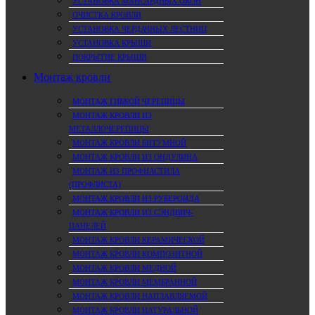
УСТАНОВКА МАНСАРДНЫХ ОКОН
ОЧИСТКА КРОВЛИ
УСТАНОВКА ЧЕРДАЧНЫХ ЛЕСТНИЦ
УСТАНОВКА КРЫШИ
ПОКРЫТИЕ КРЫШИ
Монтаж кровли
МОНТАЖ ГИБКОЙ ЧЕРЕПИЦЫ
МОНТАЖ КРОВЛИ ИЗ
МЕТАЛЛОЧЕРЕПИЦЫ
МОНТАЖ КРОВЛИ БИТУМНОЙ
МОНТАЖ КРОВЛИ ИЗ ОНДУЛИНА
МОНТАЖ ИЗ ПРОФНАСТИЛА
(ПРОФЛИСТА)
МОНТАЖ КРОВЛИ ИЗ РУБЕРОИДА
МОНТАЖ КРОВЛИ ИЗ СЭНДВИЧ-
ПАНЕЛЕЙ
МОНТАЖ КРОВЛИ КЕРАМИЧЕСКОЙ
МОНТАЖ КРОВЛИ КОМПОЗИТНОЙ
МОНТАЖ КРОВЛИ МЕДНОЙ
МОНТАЖ КРОВЛИ МЕМБРАННОЙ
МОНТАЖ КРОВЛИ НАПЛАВЛЯЕМОЙ
МОНТАЖ КРОВЛИ НАТУРАЛЬНОЙ