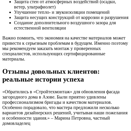
Защита стен от атмосферных воздействий (осадки,
ветер, ультрафиолет)
Улучшение тепло- и звукоизоляции помещений
Защита несущих конструкций от коррозии и разрушения
Создание дополнительного воздушного зазора для
естественной вентиляции
Важно помнить, что экономия на качестве материалов может
привести к серьезным проблемам в будущем. Именно поэтому
мы рекомендуем заказать монтаж у проверенных
специалистов, использующих сертифицированные
материалы.
Отзывы довольных клиентов:
реальные истории успеха
«Обратились в «Стройтехмонтаж» для обновления фасада
загородного дома в Азове. Были приятно удивлены
профессионализмом бригады и качеством материалов.
Особенно порадовало, что мастера предложили несколько
вариантов дизайнерских решений, учитывая наши пожелания
и особенности здания.» – Марина Петровна, частный
домовладелец