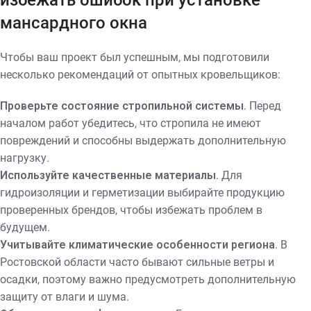
избежать ошибок при установке
мансардного окна
Чтобы ваш проект был успешным, мы подготовили
несколько рекомендаций от опытных кровельщиков:
Проверьте состояние стропильной системы
. Перед
началом работ убедитесь, что стропила не имеют
повреждений и способны выдержать дополнительную
нагрузку.
Используйте качественные материалы
. Для
гидроизоляции и герметизации выбирайте продукцию
проверенных брендов, чтобы избежать проблем в
будущем.
Учитывайте климатические особенности региона
. В
Ростовской области часто бывают сильные ветры и
осадки, поэтому важно предусмотреть дополнительную
защиту от влаги и шума.