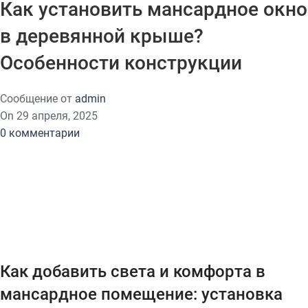
Как установить мансардное окно
в деревянной крыше?
Особенности конструкции
Сообщение от
admin
On 29 апреля, 2025
0
комментарии
Как добавить света и комфорта в
мансардное помещение: установка