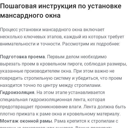
Пошаговая инструкция по установке
мансардного окна
Процесс установки мансардного окна включает
несколько ключевых этапов, каждый из которых требует
внимательности и точности. Рассмотрим их подробнее:
Подготовка проема
. Первым делом необходимо
вырезать проем в кровельном пироге, соблюдая размеры,
указанные производителем окна. При этом важно не
повредить стропильную систему и убедиться, что проем
находится точно по центру между стропилами.
Гидроизоляция
. На этом этапе устанавливается
специальная гидроизоляционная лента, которая
предотвращает проникновение влаги. Лента должна быть
плотно прижата к раме окна и кровельному материалу.
Монтаж оконной рамы
. Рама крепится к стропилам с