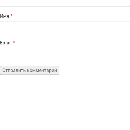
Имя
*
Email
*