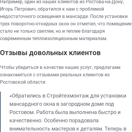
Например, один из наших клиентов из Ростова-на-Дону,
Игорь Петрович, обратился к нам с проблемой
недостаточного освещения в мансарде. После установки
трех поворотно-откидных окон он отметил, что помещение
стало не только светлее, но и теплее благодаря
современным теплоизоляционным материалам.
Отзывы довольных клиентов
Чтобы убедиться в качестве наших услуг, предлагаем
ознакомиться с отзывами реальных клиентов из
Ростовской области:
«Обратились в Стройтехмонтаж для установки
мансардного окна в загородном доме под
Ростовом. Работа была выполнена быстро и
качественно. Особенно порадовала
внимательность мастеров к деталям. Теперь в