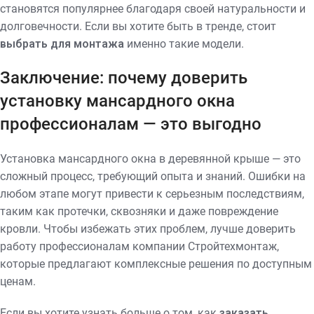
становятся популярнее благодаря своей натуральности и
долговечности. Если вы хотите быть в тренде, стоит
выбрать для монтажа
именно такие модели.
Заключение: почему доверить
установку мансардного окна
профессионалам — это выгодно
Установка мансардного окна в деревянной крыше — это
сложный процесс, требующий опыта и знаний. Ошибки на
любом этапе могут привести к серьезным последствиям,
таким как протечки, сквозняки и даже повреждение
кровли. Чтобы избежать этих проблем, лучше доверить
работу профессионалам компании Стройтехмонтаж,
которые предлагают комплексные решения по доступным
ценам.
Если вы хотите узнать больше о том, как
заказать