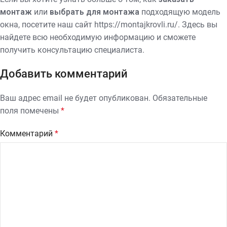
монтаж
или
выбрать для монтажа
подходящую модель
окна, посетите наш сайт https://montajkrovli.ru/. Здесь вы
найдете всю необходимую информацию и сможете
получить консультацию специалиста.
Добавить комментарий
Ваш адрес email не будет опубликован.
Обязательные
поля помечены
*
Комментарий
*