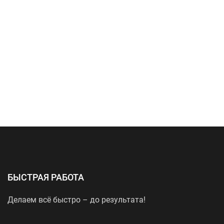
БЫСТРАЯ РАБОТА
Делаем всё быстро – до результата!