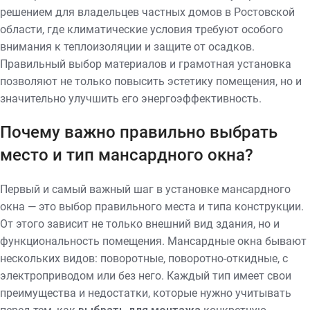
решением для владельцев частных домов в Ростовской
области, где климатические условия требуют особого
внимания к теплоизоляции и защите от осадков.
Правильный выбор материалов и грамотная установка
позволяют не только повысить эстетику помещения, но и
значительно улучшить его энергоэффективность.
Почему важно правильно выбрать
место и тип мансардного окна?
Первый и самый важный шаг в установке мансардного
окна — это выбор правильного места и типа конструкции.
От этого зависит не только внешний вид здания, но и
функциональность помещения. Мансардные окна бывают
нескольких видов: поворотные, поворотно-откидные, с
электроприводом или без него. Каждый тип имеет свои
преимущества и недостатки, которые нужно учитывать