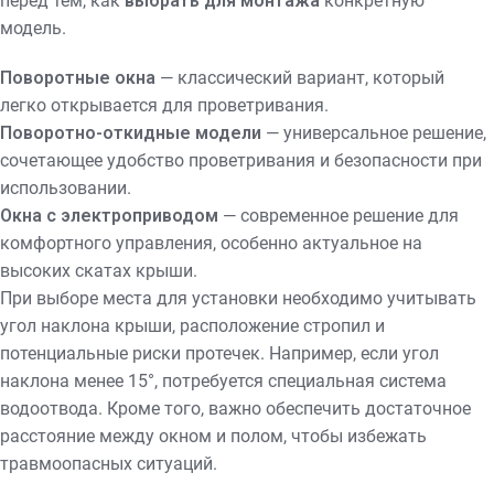
перед тем, как
выбрать для монтажа
конкретную
модель.
Поворотные окна
— классический вариант, который
легко открывается для проветривания.
Поворотно-откидные модели
— универсальное решение,
сочетающее удобство проветривания и безопасности при
использовании.
Окна с электроприводом
— современное решение для
комфортного управления, особенно актуальное на
высоких скатах крыши.
При выборе места для установки необходимо учитывать
угол наклона крыши, расположение стропил и
потенциальные риски протечек. Например, если угол
наклона менее 15°, потребуется специальная система
водоотвода. Кроме того, важно обеспечить достаточное
расстояние между окном и полом, чтобы избежать
травмоопасных ситуаций.