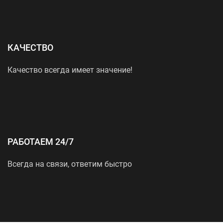
КАЧЕСТВО
Качество всегда имеет значение!
РАБОТАЕМ 24/7
Всегда на связи, ответим быстро