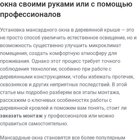
окна своими руками или с помощью
профессионалов
Установка мансардного окна в деревянной крыше — это
не просто способ увеличить естественное освещение, но и
возможность существенно улучшить микроклимат
помещения, создать комфортную атмосферу для
проживания. Однако этот процесс требует точного
соблюдения технологии, особенно при работе с
деревянными конструкциями, чтобы избежать протечек,
сквозняков и других неприятных последствий. В этой
статье мы подробно разберем все этапы монтажа,
расскажем о ключевых особенностях работы с
деревянной кровлей и поможем вам понять, стоит ли
заказать монтаж
у профессионалов или можно
справиться самостоятельно.
Мансардные окна становятся все более популярным