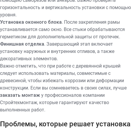
помощью саморезов или анкеров. Важно проверить
горизонтальность и вертикальность установки с помощью
уровня.
Установка оконного блока
. После закрепления рамы
устанавливается само окно. Все стыки обрабатываются
герметиком для дополнительной защиты от протечек.
Финишная отделка
. Завершающий этап включает
установку наружных и внутренних отливов, а также
декоративных элементов.
Важно отметить, что при работе с деревянной крышей
следует использовать материалы, совместимые с
древесиной, чтобы избежать коррозии или деформации
конструкции. Если вы сомневаетесь в своих силах, лучше
заказать монтаж
у профессионалов компании
Стройтехмонтаж, которые гарантируют качество
выполненных работ.
Проблемы, которые решает установка