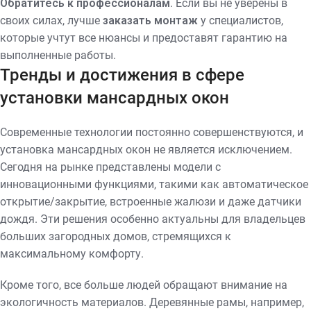
Обратитесь к профессионалам
. Если вы не уверены в
своих силах, лучше
заказать монтаж
у специалистов,
которые учтут все нюансы и предоставят гарантию на
выполненные работы.
Тренды и достижения в сфере
установки мансардных окон
Современные технологии постоянно совершенствуются, и
установка мансардных окон не является исключением.
Сегодня на рынке представлены модели с
инновационными функциями, такими как автоматическое
открытие/закрытие, встроенные жалюзи и даже датчики
дождя. Эти решения особенно актуальны для владельцев
больших загородных домов, стремящихся к
максимальному комфорту.
Кроме того, все больше людей обращают внимание на
экологичность материалов. Деревянные рамы, например,