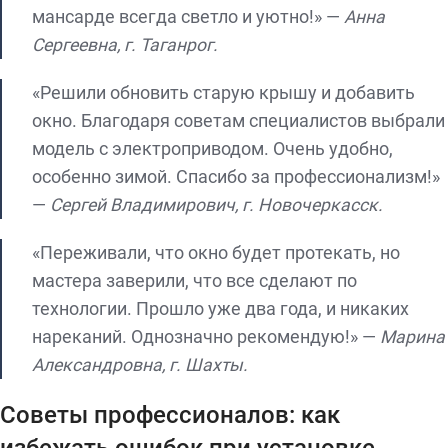
мансарде всегда светло и уютно!» —
Анна
Сергеевна, г. Таганрог.
«Решили обновить старую крышу и добавить
окно. Благодаря советам специалистов выбрали
модель с электроприводом. Очень удобно,
особенно зимой. Спасибо за профессионализм!»
—
Сергей Владимирович, г. Новочеркасск.
«Переживали, что окно будет протекать, но
мастера заверили, что все сделают по
технологии. Прошло уже два года, и никаких
нареканий. Однозначно рекомендую!» —
Марина
Александровна, г. Шахты.
Советы профессионалов: как