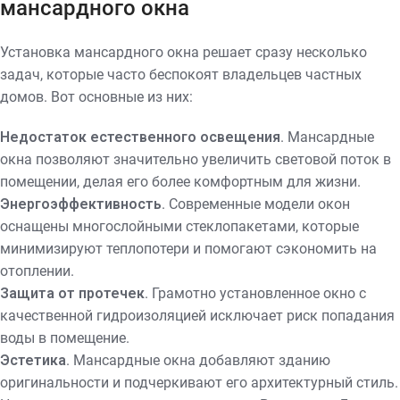
мансардного окна
Установка мансардного окна решает сразу несколько
задач, которые часто беспокоят владельцев частных
домов. Вот основные из них:
Недостаток естественного освещения
. Мансардные
окна позволяют значительно увеличить световой поток в
помещении, делая его более комфортным для жизни.
Энергоэффективность
. Современные модели окон
оснащены многослойными стеклопакетами, которые
минимизируют теплопотери и помогают сэкономить на
отоплении.
Защита от протечек
. Грамотно установленное окно с
качественной гидроизоляцией исключает риск попадания
воды в помещение.
Эстетика
. Мансардные окна добавляют зданию
оригинальности и подчеркивают его архитектурный стиль.