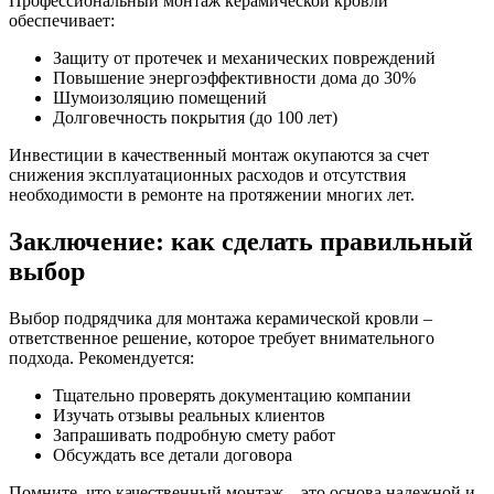
Профессиональный монтаж керамической кровли
обеспечивает:
Защиту от протечек и механических повреждений
Повышение энергоэффективности дома до 30%
Шумоизоляцию помещений
Долговечность покрытия (до 100 лет)
Инвестиции в качественный монтаж окупаются за счет
снижения эксплуатационных расходов и отсутствия
необходимости в ремонте на протяжении многих лет.
Заключение: как сделать правильный
выбор
Выбор подрядчика для монтажа керамической кровли –
ответственное решение, которое требует внимательного
подхода. Рекомендуется:
Тщательно проверять документацию компании
Изучать отзывы реальных клиентов
Запрашивать подробную смету работ
Обсуждать все детали договора
Помните, что качественный монтаж – это основа надежной и