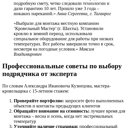
подробную смету, четко следовали технологии и
дали гарантию 10 лет. Прошло уже 3 года –
никаких нареканий.»
Анна Сергеевна, г. Таганрог
«Выбрали для монтажа местную компанию
‘Кровельный Мастер’ (г. Шахты). Установили
кровлю в зимний период, использовали
специальное оборудование для работы при низких
температурах. Все работы завершили точно в срок,
несмотря на погодные условия.»
Максим
Владимирович
Профессиональные советы по выбору
подрядчика от эксперта
По словам Александра Ивановича Кузнецова, мастера-
кровельщика с 15-летним стажем:
Проверяйте портфолио:
запросите фото выполненных
объектов и контакты предыдущих клиентов
Обращайте внимание на сезонность:
лучшее время для
монтажа – весна и осень, когда нет экстремальных
температур
Уточняйте наличие страховки:
профессиональный