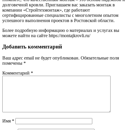
долговечной кровли. Приглашаем вас заказать монтаж в
компании «Стройтехмонтаж», где работают
сертифицированные специалисты с многолетним опытом
успешного выполнения проектов в Ростовской области.
Более подробную информацию о материалах и услугах вы
можете найти на сайте https://montajkrovli.ru/
Добавить комментарий
Ваш адрес email не будет опубликован.
Обязательные поля
помечены
*
Комментарий
*
Имя
*