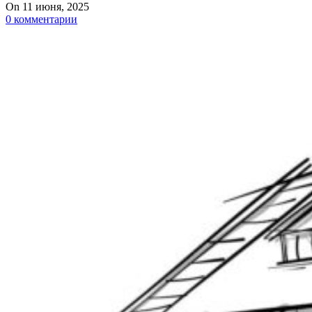
On 11 июня, 2025
0
комментарии