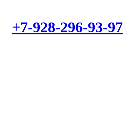
+7-928-296-93-97