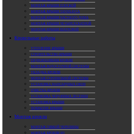
МОНТАЖ КРЫШИ ПЛОСКОЙ
МОНТАЖ КРЫШИ ТАУНХАУСА
МОНТАЖ КРЫШИ ЧАСТНОГО ДОМА
МОНТАЖ КРЫШИ ЧЕТЫРЕХСКАТНОЙ
МОНТАЖ КРЫШИ ШАТРОВОЙ
Кровельные работы
УТЕПЛЕНИЕ КРЫШИ
СТРОИТЕЛЬСТВО КРЫШИ
ГИДРОИЗОЛЯЦИЯ КРОВЛИ
МОНТАЖ ВОДОСТОЧНОЙ СИСТЕМЫ
УКЛАДКА КРОВЛИ
МОНТАЖ СТРОПИЛЬНОЙ СИСТЕМЫ
УСТАНОВКА МАНСАРДНЫХ ОКОН
ОЧИСТКА КРОВЛИ
УСТАНОВКА ЧЕРДАЧНЫХ ЛЕСТНИЦ
УСТАНОВКА КРЫШИ
ПОКРЫТИЕ КРЫШИ
Монтаж кровли
МОНТАЖ ГИБКОЙ ЧЕРЕПИЦЫ
МОНТАЖ КРОВЛИ ИЗ