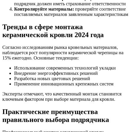
подрядчик должен иметь страхование ответственности
Контролируйте материалы:
проверяйте соответствие
поставляемых материалов заявленным характеристикам
Тренды в сфере монтажа
керамической кровли 2024 года
Согласно исследованиям рынка кровельных материалов,
наблюдается рост популярности керамической черепицы на
15% ежегодно. Основные тенденции:
Использование современных технологий укладки
Внедрение энергоэффективных решений
Разработка новых цветовых решений
Применение инновационных крепежных систем
Эксперты отмечают, что качественный монтаж становится
ключевым фактором при выборе материала для кровли.
Практические преимущества
правильного выбора подрядчика