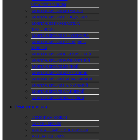
МЕТАЛЛОЧЕРЕПИЦЫ
МОНТАЖ КРОВЛИ БИТУМНОЙ
МОНТАЖ КРОВЛИ ИЗ ОНДУЛИНА
МОНТАЖ ИЗ ПРОФНАСТИЛА
(ПРОФЛИСТА)
МОНТАЖ КРОВЛИ ИЗ РУБЕРОИДА
МОНТАЖ КРОВЛИ ИЗ СЭНДВИЧ-
ПАНЕЛЕЙ
МОНТАЖ КРОВЛИ КЕРАМИЧЕСКОЙ
МОНТАЖ КРОВЛИ КОМПОЗИТНОЙ
МОНТАЖ КРОВЛИ МЕДНОЙ
МОНТАЖ КРОВЛИ МЕМБРАННОЙ
МОНТАЖ КРОВЛИ НАПЛАВЛЯЕМОЙ
МОНТАЖ КРОВЛИ НАТУРАЛЬНОЙ
МОНТАЖ КРОВЛИ СЛАНЦЕВОЙ
МОНТАЖ КРОВЛИ ФАЛЬЦЕВОЙ
Ремонт кровли
ДЕМОНТАЖ КРОВЛИ
ЗАМЕНА КРОВЛИ
КАПИТАЛЬНЫЙ РЕМОНТ КРОВЛИ
КРЫША ПОД КЛЮЧ