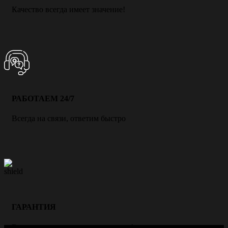
Качество всегда имеет значение!
РАБОТАЕМ 24/7
Всегда на связи, ответим быстро
ГАРАНТИЯ
Всегда даем гарантию на нашу работу