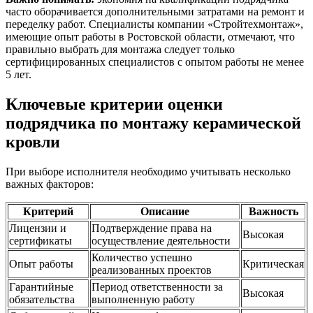
часто оборачивается дополнительными затратами на ремонт и
переделку работ. Специалисты компании «Стройтехмонтаж»,
имеющие опыт работы в Ростовской области, отмечают, что
правильно выбрать для монтажа следует только
сертифицированных специалистов с опытом работы не менее
5 лет.
Ключевые критерии оценки
подрядчика по монтажу керамической
кровли
При выборе исполнителя необходимо учитывать несколько
важных факторов:
Критерий
Описание
Важность
Лицензии и
Подтверждение права на
Высокая
сертификаты
осуществление деятельности
Количество успешно
Опыт работы
Критическая
реализованных проектов
Гарантийные
Период ответственности за
Высокая
обязательства
выполненную работу