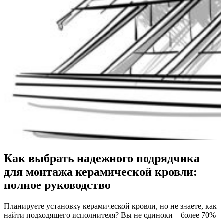
Как выбрать надежного подрядчика
для монтажа керамической кровли:
полное руководство
Планируете установку керамической кровли, но не знаете, как
найти подходящего исполнителя? Вы не одиноки – более 70%