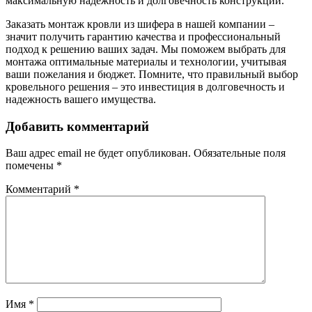
максимальную надежность и долговечность конструкции.
Заказать монтаж кровли из шифера в нашей компании –
значит получить гарантию качества и профессиональный
подход к решению ваших задач. Мы поможем выбрать для
монтажа оптимальные материалы и технологии, учитывая
ваши пожелания и бюджет. Помните, что правильный выбор
кровельного решения – это инвестиция в долговечность и
надежность вашего имущества.
Добавить комментарий
Ваш адрес email не будет опубликован.
Обязательные поля
помечены
*
Комментарий
*
Имя
*