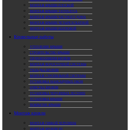
МОНТАЖ КРЫШИ ПЛОСКОЙ
МОНТАЖ КРЫШИ ТАУНХАУСА
МОНТАЖ КРЫШИ ЧАСТНОГО ДОМА
МОНТАЖ КРЫШИ ЧЕТЫРЕХСКАТНОЙ
МОНТАЖ КРЫШИ ШАТРОВОЙ
Кровельные работы
УТЕПЛЕНИЕ КРЫШИ
СТРОИТЕЛЬСТВО КРЫШИ
ГИДРОИЗОЛЯЦИЯ КРОВЛИ
МОНТАЖ ВОДОСТОЧНОЙ СИСТЕМЫ
УКЛАДКА КРОВЛИ
МОНТАЖ СТРОПИЛЬНОЙ СИСТЕМЫ
УСТАНОВКА МАНСАРДНЫХ ОКОН
ОЧИСТКА КРОВЛИ
УСТАНОВКА ЧЕРДАЧНЫХ ЛЕСТНИЦ
УСТАНОВКА КРЫШИ
ПОКРЫТИЕ КРЫШИ
Монтаж кровли
МОНТАЖ ГИБКОЙ ЧЕРЕПИЦЫ
МОНТАЖ КРОВЛИ ИЗ