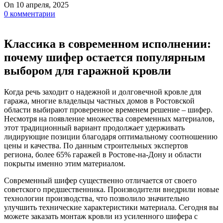
On 10 апреля, 2025
0
комментарии
Классика в современном исполнении:
почему шифер остается популярным
выбором для гаражной кровли
Когда речь заходит о надежной и долговечной кровле для
гаража, многие владельцы частных домов в Ростовской
области выбирают проверенное временем решение – шифер.
Несмотря на появление множества современных материалов,
этот традиционный вариант продолжает удерживать
лидирующие позиции благодаря оптимальному соотношению
цены и качества. По данным строительных экспертов
региона, более 65% гаражей в Ростове-на-Дону и области
покрыты именно этим материалом.
Современный шифер существенно отличается от своего
советского предшественника. Производители внедрили новые
технологии производства, что позволило значительно
улучшить технические характеристики материала. Сегодня вы
можете заказать монтаж кровли из усиленного шифера с