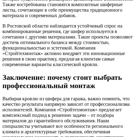
Также востребованы становятся композитные шиферные
листы, сочетающие в себе преимущества традиционного
материала и современных добавок.
В Ростовской области наблюдается устойчивый спрос на
комбинированные решения, где шифер используется в
сочетании с другими материалами. Такие проекты позволяют
достичь оптимального баланса между стоимостью,
функциональностью и эстетикой. Компания
«Стройтехмонтаж» активно внедряет эти инновационные
решения в свою практику, предлагая клиентам самые
современные варианты классической кровли.
Заключение: почему стоит выбрать
профессиональный монтаж
Выбирая кровлю из шифера для гаража, важно помнить, что
качество результата напрямую зависит от профессионализма
исполнителей. Компания «Стройтехмонтаж» предлагает
комплексный подход к решению задачи – от подбора
материалов до гарантийного обслуживания. Наши
специалисты учитывают все особенности регионального
климата и архитектурные требования, обеспечивая