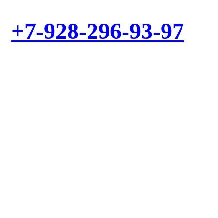
+7-928-296-93-97
ИЛИ ЗАКАЖИТЕ ОБРАТНЫЙ ЗВОНОК