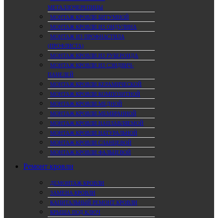
МЕТАЛЛОЧЕРЕПИЦЫ
МОНТАЖ КРОВЛИ БИТУМНОЙ
МОНТАЖ КРОВЛИ ИЗ ОНДУЛИНА
МОНТАЖ ИЗ ПРОФНАСТИЛА
(ПРОФЛИСТА)
МОНТАЖ КРОВЛИ ИЗ РУБЕРОИДА
МОНТАЖ КРОВЛИ ИЗ СЭНДВИЧ-
ПАНЕЛЕЙ
МОНТАЖ КРОВЛИ КЕРАМИЧЕСКОЙ
МОНТАЖ КРОВЛИ КОМПОЗИТНОЙ
МОНТАЖ КРОВЛИ МЕДНОЙ
МОНТАЖ КРОВЛИ МЕМБРАННОЙ
МОНТАЖ КРОВЛИ НАПЛАВЛЯЕМОЙ
МОНТАЖ КРОВЛИ НАТУРАЛЬНОЙ
МОНТАЖ КРОВЛИ СЛАНЦЕВОЙ
МОНТАЖ КРОВЛИ ФАЛЬЦЕВОЙ
Ремонт кровли
ДЕМОНТАЖ КРОВЛИ
ЗАМЕНА КРОВЛИ
КАПИТАЛЬНЫЙ РЕМОНТ КРОВЛИ
КРЫША ПОД КЛЮЧ