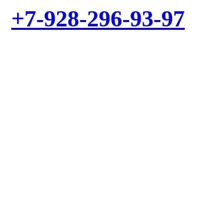
+7-928-296-93-97
ИЛИ ЗАКАЖИТЕ ОБРАТНЫЙ ЗВОНОК