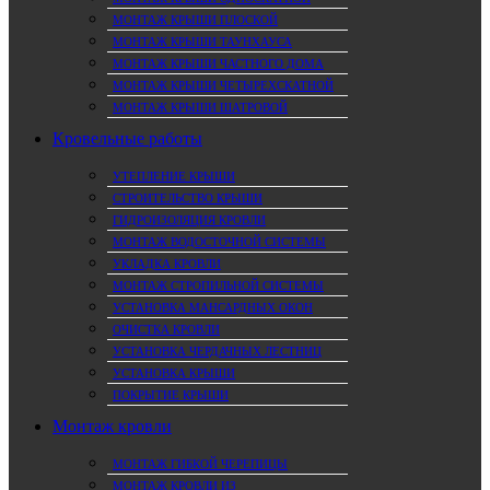
МОНТАЖ КРЫШИ ПЛОСКОЙ
МОНТАЖ КРЫШИ ТАУНХАУСА
МОНТАЖ КРЫШИ ЧАСТНОГО ДОМА
МОНТАЖ КРЫШИ ЧЕТЫРЕХСКАТНОЙ
МОНТАЖ КРЫШИ ШАТРОВОЙ
Кровельные работы
УТЕПЛЕНИЕ КРЫШИ
СТРОИТЕЛЬСТВО КРЫШИ
ГИДРОИЗОЛЯЦИЯ КРОВЛИ
МОНТАЖ ВОДОСТОЧНОЙ СИСТЕМЫ
УКЛАДКА КРОВЛИ
МОНТАЖ СТРОПИЛЬНОЙ СИСТЕМЫ
УСТАНОВКА МАНСАРДНЫХ ОКОН
ОЧИСТКА КРОВЛИ
УСТАНОВКА ЧЕРДАЧНЫХ ЛЕСТНИЦ
УСТАНОВКА КРЫШИ
ПОКРЫТИЕ КРЫШИ
Монтаж кровли
МОНТАЖ ГИБКОЙ ЧЕРЕПИЦЫ
МОНТАЖ КРОВЛИ ИЗ