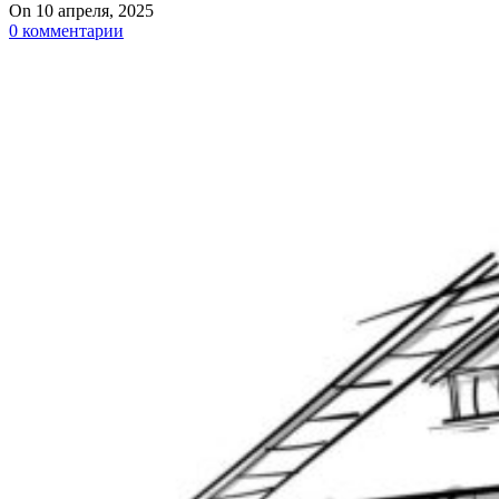
On 10 апреля, 2025
0
комментарии