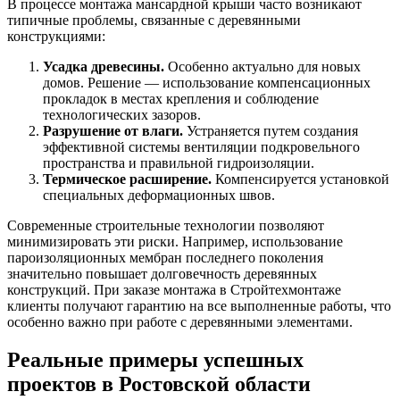
В процессе монтажа мансардной крыши часто возникают
типичные проблемы, связанные с деревянными
конструкциями:
Усадка древесины.
Особенно актуально для новых
домов. Решение — использование компенсационных
прокладок в местах крепления и соблюдение
технологических зазоров.
Разрушение от влаги.
Устраняется путем создания
эффективной системы вентиляции подкровельного
пространства и правильной гидроизоляции.
Термическое расширение.
Компенсируется установкой
специальных деформационных швов.
Современные строительные технологии позволяют
минимизировать эти риски. Например, использование
пароизоляционных мембран последнего поколения
значительно повышает долговечность деревянных
конструкций. При заказе монтажа в Стройтехмонтаже
клиенты получают гарантию на все выполненные работы, что
особенно важно при работе с деревянными элементами.
Реальные примеры успешных
проектов в Ростовской области