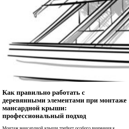
Как правильно работать с
деревянными элементами при монтаже
мансардной крыши:
профессиональный подход
Монтаж мансардной крыши требует особого внимания к