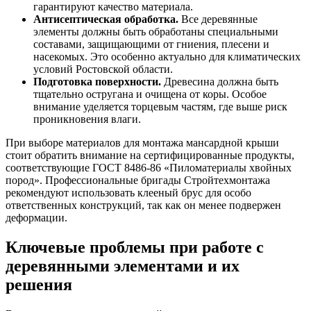
гарантируют качество материала.
Антисептическая обработка.
Все деревянные
элементы должны быть обработаны специальными
составами, защищающими от гниения, плесени и
насекомых. Это особенно актуально для климатических
условий Ростовской области.
Подготовка поверхности.
Древесина должна быть
тщательно остругана и очищена от коры. Особое
внимание уделяется торцевым частям, где выше риск
проникновения влаги.
При выборе материалов для монтажа мансардной крыши
стоит обратить внимание на сертифицированные продукты,
соответствующие ГОСТ 8486-86 «Пиломатериалы хвойных
пород». Профессиональные бригады Стройтехмонтажа
рекомендуют использовать клееный брус для особо
ответственных конструкций, так как он менее подвержен
деформации.
Ключевые проблемы при работе с
деревянными элементами и их
решения