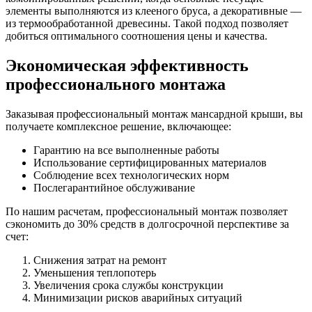
элементы выполняются из клееного бруса, а декоративные —
из термообработанной древесины. Такой подход позволяет
добиться оптимального соотношения цены и качества.
Экономическая эффективность
профессионального монтажа
Заказывая профессиональный монтаж мансардной крыши, вы
получаете комплексное решение, включающее:
Гарантию на все выполненные работы
Использование сертифицированных материалов
Соблюдение всех технологических норм
Послегарантийное обслуживание
По нашим расчетам, профессиональный монтаж позволяет
сэкономить до 30% средств в долгосрочной перспективе за
счет:
Снижения затрат на ремонт
Уменьшения теплопотерь
Увеличения срока службы конструкции
Минимизации рисков аварийных ситуаций