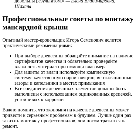
довольны результатом.»
— Елена Владимировна,
Шахты
Профессиональные советы по монтажу
мансардной крыши
Опытный мастер-кровельщик Игорь Семенович делится
практическими рекомендациями:
При выборе древесины обращайте внимание на наличие
сертификатов качества и обязательно проверяйте
влажность материал при помощи влагомера
Для защиты от влаги используйте комплексную
систему: качественную пароизоляцию, вентиляционные
зазоры и капельники в местах примыкания
Все соединения деревянных элементов должны быть
выполнены с использованием оцинкованных крепежей,
устойчивых к коррозии
Важно помнить, что экономия на качестве древесины может
привести к серьезным проблемам в будущем. Лучше один раз
заказать монтаж у профессионалов, чем потом тратиться на
ремонт.