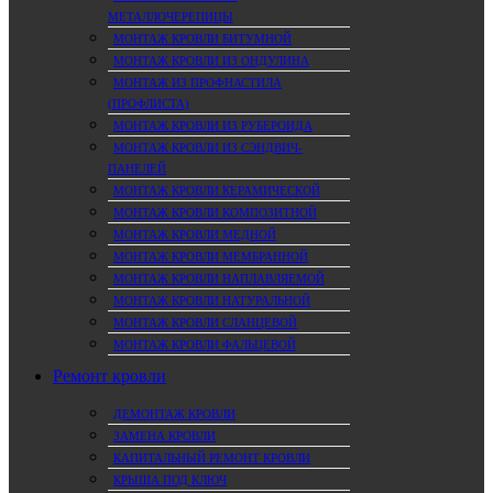
МЕТАЛЛОЧЕРЕПИЦЫ
МОНТАЖ КРОВЛИ БИТУМНОЙ
МОНТАЖ КРОВЛИ ИЗ ОНДУЛИНА
МОНТАЖ ИЗ ПРОФНАСТИЛА
(ПРОФЛИСТА)
МОНТАЖ КРОВЛИ ИЗ РУБЕРОИДА
МОНТАЖ КРОВЛИ ИЗ СЭНДВИЧ-
ПАНЕЛЕЙ
МОНТАЖ КРОВЛИ КЕРАМИЧЕСКОЙ
МОНТАЖ КРОВЛИ КОМПОЗИТНОЙ
МОНТАЖ КРОВЛИ МЕДНОЙ
МОНТАЖ КРОВЛИ МЕМБРАННОЙ
МОНТАЖ КРОВЛИ НАПЛАВЛЯЕМОЙ
МОНТАЖ КРОВЛИ НАТУРАЛЬНОЙ
МОНТАЖ КРОВЛИ СЛАНЦЕВОЙ
МОНТАЖ КРОВЛИ ФАЛЬЦЕВОЙ
Ремонт кровли
ДЕМОНТАЖ КРОВЛИ
ЗАМЕНА КРОВЛИ
КАПИТАЛЬНЫЙ РЕМОНТ КРОВЛИ
КРЫША ПОД КЛЮЧ