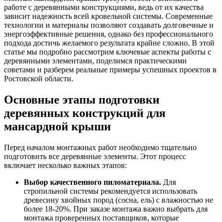
работе с деревянными конструкциями, ведь от их качества
зависит надежность всей кровельной системы. Современные
технологии и материалы позволяют создавать долговечные и
энергоэффективные решения, однако без профессионального
подхода достичь желаемого результата крайне сложно. В этой
статье мы подробно рассмотрим ключевые аспекты работы с
деревянными элементами, поделимся практическими
советами и разберем реальные примеры успешных проектов в
Ростовской области.
Основные этапы подготовки
деревянных конструкций для
мансардной крыши
Перед началом монтажных работ необходимо тщательно
подготовить все деревянные элементы. Этот процесс
включает несколько важных этапов:
Выбор качественного пиломатериала.
Для
стропильной системы рекомендуется использовать
древесину хвойных пород (сосна, ель) с влажностью не
более 18-20%. При заказе монтажа важно выбрать для
монтажа проверенных поставщиков, которые