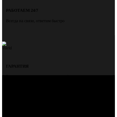
РАБОТАЕМ 24/7
Всегда на связи, ответим быстро
ГАРАНТИЯ
Всегда даем гарантию на нашу работу