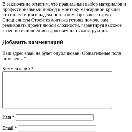
В заключение отметим, что правильный выбор материалов и
профессиональный подход к монтажу мансардной крыши —
это инвестиция в надежность и комфорт вашего дома.
Специалисты Стройтехмонтажа готовы помочь вам
реализовать проект любой сложности, гарантируя высокое
качество исполнения и долговечность конструкции.
Добавить комментарий
Ваш адрес email не будет опубликован.
Обязательные поля
помечены
*
Комментарий
*
Имя
*
Email
*