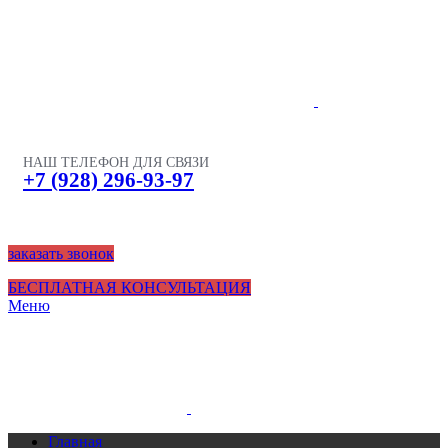
НАШ ТЕЛЕФОН ДЛЯ СВЯЗИ
+7 (928) 296-93-97
заказать звонок
БЕСПЛАТНАЯ КОНСУЛЬТАЦИЯ
Меню
Главная