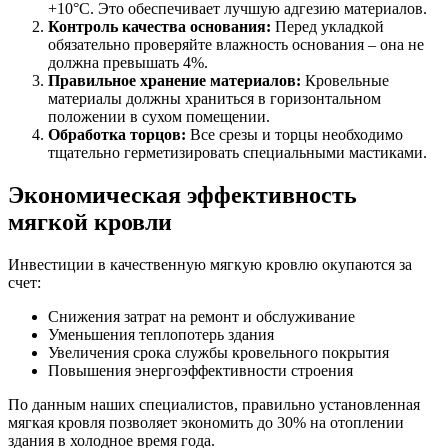
+10°C. Это обеспечивает лучшую адгезию материалов.
Контроль качества основания:
Перед укладкой
обязательно проверяйте влажность основания – она не
должна превышать 4%.
Правильное хранение материалов:
Кровельные
материалы должны храниться в горизонтальном
положении в сухом помещении.
Обработка торцов:
Все срезы и торцы необходимо
тщательно герметизировать специальными мастиками.
Экономическая эффективность
мягкой кровли
Инвестиции в качественную мягкую кровлю окупаются за
счет:
Снижения затрат на ремонт и обслуживание
Уменьшения теплопотерь здания
Увеличения срока службы кровельного покрытия
Повышения энергоэффективности строения
По данным наших специалистов, правильно установленная
мягкая кровля позволяет экономить до 30% на отоплении
здания в холодное время года.