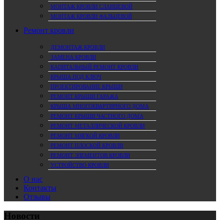
МОНТАЖ КРОВЛИ СЛАНЦЕВОЙ
МОНТАЖ КРОВЛИ ФАЛЬЦЕВОЙ
Ремонт кровли
ДЕМОНТАЖ КРОВЛИ
ЗАМЕНА КРОВЛИ
КАПИТАЛЬНЫЙ РЕМОНТ КРОВЛИ
КРЫША ПОД КЛЮЧ
ПРОЕКТИРОВАНИЕ КРЫШИ
РЕМОНТ КРЫШИ ГАРАЖА
КРЫША МНОГОКВАРТИРНОГО ДОМА
РЕМОНТ КРЫШИ ЧАСТНОГО ДОМА
РЕМОНТ МЕТАЛЛИЧЕСКОЙ КРОВЛИ
РЕМОНТ МЯГКОЙ КРОВЛИ
РЕМОНТ ПЛОСКОЙ КРОВЛИ
РЕМОНТ ЭЛЕМЕНТОВ КРОВЛИ
УСТРОЙСТВО КРОВЛИ
О нас
Контакты
Отзывы
Новости