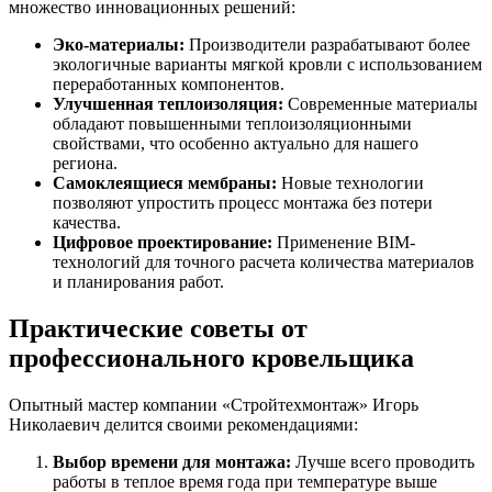
множество инновационных решений:
Эко-материалы:
Производители разрабатывают более
экологичные варианты мягкой кровли с использованием
переработанных компонентов.
Улучшенная теплоизоляция:
Современные материалы
обладают повышенными теплоизоляционными
свойствами, что особенно актуально для нашего
региона.
Самоклеящиеся мембраны:
Новые технологии
позволяют упростить процесс монтажа без потери
качества.
Цифровое проектирование:
Применение BIM-
технологий для точного расчета количества материалов
и планирования работ.
Практические советы от
профессионального кровельщика
Опытный мастер компании «Стройтехмонтаж» Игорь
Николаевич делится своими рекомендациями:
Выбор времени для монтажа:
Лучше всего проводить
работы в теплое время года при температуре выше