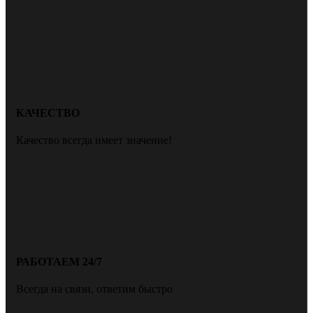
КАЧЕСТВО
Качество всегда имеет значение!
РАБОТАЕМ 24/7
Всегда на связи, ответим быстро