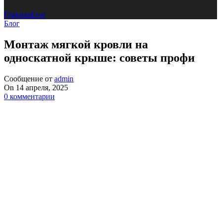
Главная
Блог
Блог
Монтаж мягкой кровли на
односкатной крыше: советы профи
Сообщение от
admin
On 14 апреля, 2025
0
комментарии