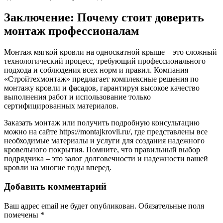
Заключение: Почему стоит доверить
монтаж профессионалам
Монтаж мягкой кровли на односкатной крыше – это сложный
технологический процесс, требующий профессионального
подхода и соблюдения всех норм и правил. Компания
«Стройтехмонтаж» предлагает комплексные решения по
монтажу кровли и фасадов, гарантируя высокое качество
выполнения работ и использование только
сертифицированных материалов.
Заказать монтаж или получить подробную консультацию
можно на сайте https://montajkrovli.ru/, где представлены все
необходимые материалы и услуги для создания надежного
кровельного покрытия. Помните, что правильный выбор
подрядчика – это залог долговечности и надежности вашей
кровли на многие годы вперед.
Добавить комментарий
Ваш адрес email не будет опубликован.
Обязательные поля
помечены
*