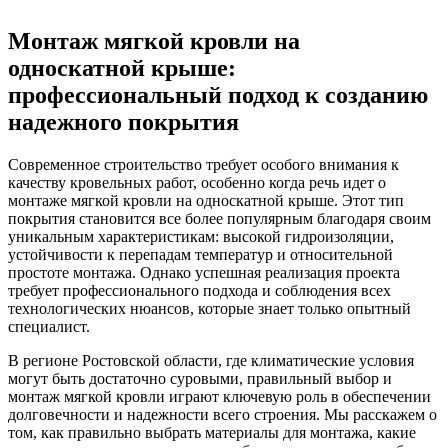
Монтаж мягкой кровли на
односкатной крыше:
профессиональный подход к созданию
надежного покрытия
Современное строительство требует особого внимания к
качеству кровельных работ, особенно когда речь идет о
монтаже мягкой кровли на односкатной крыше. Этот тип
покрытия становится все более популярным благодаря своим
уникальным характеристикам: высокой гидроизоляции,
устойчивости к перепадам температур и относительной
простоте монтажа. Однако успешная реализация проекта
требует профессионального подхода и соблюдения всех
технологических нюансов, которые знает только опытный
специалист.
В регионе Ростовской области, где климатические условия
могут быть достаточно суровыми, правильный выбор и
монтаж мягкой кровли играют ключевую роль в обеспечении
долговечности и надежности всего строения. Мы расскажем о
том, как правильно выбрать материалы для монтажа, какие