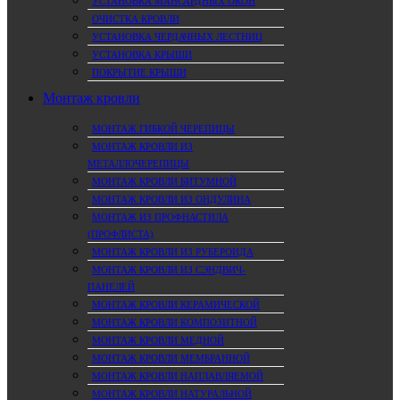
УСТАНОВКА МАНСАРДНЫХ ОКОН
ОЧИСТКА КРОВЛИ
УСТАНОВКА ЧЕРДАЧНЫХ ЛЕСТНИЦ
УСТАНОВКА КРЫШИ
ПОКРЫТИЕ КРЫШИ
Монтаж кровли
МОНТАЖ ГИБКОЙ ЧЕРЕПИЦЫ
МОНТАЖ КРОВЛИ ИЗ
МЕТАЛЛОЧЕРЕПИЦЫ
МОНТАЖ КРОВЛИ БИТУМНОЙ
МОНТАЖ КРОВЛИ ИЗ ОНДУЛИНА
МОНТАЖ ИЗ ПРОФНАСТИЛА
(ПРОФЛИСТА)
МОНТАЖ КРОВЛИ ИЗ РУБЕРОИДА
МОНТАЖ КРОВЛИ ИЗ СЭНДВИЧ-
ПАНЕЛЕЙ
МОНТАЖ КРОВЛИ КЕРАМИЧЕСКОЙ
МОНТАЖ КРОВЛИ КОМПОЗИТНОЙ
МОНТАЖ КРОВЛИ МЕДНОЙ
МОНТАЖ КРОВЛИ МЕМБРАННОЙ
МОНТАЖ КРОВЛИ НАПЛАВЛЯЕМОЙ
МОНТАЖ КРОВЛИ НАТУРАЛЬНОЙ