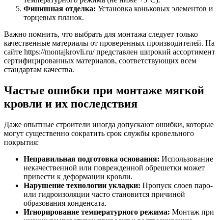
Финишная отделка:
Установка коньковых элементов и
торцевых планок.
Важно помнить, что выбрать для монтажа следует только
качественные материалы от проверенных производителей. На
сайте https://montajkrovli.ru/ представлен широкий ассортимент
сертифицированных материалов, соответствующих всем
стандартам качества.
Частые ошибки при монтаже мягкой
кровли и их последствия
Даже опытные строители иногда допускают ошибки, которые
могут существенно сократить срок службы кровельного
покрытия:
Неправильная подготовка основания:
Использование
некачественной или поврежденной обрешетки может
привести к деформации кровли.
Нарушение технологии укладки:
Пропуск слоев паро-
или гидроизоляции часто становится причиной
образования конденсата.
Игнорирование температурного режима:
Монтаж при