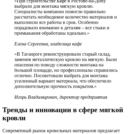
«При строительстве кафе в Ростове-на-Дону
выбрали для монтажа мягкую кровлю.
Специалисты компании помогли правильно
рассчитать необходимое количество материалов и
выполнили все работы в срок. Особенно
порадовало внимание к деталям – все стыки и
примыкания обработаны идеально.»
Елена Сергеевна, владелица кафе
«В Таганроге реконструировали старый склад,
заменив металлическую кровлю на мягкую. Были
опасения по поводу сложности монтажа на
большой площади, но профессионалы справились
отлично. Посоветовали выбрать для монтажа
усиленный вариант материала, что обеспечило
дополнительную прочность покрытия.»
Игорь Владимирович, директор предприятия
Тренды и инновации в сфере мягкой
кровли
Современный рынок кровельных материалов предлагает