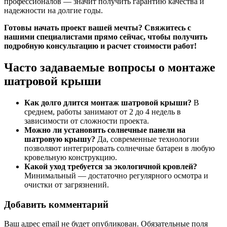
профессионалов — значит получить гарантию качества и
надежности на долгие годы.
Готовы начать проект вашей мечты? Свяжитесь с
нашими специалистами прямо сейчас, чтобы получить
подробную консультацию и расчет стоимости работ!
Часто задаваемые вопросы о монтаже
шатровой крыши
Как долго длится монтаж шатровой крыши?
В
среднем, работы занимают от 2 до 4 недель в
зависимости от сложности проекта.
Можно ли установить солнечные панели на
шатровую крышу?
Да, современные технологии
позволяют интегрировать солнечные батареи в любую
кровельную конструкцию.
Какой уход требуется за экологичной кровлей?
Минимальный — достаточно регулярного осмотра и
очистки от загрязнений.
Добавить комментарий
Ваш адрес email не будет опубликован.
Обязательные поля