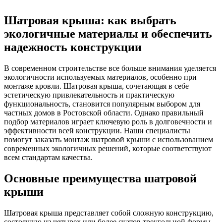
Шатровая крыша: как выбрать
экологичные материалы и обеспечить
надежность конструкции
В современном строительстве все больше внимания уделяется
экологичности используемых материалов, особенно при
монтаже кровли. Шатровая крыша, сочетающая в себе
эстетическую привлекательность и практическую
функциональность, становится популярным выбором для
частных домов в Ростовской области. Однако правильный
подбор материалов играет ключевую роль в долговечности и
эффективности всей конструкции. Наши специалисты
помогут заказать монтаж шатровой крыши с использованием
современных экологичных решений, которые соответствуют
всем стандартам качества.
Основные преимущества шатровой
крыши
Шатровая крыша представляет собой сложную конструкцию,
состоящую из четырех или более скатов треугольной формы,