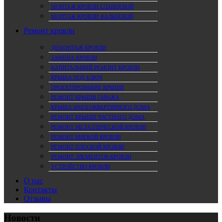
МОНТАЖ КРОВЛИ СЛАНЦЕВОЙ
МОНТАЖ КРОВЛИ ФАЛЬЦЕВОЙ
Ремонт кровли
ДЕМОНТАЖ КРОВЛИ
ЗАМЕНА КРОВЛИ
КАПИТАЛЬНЫЙ РЕМОНТ КРОВЛИ
КРЫША ПОД КЛЮЧ
ПРОЕКТИРОВАНИЕ КРЫШИ
РЕМОНТ КРЫШИ ГАРАЖА
КРЫША МНОГОКВАРТИРНОГО ДОМА
РЕМОНТ КРЫШИ ЧАСТНОГО ДОМА
РЕМОНТ МЕТАЛЛИЧЕСКОЙ КРОВЛИ
РЕМОНТ МЯГКОЙ КРОВЛИ
РЕМОНТ ПЛОСКОЙ КРОВЛИ
РЕМОНТ ЭЛЕМЕНТОВ КРОВЛИ
УСТРОЙСТВО КРОВЛИ
О нас
Контакты
Отзывы
Новости