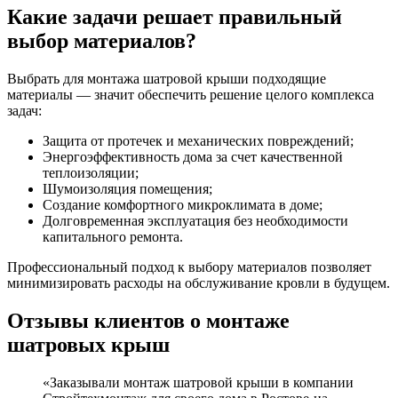
Какие задачи решает правильный
выбор материалов?
Выбрать для монтажа шатровой крыши подходящие
материалы — значит обеспечить решение целого комплекса
задач:
Защита от протечек и механических повреждений;
Энергоэффективность дома за счет качественной
теплоизоляции;
Шумоизоляция помещения;
Создание комфортного микроклимата в доме;
Долговременная эксплуатация без необходимости
капитального ремонта.
Профессиональный подход к выбору материалов позволяет
минимизировать расходы на обслуживание кровли в будущем.
Отзывы клиентов о монтаже
шатровых крыш
«Заказывали монтаж шатровой крыши в компании