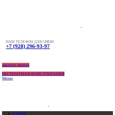
НАШ ТЕЛЕФОН ДЛЯ СВЯЗИ
+7 (928) 296-93-97
заказать звонок
БЕСПЛАТНАЯ КОНСУЛЬТАЦИЯ
Меню
Главная