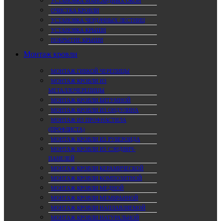
УСТАНОВКА МАНСАРДНЫХ ОКОН
ОЧИСТКА КРОВЛИ
УСТАНОВКА ЧЕРДАЧНЫХ ЛЕСТНИЦ
УСТАНОВКА КРЫШИ
ПОКРЫТИЕ КРЫШИ
Монтаж кровли
МОНТАЖ ГИБКОЙ ЧЕРЕПИЦЫ
МОНТАЖ КРОВЛИ ИЗ
МЕТАЛЛОЧЕРЕПИЦЫ
МОНТАЖ КРОВЛИ БИТУМНОЙ
МОНТАЖ КРОВЛИ ИЗ ОНДУЛИНА
МОНТАЖ ИЗ ПРОФНАСТИЛА
(ПРОФЛИСТА)
МОНТАЖ КРОВЛИ ИЗ РУБЕРОИДА
МОНТАЖ КРОВЛИ ИЗ СЭНДВИЧ-
ПАНЕЛЕЙ
МОНТАЖ КРОВЛИ КЕРАМИЧЕСКОЙ
МОНТАЖ КРОВЛИ КОМПОЗИТНОЙ
МОНТАЖ КРОВЛИ МЕДНОЙ
МОНТАЖ КРОВЛИ МЕМБРАННОЙ
МОНТАЖ КРОВЛИ НАПЛАВЛЯЕМОЙ
МОНТАЖ КРОВЛИ НАТУРАЛЬНОЙ