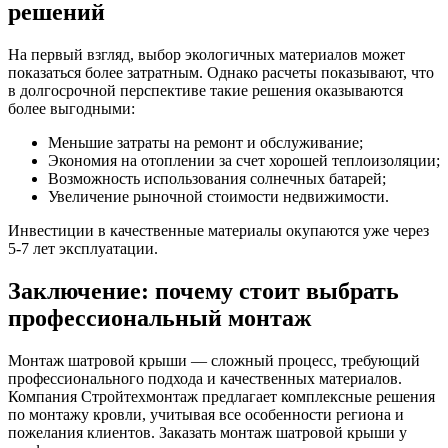
решений
На первый взгляд, выбор экологичных материалов может
показаться более затратным. Однако расчеты показывают, что
в долгосрочной перспективе такие решения оказываются
более выгодными:
Меньшие затраты на ремонт и обслуживание;
Экономия на отоплении за счет хорошей теплоизоляции;
Возможность использования солнечных батарей;
Увеличение рыночной стоимости недвижимости.
Инвестиции в качественные материалы окупаются уже через
5-7 лет эксплуатации.
Заключение: почему стоит выбрать
профессиональный монтаж
Монтаж шатровой крыши — сложный процесс, требующий
профессионального подхода и качественных материалов.
Компания Стройтехмонтаж предлагает комплексные решения
по монтажу кровли, учитывая все особенности региона и
пожелания клиентов. Заказать монтаж шатровой крыши у