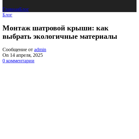
Главная
Блог
Блог
Монтаж шатровой крыши: как
выбрать экологичные материалы
Сообщение от
admin
On 14 апреля, 2025
0
комментарии