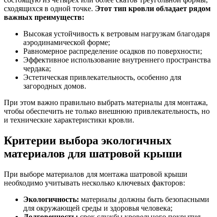
сходящихся в одной точке.
Этот тип кровли обладает рядом
важных преимуществ:
Высокая устойчивость к ветровым нагрузкам благодаря
аэродинамической форме;
Равномерное распределение осадков по поверхности;
Эффективное использование внутреннего пространства
чердака;
Эстетическая привлекательность, особенно для
загородных домов.
При этом важно правильно выбрать материалы для монтажа,
чтобы обеспечить не только внешнюю привлекательность, но
и технические характеристики кровли.
Критерии выбора экологичных
материалов для шатровой крыши
При выборе материалов для монтажа шатровой крыши
необходимо учитывать несколько ключевых факторов:
Экологичность:
материалы должны быть безопасными
для окружающей среды и здоровья человека;
Долговечность:
срок службы кровельного покрытия