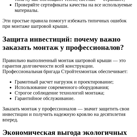
Проверяйте сертификаты качества на все используемые
материалы.
Эти простые правила помогут избежать типичных ошибок
при монтаже шатровой крыши.
Защита инвестиций: почему важно
заказать монтаж у профессионалов?
Правильно выполненный монтаж шатровой крыши — это
гарантия долговечности всей конструкции.
Профессиональная бригада Стройтехмонтаж обеспечивает:
Грамотный расчет нагрузок и проектирование;
Использование современного оборудования;
Строгое соблюдение технологий монтажа;
Гарантийное обслуживание.
Заказать монтаж у профессионалов — значит защитить свои
инвестиции и получить надежную кровлю на десятилетия
вперед.
Экономическая выгода экологичных