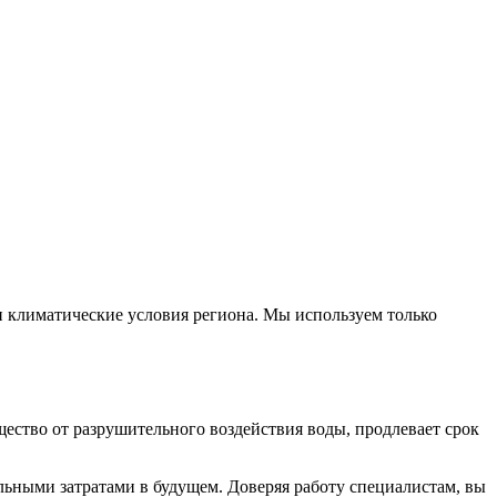
и климатические условия региона. Мы используем только
ество от разрушительного воздействия воды, продлевает срок
ьными затратами в будущем. Доверяя работу специалистам, вы