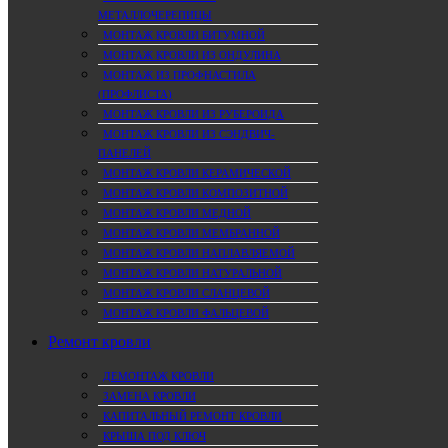
МЕТАЛЛОЧЕРЕПИЦЫ
МОНТАЖ КРОВЛИ БИТУМНОЙ
МОНТАЖ КРОВЛИ ИЗ ОНДУЛИНА
МОНТАЖ ИЗ ПРОФНАСТИЛА
(ПРОФЛИСТА)
МОНТАЖ КРОВЛИ ИЗ РУБЕРОИДА
МОНТАЖ КРОВЛИ ИЗ СЭНДВИЧ-
ПАНЕЛЕЙ
МОНТАЖ КРОВЛИ КЕРАМИЧЕСКОЙ
МОНТАЖ КРОВЛИ КОМПОЗИТНОЙ
МОНТАЖ КРОВЛИ МЕДНОЙ
МОНТАЖ КРОВЛИ МЕМБРАННОЙ
МОНТАЖ КРОВЛИ НАПЛАВЛЯЕМОЙ
МОНТАЖ КРОВЛИ НАТУРАЛЬНОЙ
МОНТАЖ КРОВЛИ СЛАНЦЕВОЙ
МОНТАЖ КРОВЛИ ФАЛЬЦЕВОЙ
Ремонт кровли
ДЕМОНТАЖ КРОВЛИ
ЗАМЕНА КРОВЛИ
КАПИТАЛЬНЫЙ РЕМОНТ КРОВЛИ
КРЫША ПОД КЛЮЧ