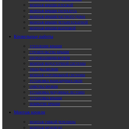
МОНТАЖ КРЫШИ ПЛОСКОЙ
МОНТАЖ КРЫШИ ТАУНХАУСА
МОНТАЖ КРЫШИ ЧАСТНОГО ДОМА
МОНТАЖ КРЫШИ ЧЕТЫРЕХСКАТНОЙ
МОНТАЖ КРЫШИ ШАТРОВОЙ
Кровельные работы
УТЕПЛЕНИЕ КРЫШИ
СТРОИТЕЛЬСТВО КРЫШИ
ГИДРОИЗОЛЯЦИЯ КРОВЛИ
МОНТАЖ ВОДОСТОЧНОЙ СИСТЕМЫ
УКЛАДКА КРОВЛИ
МОНТАЖ СТРОПИЛЬНОЙ СИСТЕМЫ
УСТАНОВКА МАНСАРДНЫХ ОКОН
ОЧИСТКА КРОВЛИ
УСТАНОВКА ЧЕРДАЧНЫХ ЛЕСТНИЦ
УСТАНОВКА КРЫШИ
ПОКРЫТИЕ КРЫШИ
Монтаж кровли
МОНТАЖ ГИБКОЙ ЧЕРЕПИЦЫ
МОНТАЖ КРОВЛИ ИЗ