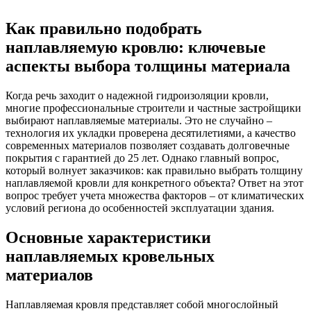
Как правильно подобрать
наплавляемую кровлю: ключевые
аспекты выбора толщины материала
Когда речь заходит о надежной гидроизоляции кровли,
многие профессиональные строители и частные застройщики
выбирают наплавляемые материалы. Это не случайно –
технология их укладки проверена десятилетиями, а качество
современных материалов позволяет создавать долговечные
покрытия с гарантией до 25 лет. Однако главный вопрос,
который волнует заказчиков: как правильно выбрать толщину
наплавляемой кровли для конкретного объекта? Ответ на этот
вопрос требует учета множества факторов – от климатических
условий региона до особенностей эксплуатации здания.
Основные характеристики
наплавляемых кровельных
материалов
Наплавляемая кровля представляет собой многослойный