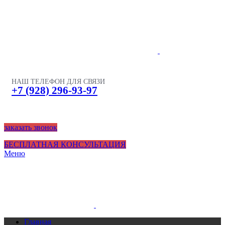
НАШ ТЕЛЕФОН ДЛЯ СВЯЗИ
+7 (928) 296-93-97
заказать звонок
БЕСПЛАТНАЯ КОНСУЛЬТАЦИЯ
Меню
Главная