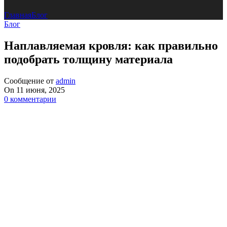
Главная
Блог
Блог
Наплавляемая кровля: как правильно
подобрать толщину материала
Сообщение от
admin
On 11 июня, 2025
0
комментарии