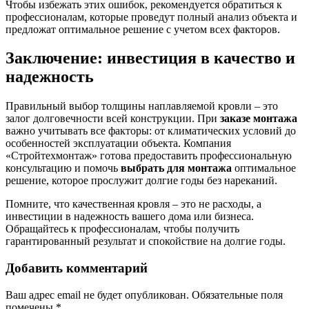
Чтобы избежать этих ошибок, рекомендуется обратиться к
профессионалам, которые проведут полный анализ объекта и
предложат оптимальное решение с учетом всех факторов.
Заключение: инвестиция в качество и
надежность
Правильный выбор толщины наплавляемой кровли – это
залог долговечности всей конструкции. При
заказе монтажа
важно учитывать все факторы: от климатических условий до
особенностей эксплуатации объекта. Компания
«Стройтехмонтаж» готова предоставить профессиональную
консультацию и помочь
выбрать для монтажа
оптимальное
решение, которое прослужит долгие годы без нареканий.
Помните, что качественная кровля – это не расходы, а
инвестиции в надежность вашего дома или бизнеса.
Обращайтесь к профессионалам, чтобы получить
гарантированный результат и спокойствие на долгие годы.
Добавить комментарий
Ваш адрес email не будет опубликован.
Обязательные поля
помечены
*