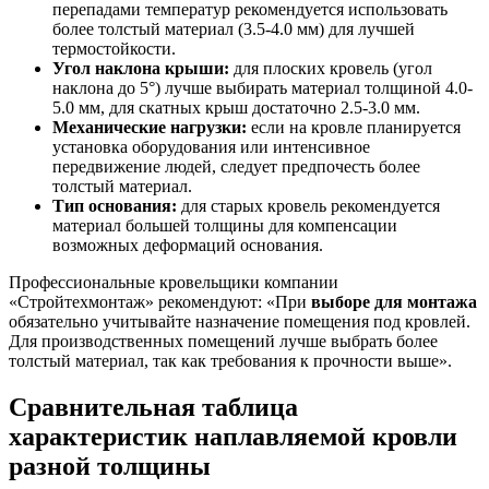
перепадами температур рекомендуется использовать
более толстый материал (3.5-4.0 мм) для лучшей
термостойкости.
Угол наклона крыши:
для плоских кровель (угол
наклона до 5°) лучше выбирать материал толщиной 4.0-
5.0 мм, для скатных крыш достаточно 2.5-3.0 мм.
Механические нагрузки:
если на кровле планируется
установка оборудования или интенсивное
передвижение людей, следует предпочесть более
толстый материал.
Тип основания:
для старых кровель рекомендуется
материал большей толщины для компенсации
возможных деформаций основания.
Профессиональные кровельщики компании
«Стройтехмонтаж» рекомендуют: «При
выборе для монтажа
обязательно учитывайте назначение помещения под кровлей.
Для производственных помещений лучше выбрать более
толстый материал, так как требования к прочности выше».
Сравнительная таблица
характеристик наплавляемой кровли
разной толщины