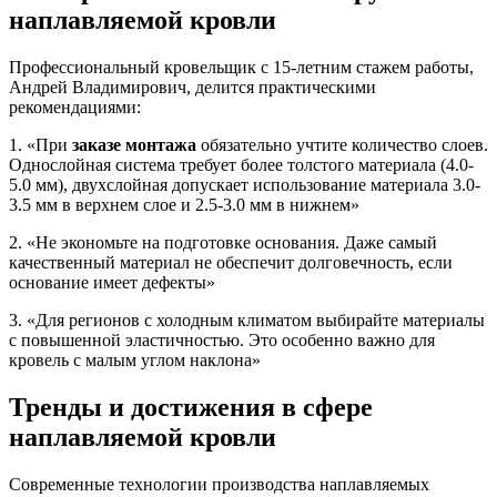
наплавляемой кровли
Профессиональный кровельщик с 15-летним стажем работы,
Андрей Владимирович, делится практическими
рекомендациями:
1. «При
заказе монтажа
обязательно учтите количество слоев.
Однослойная система требует более толстого материала (4.0-
5.0 мм), двухслойная допускает использование материала 3.0-
3.5 мм в верхнем слое и 2.5-3.0 мм в нижнем»
2. «Не экономьте на подготовке основания. Даже самый
качественный материал не обеспечит долговечность, если
основание имеет дефекты»
3. «Для регионов с холодным климатом выбирайте материалы
с повышенной эластичностью. Это особенно важно для
кровель с малым углом наклона»
Тренды и достижения в сфере
наплавляемой кровли
Современные технологии производства наплавляемых