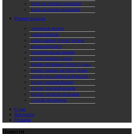
МОНТАЖ КРОВЛИ СЛАНЦЕВОЙ
МОНТАЖ КРОВЛИ ФАЛЬЦЕВОЙ
Ремонт кровли
ДЕМОНТАЖ КРОВЛИ
ЗАМЕНА КРОВЛИ
КАПИТАЛЬНЫЙ РЕМОНТ КРОВЛИ
КРЫША ПОД КЛЮЧ
ПРОЕКТИРОВАНИЕ КРЫШИ
РЕМОНТ КРЫШИ ГАРАЖА
КРЫША МНОГОКВАРТИРНОГО ДОМА
РЕМОНТ КРЫШИ ЧАСТНОГО ДОМА
РЕМОНТ МЕТАЛЛИЧЕСКОЙ КРОВЛИ
РЕМОНТ МЯГКОЙ КРОВЛИ
РЕМОНТ ПЛОСКОЙ КРОВЛИ
РЕМОНТ ЭЛЕМЕНТОВ КРОВЛИ
УСТРОЙСТВО КРОВЛИ
О нас
Контакты
Отзывы
Новости