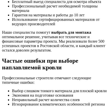
Бесплатный выезд специалиста для осмотра объекта
Профессиональный расчет необходимой толщины
материала
Гарантия на материалы и работы до 10 лет
Использование сертифицированных материалов от
ведущих производителей
Наши специалисты помогут
выбрать для монтажа
оптимальное решение, учитывая все технические и
финансовые параметры проекта. Мы реализовали более 500
успешных проектов в Ростовской области, и каждый клиент
остался доволен результатом.
Частые ошибки при выборе
наплавляемой кровли
Профессиональные строители отмечают следующие
типичные ошибки:
Выбор слишком тонкого материала для плоской кровли
Экономия на подготовке основания
Неправильный расчет количества слоев
Игнорирование климатических особенностей региона