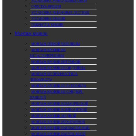
УСТАНОВКА МАНСАРДНЫХ ОКОН
ОЧИСТКА КРОВЛИ
УСТАНОВКА ЧЕРДАЧНЫХ ЛЕСТНИЦ
УСТАНОВКА КРЫШИ
ПОКРЫТИЕ КРЫШИ
Монтаж кровли
МОНТАЖ ГИБКОЙ ЧЕРЕПИЦЫ
МОНТАЖ КРОВЛИ ИЗ
МЕТАЛЛОЧЕРЕПИЦЫ
МОНТАЖ КРОВЛИ БИТУМНОЙ
МОНТАЖ КРОВЛИ ИЗ ОНДУЛИНА
МОНТАЖ ИЗ ПРОФНАСТИЛА
(ПРОФЛИСТА)
МОНТАЖ КРОВЛИ ИЗ РУБЕРОИДА
МОНТАЖ КРОВЛИ ИЗ СЭНДВИЧ-
ПАНЕЛЕЙ
МОНТАЖ КРОВЛИ КЕРАМИЧЕСКОЙ
МОНТАЖ КРОВЛИ КОМПОЗИТНОЙ
МОНТАЖ КРОВЛИ МЕДНОЙ
МОНТАЖ КРОВЛИ МЕМБРАННОЙ
МОНТАЖ КРОВЛИ НАПЛАВЛЯЕМОЙ
МОНТАЖ КРОВЛИ НАТУРАЛЬНОЙ