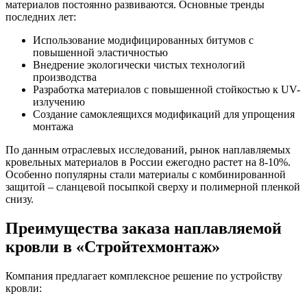
материалов постоянно развиваются. Основные тренды
последних лет:
Использование модифицированных битумов с
повышенной эластичностью
Внедрение экологически чистых технологий
производства
Разработка материалов с повышенной стойкостью к UV-
излучению
Создание самоклеящихся модификаций для упрощения
монтажа
По данным отраслевых исследований, рынок наплавляемых
кровельных материалов в России ежегодно растет на 8-10%.
Особенно популярны стали материалы с комбинированной
защитой – сланцевой посыпкой сверху и полимерной пленкой
снизу.
Преимущества заказа наплавляемой
кровли в «Стройтехмонтаж»
Компания предлагает комплексное решение по устройству
кровли: