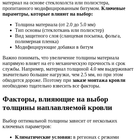
материал на основе стеклохолста или полиэстера,
пропитанного модифицированным битумом.
Ключевые
параметры, которые влияют на выбор:
Толщина материала (от 2.0 до 5.0 мм)
Тип основы (стеклоткань или полиэстер)
Вид защитного слоя (сланцевая посыпка, фольга,
полимерная пленка)
Модифицирующие добавки в битум
Важно понимать, что увеличение толщины материала
напрямую влияет на его механическую прочность и срок
службы. Например, материал толщиной 4.0 мм выдерживает
значительно большие нагрузки, чем 2.5 мм, но при этом
обходится дороже. Поэтому при
заказе монтажа кровли
необходимо тщательно взвесить все факторы.
Факторы, влияющие на выбор
толщины наплавляемой кровли
Выбор оптимальной толщины зависит от нескольких
ключевых параметров:
Климатические условия:
в регионах с резкими