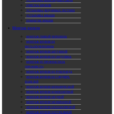
УСТАНОВКА МАНСАРДНЫХ ОКОН
ОЧИСТКА КРОВЛИ
УСТАНОВКА ЧЕРДАЧНЫХ ЛЕСТНИЦ
УСТАНОВКА КРЫШИ
ПОКРЫТИЕ КРЫШИ
Монтаж кровли
МОНТАЖ ГИБКОЙ ЧЕРЕПИЦЫ
МОНТАЖ КРОВЛИ ИЗ
МЕТАЛЛОЧЕРЕПИЦЫ
МОНТАЖ КРОВЛИ БИТУМНОЙ
МОНТАЖ КРОВЛИ ИЗ ОНДУЛИНА
МОНТАЖ ИЗ ПРОФНАСТИЛА
(ПРОФЛИСТА)
МОНТАЖ КРОВЛИ ИЗ РУБЕРОИДА
МОНТАЖ КРОВЛИ ИЗ СЭНДВИЧ-
ПАНЕЛЕЙ
МОНТАЖ КРОВЛИ КЕРАМИЧЕСКОЙ
МОНТАЖ КРОВЛИ КОМПОЗИТНОЙ
МОНТАЖ КРОВЛИ МЕДНОЙ
МОНТАЖ КРОВЛИ МЕМБРАННОЙ
МОНТАЖ КРОВЛИ НАПЛАВЛЯЕМОЙ
МОНТАЖ КРОВЛИ НАТУРАЛЬНОЙ