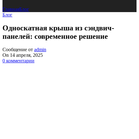
Главная
Блог
Блог
Односкатная крыша из сэндвич-
панелей: современное решение
Сообщение от
admin
On 14 апреля, 2025
0
комментарии