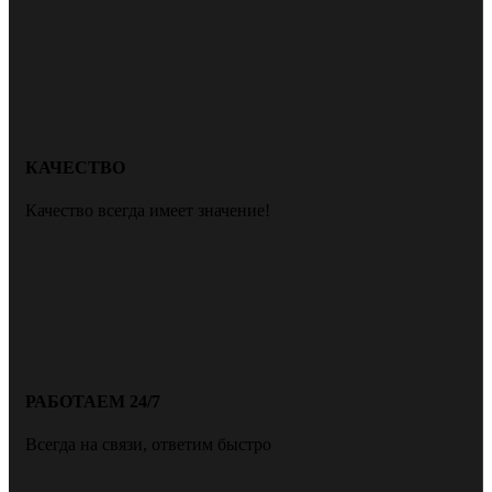
КАЧЕСТВО
Качество всегда имеет значение!
РАБОТАЕМ 24/7
Всегда на связи, ответим быстро