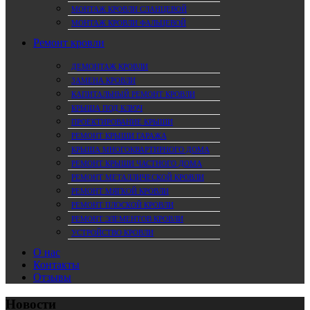
МОНТАЖ КРОВЛИ СЛАНЦЕВОЙ
МОНТАЖ КРОВЛИ ФАЛЬЦЕВОЙ
Ремонт кровли
ДЕМОНТАЖ КРОВЛИ
ЗАМЕНА КРОВЛИ
КАПИТАЛЬНЫЙ РЕМОНТ КРОВЛИ
КРЫША ПОД КЛЮЧ
ПРОЕКТИРОВАНИЕ КРЫШИ
РЕМОНТ КРЫШИ ГАРАЖА
КРЫША МНОГОКВАРТИРНОГО ДОМА
РЕМОНТ КРЫШИ ЧАСТНОГО ДОМА
РЕМОНТ МЕТАЛЛИЧЕСКОЙ КРОВЛИ
РЕМОНТ МЯГКОЙ КРОВЛИ
РЕМОНТ ПЛОСКОЙ КРОВЛИ
РЕМОНТ ЭЛЕМЕНТОВ КРОВЛИ
УСТРОЙСТВО КРОВЛИ
О нас
Контакты
Отзывы
Новости