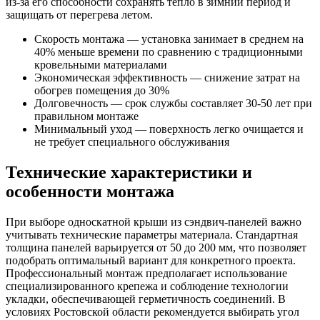
из-за его способности сохранять тепло в зимний период и
защищать от перегрева летом.
Скорость монтажа — установка занимает в среднем на
40% меньше времени по сравнению с традиционными
кровельными материалами
Экономическая эффективность — снижение затрат на
обогрев помещения до 30%
Долговечность — срок службы составляет 30-50 лет при
правильном монтаже
Минимальный уход — поверхность легко очищается и
не требует специального обслуживания
Технические характеристики и
особенности монтажа
При выборе односкатной крыши из сэндвич-панелей важно
учитывать технические параметры материала. Стандартная
толщина панелей варьируется от 50 до 200 мм, что позволяет
подобрать оптимальный вариант для конкретного проекта.
Профессиональный монтаж предполагает использование
специализированного крепежа и соблюдение технологии
укладки, обеспечивающей герметичность соединений. В
условиях Ростовской области рекомендуется выбирать угол