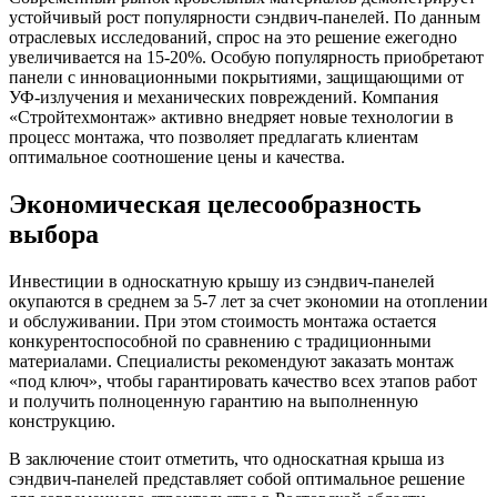
устойчивый рост популярности сэндвич-панелей. По данным
отраслевых исследований, спрос на это решение ежегодно
увеличивается на 15-20%. Особую популярность приобретают
панели с инновационными покрытиями, защищающими от
УФ-излучения и механических повреждений. Компания
«Стройтехмонтаж» активно внедряет новые технологии в
процесс монтажа, что позволяет предлагать клиентам
оптимальное соотношение цены и качества.
Экономическая целесообразность
выбора
Инвестиции в односкатную крышу из сэндвич-панелей
окупаются в среднем за 5-7 лет за счет экономии на отоплении
и обслуживании. При этом стоимость монтажа остается
конкурентоспособной по сравнению с традиционными
материалами. Специалисты рекомендуют заказать монтаж
«под ключ», чтобы гарантировать качество всех этапов работ
и получить полноценную гарантию на выполненную
конструкцию.
В заключение стоит отметить, что односкатная крыша из
сэндвич-панелей представляет собой оптимальное решение