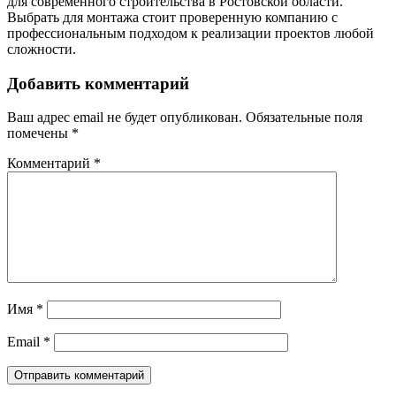
для современного строительства в Ростовской области.
Выбрать для монтажа стоит проверенную компанию с
профессиональным подходом к реализации проектов любой
сложности.
Добавить комментарий
Ваш адрес email не будет опубликован.
Обязательные поля
помечены
*
Комментарий
*
Имя
*
Email
*