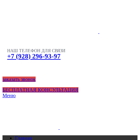
НАШ ТЕЛЕФОН ДЛЯ СВЯЗИ
+7 (928) 296-93-97
заказать звонок
БЕСПЛАТНАЯ КОНСУЛЬТАЦИЯ
Меню
Главная