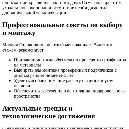
односкатной крыши для частного дома. Отмечают простоту
ухода за поверхностью и отсутствие необходимости в
дополнительной теплоизоляции.
Профессиональные советы по выбору
и монтажу
Михаил Степанович, опытный монтажник с 15-летним
стажем, рекомендует:
При заказе монтажа обязательно проверять сертификаты
на материалы
Выбирать для монтажа проверенных подрядчиков с
опытом работы не менее 5 лет
Уделить особое внимание расчету нагрузок и углу
наклона
Обеспечить качественную вентиляцию подкровельного
пространства
Актуальные тренды и
технологические достижения
Современный рынок кровельных материалов демонстрирует