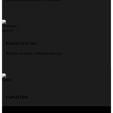
РАБОТАЕМ 24/7
Всегда на связи, ответим быстро
ГАРАНТИЯ
Всегда даем гарантию на нашу работу