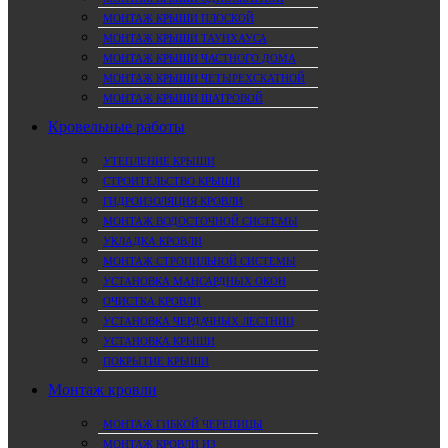
МОНТАЖ КРЫШИ ПЛОСКОЙ
МОНТАЖ КРЫШИ ТАУНХАУСА
МОНТАЖ КРЫШИ ЧАСТНОГО ДОМА
МОНТАЖ КРЫШИ ЧЕТЫРЕХСКАТНОЙ
МОНТАЖ КРЫШИ ШАТРОВОЙ
Кровельные работы
УТЕПЛЕНИЕ КРЫШИ
СТРОИТЕЛЬСТВО КРЫШИ
ГИДРОИЗОЛЯЦИЯ КРОВЛИ
МОНТАЖ ВОДОСТОЧНОЙ СИСТЕМЫ
УКЛАДКА КРОВЛИ
МОНТАЖ СТРОПИЛЬНОЙ СИСТЕМЫ
УСТАНОВКА МАНСАРДНЫХ ОКОН
ОЧИСТКА КРОВЛИ
УСТАНОВКА ЧЕРДАЧНЫХ ЛЕСТНИЦ
УСТАНОВКА КРЫШИ
ПОКРЫТИЕ КРЫШИ
Монтаж кровли
МОНТАЖ ГИБКОЙ ЧЕРЕПИЦЫ
МОНТАЖ КРОВЛИ ИЗ