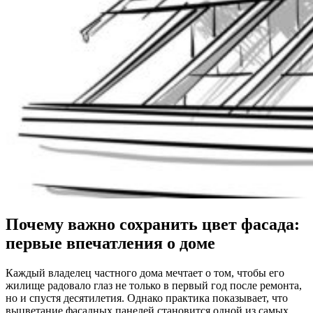
Почему важно сохранить цвет фасада:
первые впечатления о доме
Каждый владелец частного дома мечтает о том, чтобы его
жилище радовало глаз не только в первый год после ремонта,
но и спустя десятилетия. Однако практика показывает, что
выцветание фасадных панелей становится одной из самых