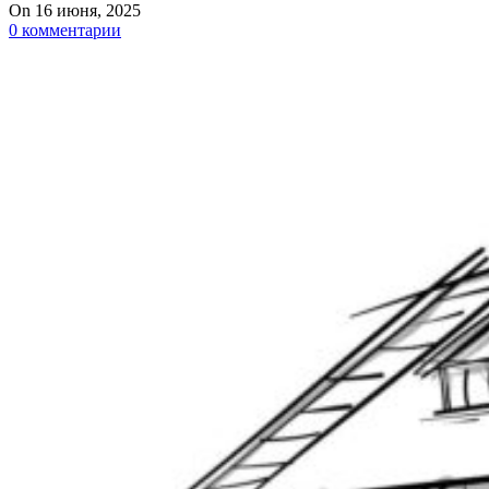
On 16 июня, 2025
0
комментарии