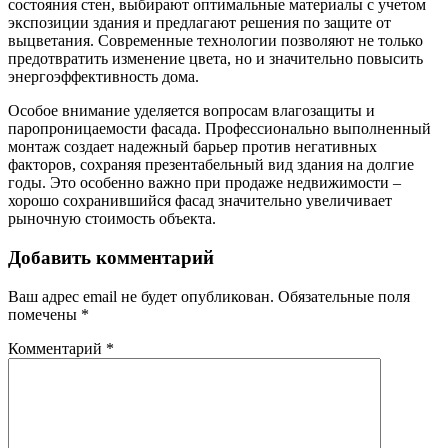
состояния стен, выбирают оптимальные материалы с учетом
экспозиции здания и предлагают решения по защите от
выцветания. Современные технологии позволяют не только
предотвратить изменение цвета, но и значительно повысить
энергоэффективность дома.
Особое внимание уделяется вопросам влагозащиты и
паропроницаемости фасада. Профессионально выполненный
монтаж создает надежный барьер против негативных
факторов, сохраняя презентабельный вид здания на долгие
годы. Это особенно важно при продаже недвижимости –
хорошо сохранившийся фасад значительно увеличивает
рыночную стоимость объекта.
Добавить комментарий
Ваш адрес email не будет опубликован.
Обязательные поля
помечены
*
Комментарий
*