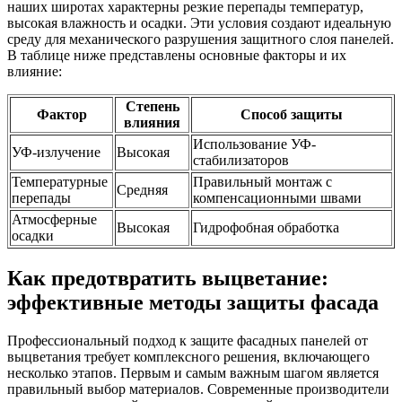
наших широтах характерны резкие перепады температур,
высокая влажность и осадки. Эти условия создают идеальную
среду для механического разрушения защитного слоя панелей.
В таблице ниже представлены основные факторы и их
влияние:
Степень
Фактор
Способ защиты
влияния
Использование УФ-
УФ-излучение
Высокая
стабилизаторов
Температурные
Правильный монтаж с
Средняя
перепады
компенсационными швами
Атмосферные
Высокая
Гидрофобная обработка
осадки
Как предотвратить выцветание:
эффективные методы защиты фасада
Профессиональный подход к защите фасадных панелей от
выцветания требует комплексного решения, включающего
несколько этапов. Первым и самым важным шагом является
правильный выбор материалов. Современные производители