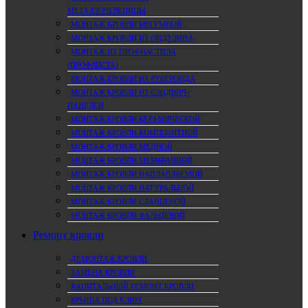
МЕТАЛЛОЧЕРЕПИЦЫ
МОНТАЖ КРОВЛИ БИТУМНОЙ
МОНТАЖ КРОВЛИ ИЗ ОНДУЛИНА
МОНТАЖ ИЗ ПРОФНАСТИЛА
(ПРОФЛИСТА)
МОНТАЖ КРОВЛИ ИЗ РУБЕРОИДА
МОНТАЖ КРОВЛИ ИЗ СЭНДВИЧ-
ПАНЕЛЕЙ
МОНТАЖ КРОВЛИ КЕРАМИЧЕСКОЙ
МОНТАЖ КРОВЛИ КОМПОЗИТНОЙ
МОНТАЖ КРОВЛИ МЕДНОЙ
МОНТАЖ КРОВЛИ МЕМБРАННОЙ
МОНТАЖ КРОВЛИ НАПЛАВЛЯЕМОЙ
МОНТАЖ КРОВЛИ НАТУРАЛЬНОЙ
МОНТАЖ КРОВЛИ СЛАНЦЕВОЙ
МОНТАЖ КРОВЛИ ФАЛЬЦЕВОЙ
Ремонт кровли
ДЕМОНТАЖ КРОВЛИ
ЗАМЕНА КРОВЛИ
КАПИТАЛЬНЫЙ РЕМОНТ КРОВЛИ
КРЫША ПОД КЛЮЧ