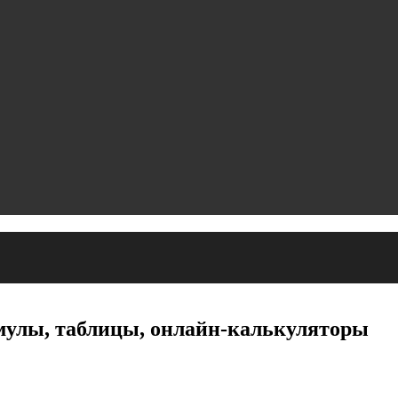
мулы, таблицы, онлайн-калькуляторы