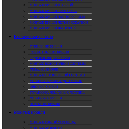
МОНТАЖ КРЫШИ ПЛОСКОЙ
МОНТАЖ КРЫШИ ТАУНХАУСА
МОНТАЖ КРЫШИ ЧАСТНОГО ДОМА
МОНТАЖ КРЫШИ ЧЕТЫРЕХСКАТНОЙ
МОНТАЖ КРЫШИ ШАТРОВОЙ
Кровельные работы
УТЕПЛЕНИЕ КРЫШИ
СТРОИТЕЛЬСТВО КРЫШИ
ГИДРОИЗОЛЯЦИЯ КРОВЛИ
МОНТАЖ ВОДОСТОЧНОЙ СИСТЕМЫ
УКЛАДКА КРОВЛИ
МОНТАЖ СТРОПИЛЬНОЙ СИСТЕМЫ
УСТАНОВКА МАНСАРДНЫХ ОКОН
ОЧИСТКА КРОВЛИ
УСТАНОВКА ЧЕРДАЧНЫХ ЛЕСТНИЦ
УСТАНОВКА КРЫШИ
ПОКРЫТИЕ КРЫШИ
Монтаж кровли
МОНТАЖ ГИБКОЙ ЧЕРЕПИЦЫ
МОНТАЖ КРОВЛИ ИЗ