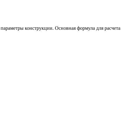
 параметры конструкции. Основная формула для расчета