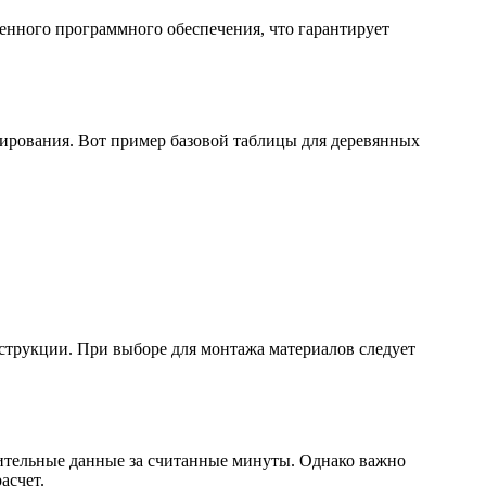
енного программного обеспечения, что гарантирует
тирования. Вот пример базовой таблицы для деревянных
струкции. При выборе для монтажа материалов следует
ительные данные за считанные минуты. Однако важно
асчет.