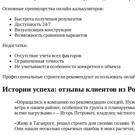
Основные преимущества онлайн-калькуляторов:
Быстрота получения результатов
Доступность 24/7
Визуализация конструкции
Возможность сравнения вариантов
Недостатки:
Отсутствие учета всех факторов
Ограниченная точность
Не учитываются особенности конкретного объекта
Профессиональные строители рекомендуют использовать онлайн
Истории успеха: отзывы клиентов из Ро
«Обращались в компанию по рекомендации соседей. Нужн
ветра в нашем районе, особенности грунта и планируемы
всеми нагрузками.» – Игорь Петрович, владелец частного
«Живу в Таганроге, решил строить дом своими силами. Ра
Они нашли несколько серьезных ошибок в моих расчетах,