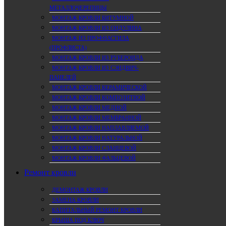
МЕТАЛЛОЧЕРЕПИЦЫ
МОНТАЖ КРОВЛИ БИТУМНОЙ
МОНТАЖ КРОВЛИ ИЗ ОНДУЛИНА
МОНТАЖ ИЗ ПРОФНАСТИЛА
(ПРОФЛИСТА)
МОНТАЖ КРОВЛИ ИЗ РУБЕРОИДА
МОНТАЖ КРОВЛИ ИЗ СЭНДВИЧ-
ПАНЕЛЕЙ
МОНТАЖ КРОВЛИ КЕРАМИЧЕСКОЙ
МОНТАЖ КРОВЛИ КОМПОЗИТНОЙ
МОНТАЖ КРОВЛИ МЕДНОЙ
МОНТАЖ КРОВЛИ МЕМБРАННОЙ
МОНТАЖ КРОВЛИ НАПЛАВЛЯЕМОЙ
МОНТАЖ КРОВЛИ НАТУРАЛЬНОЙ
МОНТАЖ КРОВЛИ СЛАНЦЕВОЙ
МОНТАЖ КРОВЛИ ФАЛЬЦЕВОЙ
Ремонт кровли
ДЕМОНТАЖ КРОВЛИ
ЗАМЕНА КРОВЛИ
КАПИТАЛЬНЫЙ РЕМОНТ КРОВЛИ
КРЫША ПОД КЛЮЧ