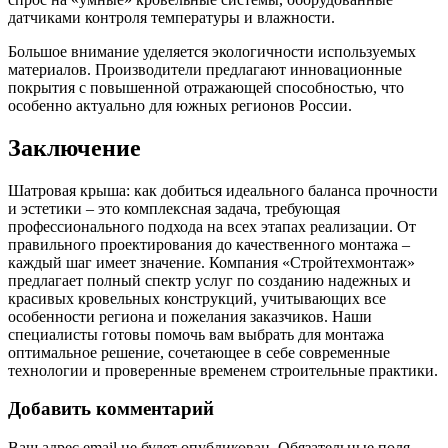
датчиками контроля температуры и влажности.
Большое внимание уделяется экологичности используемых
материалов. Производители предлагают инновационные
покрытия с повышенной отражающей способностью, что
особенно актуально для южных регионов России.
Заключение
Шатровая крыша: как добиться идеального баланса прочности
и эстетики – это комплексная задача, требующая
профессионального подхода на всех этапах реализации. От
правильного проектирования до качественного монтажа –
каждый шаг имеет значение. Компания «Стройтехмонтаж»
предлагает полный спектр услуг по созданию надежных и
красивых кровельных конструкций, учитывающих все
особенности региона и пожелания заказчиков. Наши
специалисты готовы помочь вам выбрать для монтажа
оптимальное решение, сочетающее в себе современные
технологии и проверенные временем строительные практики.
Добавить комментарий
Ваш адрес email не будет опубликован.
Обязательные поля