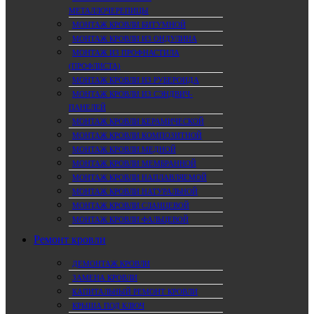
МЕТАЛЛОЧЕРЕПИЦЫ
МОНТАЖ КРОВЛИ БИТУМНОЙ
МОНТАЖ КРОВЛИ ИЗ ОНДУЛИНА
МОНТАЖ ИЗ ПРОФНАСТИЛА
(ПРОФЛИСТА)
МОНТАЖ КРОВЛИ ИЗ РУБЕРОИДА
МОНТАЖ КРОВЛИ ИЗ СЭНДВИЧ-
ПАНЕЛЕЙ
МОНТАЖ КРОВЛИ КЕРАМИЧЕСКОЙ
МОНТАЖ КРОВЛИ КОМПОЗИТНОЙ
МОНТАЖ КРОВЛИ МЕДНОЙ
МОНТАЖ КРОВЛИ МЕМБРАННОЙ
МОНТАЖ КРОВЛИ НАПЛАВЛЯЕМОЙ
МОНТАЖ КРОВЛИ НАТУРАЛЬНОЙ
МОНТАЖ КРОВЛИ СЛАНЦЕВОЙ
МОНТАЖ КРОВЛИ ФАЛЬЦЕВОЙ
Ремонт кровли
ДЕМОНТАЖ КРОВЛИ
ЗАМЕНА КРОВЛИ
КАПИТАЛЬНЫЙ РЕМОНТ КРОВЛИ
КРЫША ПОД КЛЮЧ