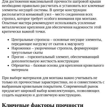
Для достижения максимальной прочности шатровой крыши
необходимо правильно рассчитать и установить все ключевые
элементы несущей системы. В центре конструкции
располагается коньковый узел – место соединения всех
стропил, которое требует особого внимания при монтаже.
Опытные мастера рекомендуют использовать усиленные
металлические крепления для обеспечения надежности этой
критически важной точки.
Центральные стропила – основные несущие элементы,
передающие нагрузку от скатов к мауэрлату
Нарожники – укороченные стропила, формирующие
треугольные скаты
Прогон – горизонтальный элемент, обеспечивающий
дополнительную жесткость конструкции
Обрешетка – базовая основа для крепления кровельного
материала
При выборе материалов для монтажа важно учитывать не
только их прочностные характеристики, но и совместимость с
выбранным кровельным покрытием. Современный рынок
предлагает широкий выбор комплектующих, позволяющих
создать надежную и долговечную конструкцию.
Ключевые факторы прочности