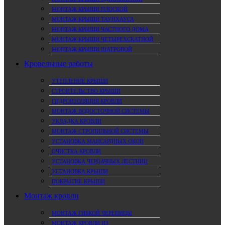
МОНТАЖ КРЫШИ ПЛОСКОЙ
МОНТАЖ КРЫШИ ТАУНХАУСА
МОНТАЖ КРЫШИ ЧАСТНОГО ДОМА
МОНТАЖ КРЫШИ ЧЕТЫРЕХСКАТНОЙ
МОНТАЖ КРЫШИ ШАТРОВОЙ
Кровельные работы
УТЕПЛЕНИЕ КРЫШИ
СТРОИТЕЛЬСТВО КРЫШИ
ГИДРОИЗОЛЯЦИЯ КРОВЛИ
МОНТАЖ ВОДОСТОЧНОЙ СИСТЕМЫ
УКЛАДКА КРОВЛИ
МОНТАЖ СТРОПИЛЬНОЙ СИСТЕМЫ
УСТАНОВКА МАНСАРДНЫХ ОКОН
ОЧИСТКА КРОВЛИ
УСТАНОВКА ЧЕРДАЧНЫХ ЛЕСТНИЦ
УСТАНОВКА КРЫШИ
ПОКРЫТИЕ КРЫШИ
Монтаж кровли
МОНТАЖ ГИБКОЙ ЧЕРЕПИЦЫ
МОНТАЖ КРОВЛИ ИЗ