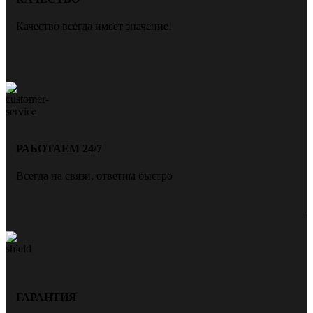
Качество всегда имеет значение!
РАБОТАЕМ 24/7
Всегда на связи, ответим быстро
ГАРАНТИЯ