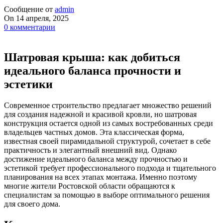
Сообщение от
admin
On 14 апреля, 2025
0
комментарии
Шатровая крыша: как добиться
идеального баланса прочности и
эстетики
Современное строительство предлагает множество решений
для создания надежной и красивой кровли, но шатровая
конструкция остается одной из самых востребованных среди
владельцев частных домов. Эта классическая форма,
известная своей пирамидальной структурой, сочетает в себе
практичность и элегантный внешний вид. Однако
достижение идеального баланса между прочностью и
эстетикой требует профессионального подхода и тщательного
планирования на всех этапах монтажа. Именно поэтому
многие жители Ростовской области обращаются к
специалистам за помощью в выборе оптимального решения
для своего дома.