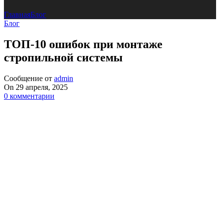
Главная
Блог
Блог
ТОП-10 ошибок при монтаже
стропильной системы
Сообщение от
admin
On 29 апреля, 2025
0
комментарии