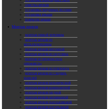
УСТАНОВКА МАНСАРДНЫХ ОКОН
ОЧИСТКА КРОВЛИ
УСТАНОВКА ЧЕРДАЧНЫХ ЛЕСТНИЦ
УСТАНОВКА КРЫШИ
ПОКРЫТИЕ КРЫШИ
Монтаж кровли
МОНТАЖ ГИБКОЙ ЧЕРЕПИЦЫ
МОНТАЖ КРОВЛИ ИЗ
МЕТАЛЛОЧЕРЕПИЦЫ
МОНТАЖ КРОВЛИ БИТУМНОЙ
МОНТАЖ КРОВЛИ ИЗ ОНДУЛИНА
МОНТАЖ ИЗ ПРОФНАСТИЛА
(ПРОФЛИСТА)
МОНТАЖ КРОВЛИ ИЗ РУБЕРОИДА
МОНТАЖ КРОВЛИ ИЗ СЭНДВИЧ-
ПАНЕЛЕЙ
МОНТАЖ КРОВЛИ КЕРАМИЧЕСКОЙ
МОНТАЖ КРОВЛИ КОМПОЗИТНОЙ
МОНТАЖ КРОВЛИ МЕДНОЙ
МОНТАЖ КРОВЛИ МЕМБРАННОЙ
МОНТАЖ КРОВЛИ НАПЛАВЛЯЕМОЙ
МОНТАЖ КРОВЛИ НАТУРАЛЬНОЙ