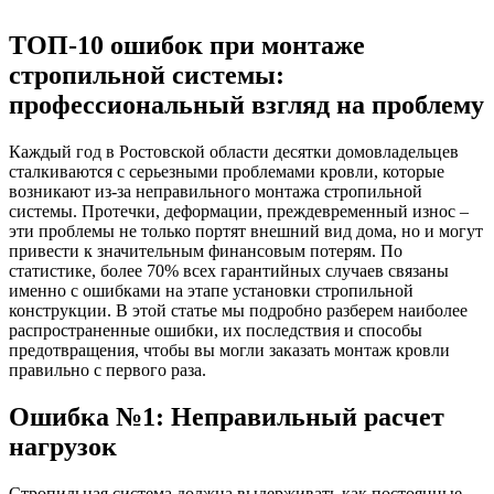
ТОП-10 ошибок при монтаже
стропильной системы:
профессиональный взгляд на проблему
Каждый год в Ростовской области десятки домовладельцев
сталкиваются с серьезными проблемами кровли, которые
возникают из-за неправильного монтажа стропильной
системы. Протечки, деформации, преждевременный износ –
эти проблемы не только портят внешний вид дома, но и могут
привести к значительным финансовым потерям. По
статистике, более 70% всех гарантийных случаев связаны
именно с ошибками на этапе установки стропильной
конструкции. В этой статье мы подробно разберем наиболее
распространенные ошибки, их последствия и способы
предотвращения, чтобы вы могли заказать монтаж кровли
правильно с первого раза.
Ошибка №1: Неправильный расчет
нагрузок
Стропильная система должна выдерживать как постоянные