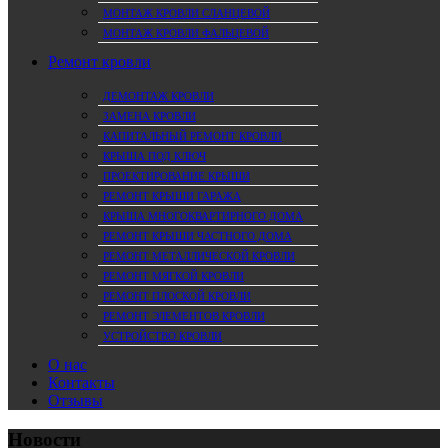
МОНТАЖ КРОВЛИ СЛАНЦЕВОЙ
МОНТАЖ КРОВЛИ ФАЛЬЦЕВОЙ
Ремонт кровли
ДЕМОНТАЖ КРОВЛИ
ЗАМЕНА КРОВЛИ
КАПИТАЛЬНЫЙ РЕМОНТ КРОВЛИ
КРЫША ПОД КЛЮЧ
ПРОЕКТИРОВАНИЕ КРЫШИ
РЕМОНТ КРЫШИ ГАРАЖА
КРЫША МНОГОКВАРТИРНОГО ДОМА
РЕМОНТ КРЫШИ ЧАСТНОГО ДОМА
РЕМОНТ МЕТАЛЛИЧЕСКОЙ КРОВЛИ
РЕМОНТ МЯГКОЙ КРОВЛИ
РЕМОНТ ПЛОСКОЙ КРОВЛИ
РЕМОНТ ЭЛЕМЕНТОВ КРОВЛИ
УСТРОЙСТВО КРОВЛИ
О нас
Контакты
Отзывы
Новости