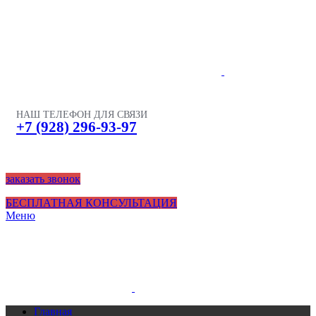
НАШ ТЕЛЕФОН ДЛЯ СВЯЗИ
+7 (928) 296-93-97
заказать звонок
БЕСПЛАТНАЯ КОНСУЛЬТАЦИЯ
Меню
Главная