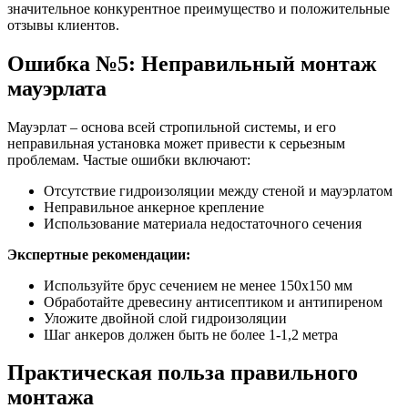
значительное конкурентное преимущество и положительные
отзывы клиентов.
Ошибка №5: Неправильный монтаж
мауэрлата
Мауэрлат – основа всей стропильной системы, и его
неправильная установка может привести к серьезным
проблемам. Частые ошибки включают:
Отсутствие гидроизоляции между стеной и мауэрлатом
Неправильное анкерное крепление
Использование материала недостаточного сечения
Экспертные рекомендации:
Используйте брус сечением не менее 150х150 мм
Обработайте древесину антисептиком и антипиреном
Уложите двойной слой гидроизоляции
Шаг анкеров должен быть не более 1-1,2 метра
Практическая польза правильного
монтажа