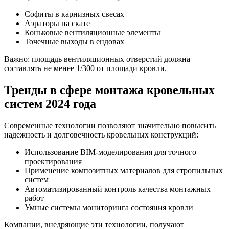
Софиты в карнизных свесах
Аэраторы на скате
Коньковые вентиляционные элементы
Точечные выходы в ендовах
Важно: площадь вентиляционных отверстий должна
составлять не менее 1/300 от площади кровли.
Тренды в сфере монтажа кровельных
систем 2024 года
Современные технологии позволяют значительно повысить
надежность и долговечность кровельных конструкций:
Использование BIM-моделирования для точного
проектирования
Применение композитных материалов для стропильных
систем
Автоматизированный контроль качества монтажных
работ
Умные системы мониторинга состояния кровли
Компании, внедряющие эти технологии, получают