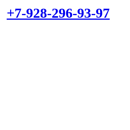
+7-928-296-93-97