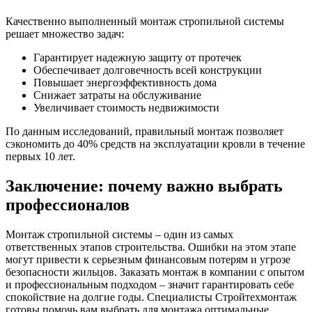
Качественно выполненный монтаж стропильной системы
решает множество задач:
Гарантирует надежную защиту от протечек
Обеспечивает долговечность всей конструкции
Повышает энергоэффективность дома
Снижает затраты на обслуживание
Увеличивает стоимость недвижимости
По данным исследований, правильный монтаж позволяет
сэкономить до 40% средств на эксплуатации кровли в течение
первых 10 лет.
Заключение: почему важно выбрать
профессионалов
Монтаж стропильной системы – один из самых
ответственных этапов строительства. Ошибки на этом этапе
могут привести к серьезным финансовым потерям и угрозе
безопасности жильцов. Заказать монтаж в компании с опытом
и профессиональным подходом – значит гарантировать себе
спокойствие на долгие годы. Специалисты Стройтехмонтаж
готовы помочь вам выбрать для монтажа оптимальные