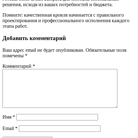
решения, исходя из ваших потребностей и бюджета.
Помните: качественная кровля начинается с правильного
проектирования и профессионального исполнения каждого
этапа работ.
Добавить комментарий
Ваш адрес email не будет опубликован.
Обязательные поля
помечены
*
Комментарий
*
Имя
*
Email
*