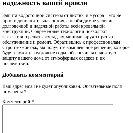
надежность вашей кровли
Защита водосточной системы от листвы и мусора – это не
просто дополнительная опция, а необходимое условие
долговечной и надежной работы всей кровельной
конструкции. Современные технологии позволяют
эффективно решать эту задачу, минимизируя затраты на
обслуживание и ремонт. Обратившись к профессионалам
Стройтехмонтаж, вы получите комплексное решение, которое
будет служить вам долгие годы, обеспечивая надежную
защиту вашего дома от атмосферных осадков и их
последствий.
Добавить комментарий
Ваш адрес email не будет опубликован.
Обязательные поля
помечены
*
Комментарий
*