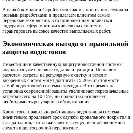
В нашей компании Стройтехмонтаж мы постоянно следим за
новыми разработками и предлагаем клиентам самые
передовые технологии. Это позволяет нам оставаться
лидерами в сфере монтажа кровельных систем и
гарантировать высокое качество выполняемых работ.
Экономическая выгода от правильной
защиты водостоков
Инвестиции в качественную защиту водосточной системы
окупаются уже в первые годы эксплуатации. По нашим
расчетам, затраты на регулярную очистку и ремонт
засоренных систем могут достигать 15-20% от стоимости
самой водосточной системы ежегодно. В то время как
установка современной защиты увеличивает первоначальные
затраты всего на 10-15%, но полностью исключает
необходимость регулярного обслуживания.
Кроме того, правильно работающая водосточная система
значительно продлевает срок службы кровельного покрытия и
фасада здания, что также является существенной экономией
средств в долгосрочной перспективе.