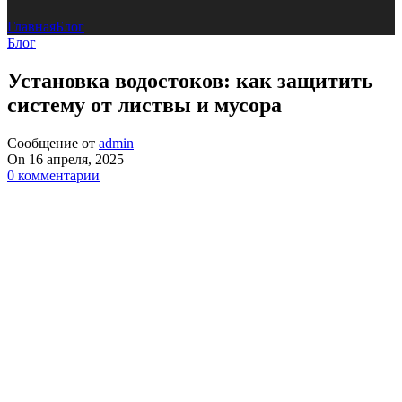
Главная
Блог
Блог
Установка водостоков: как защитить
систему от листвы и мусора
Сообщение от
admin
On 16 апреля, 2025
0
комментарии