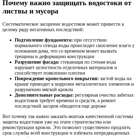
Почему важно защищать водостоки от
листвы и мусора
Систематическое засорение водостоков может привести к
целому ряду негативных последствий:
Подтопление фундамента:
при отсутствии
нормального отвода воды происходит скопление влаги у
основания дома, что со временем может вызвать
трещины и деформацию конструкции
Разрушение фасада:
стекающая по стенам вода
нарушает целостность отделочных материалов и
способствует появлению плесени
Повреждение кровельного покрытия:
застой воды на
крыше приводит к коррозии металлических элементов и
разрушению мягкой кровли
Дополнительные расходы:
регулярная очистка забитых
водостоков требует времени и средств, а ремонт
последствий засоров обходится еще дороже
Вот почему так важно заказать монтаж качественной системы
защиты водостоков уже на этапе строительства или
реконструкции кровли. Это позволит существенно продлить
срок службы всей конструкции и избежать непредвиденных