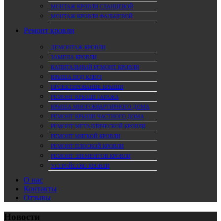
МОНТАЖ КРОВЛИ СЛАНЦЕВОЙ
МОНТАЖ КРОВЛИ ФАЛЬЦЕВОЙ
Ремонт кровли
ДЕМОНТАЖ КРОВЛИ
ЗАМЕНА КРОВЛИ
КАПИТАЛЬНЫЙ РЕМОНТ КРОВЛИ
КРЫША ПОД КЛЮЧ
ПРОЕКТИРОВАНИЕ КРЫШИ
РЕМОНТ КРЫШИ ГАРАЖА
КРЫША МНОГОКВАРТИРНОГО ДОМА
РЕМОНТ КРЫШИ ЧАСТНОГО ДОМА
РЕМОНТ МЕТАЛЛИЧЕСКОЙ КРОВЛИ
РЕМОНТ МЯГКОЙ КРОВЛИ
РЕМОНТ ПЛОСКОЙ КРОВЛИ
РЕМОНТ ЭЛЕМЕНТОВ КРОВЛИ
УСТРОЙСТВО КРОВЛИ
О нас
Контакты
Отзывы
Новости