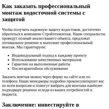
Как заказать профессиональный
монтаж водосточной системы с
защитой
Чтобы получить надежную защиту водостоков, достаточно
обратиться в компанию Стройтехмонтаж. Наши специалисты
проведут полный анализ вашего объекта, предложат
оптимальное решение и выполнят профессиональный
монтаж. Мы гарантируем:
Индивидуальный подход к каждому проекту
Использование качественных материалов
Гарантию на выполненные работы
Послегарантийное обслуживание
Заказать монтаж можно через форму на сайте или по
телефону. Наши менеджеры подробно проконсультируют вас
по всем вопросам и помогут выбрать для монтажа наиболее
подходящее решение исходя из ваших потребностей и
бюджета.
Заключение: инвестируйте в