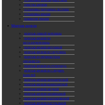
УСТАНОВКА МАНСАРДНЫХ ОКОН
ОЧИСТКА КРОВЛИ
УСТАНОВКА ЧЕРДАЧНЫХ ЛЕСТНИЦ
УСТАНОВКА КРЫШИ
ПОКРЫТИЕ КРЫШИ
Монтаж кровли
МОНТАЖ ГИБКОЙ ЧЕРЕПИЦЫ
МОНТАЖ КРОВЛИ ИЗ
МЕТАЛЛОЧЕРЕПИЦЫ
МОНТАЖ КРОВЛИ БИТУМНОЙ
МОНТАЖ КРОВЛИ ИЗ ОНДУЛИНА
МОНТАЖ ИЗ ПРОФНАСТИЛА
(ПРОФЛИСТА)
МОНТАЖ КРОВЛИ ИЗ РУБЕРОИДА
МОНТАЖ КРОВЛИ ИЗ СЭНДВИЧ-
ПАНЕЛЕЙ
МОНТАЖ КРОВЛИ КЕРАМИЧЕСКОЙ
МОНТАЖ КРОВЛИ КОМПОЗИТНОЙ
МОНТАЖ КРОВЛИ МЕДНОЙ
МОНТАЖ КРОВЛИ МЕМБРАННОЙ
МОНТАЖ КРОВЛИ НАПЛАВЛЯЕМОЙ
МОНТАЖ КРОВЛИ НАТУРАЛЬНОЙ