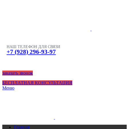
НАШ ТЕЛЕФОН ДЛЯ СВЯЗИ
+7 (928) 296-93-97
заказать звонок
БЕСПЛАТНАЯ КОНСУЛЬТАЦИЯ
Меню
Главная