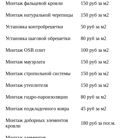
Монтаж фальцевой кровли
150 руб за м2
Монтаж натуральной черепицы
150 руб за м2
Установка контробрешетки
50 руб за м2
Установка шаговой обрешетки
80 руб за м2
Монтаж OSB плит
100 руб за м2
Монтаж мауэрлата
150 руб за м2
Монтаж стропильной системы
150 руб за м2
Монтаж утеплителя
150 руб за м2
Монтаж гидро-пароизоляции
80 руб за м2
Монтаж подкладочного ковра
45 руб за м2
Монтаж доборных элементов
180 руб за пог.м.
кровли
Монтаж элементов