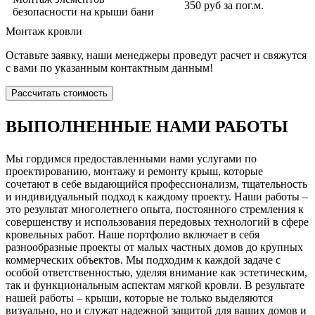
350 руб за пог.м.
безопасности на крыши бани
Монтаж кровли
Оставьте заявку, наши менеджеры проведут расчет и свяжутся
с вами по указанным контактным данным!
Рассчитать стоимость
ВЫПОЛНЕННЫЕ НАМИ РАБОТЫ
Мы гордимся предоставленными нами услугами по
проектированию, монтажу и ремонту крыш, которые
сочетают в себе выдающийся профессионализм, тщательность
и индивидуальный подход к каждому проекту. Наши работы –
это результат многолетнего опыта, постоянного стремления к
совершенству и использования передовых технологий в сфере
кровельных работ. Наше портфолио включает в себя
разнообразные проекты от малых частных домов до крупных
коммерческих объектов. Мы подходим к каждой задаче с
особой ответственностью, уделяя внимание как эстетическим,
так и функциональным аспектам мягкой кровли. В результате
нашей работы – крыши, которые не только выделяются
визуально, но и служат надежной защитой для ваших домов и