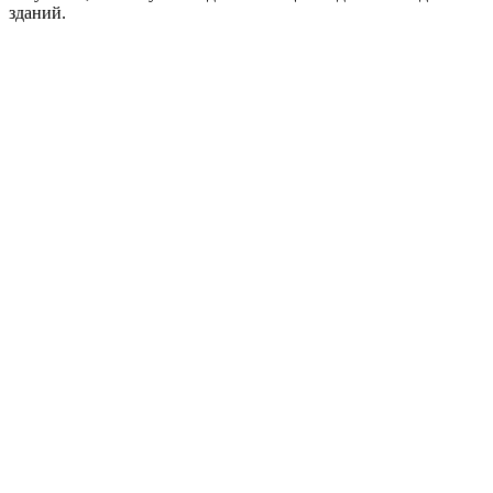
зданий.