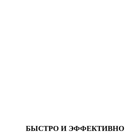
БЫСТРО И ЭФФЕКТИВНО