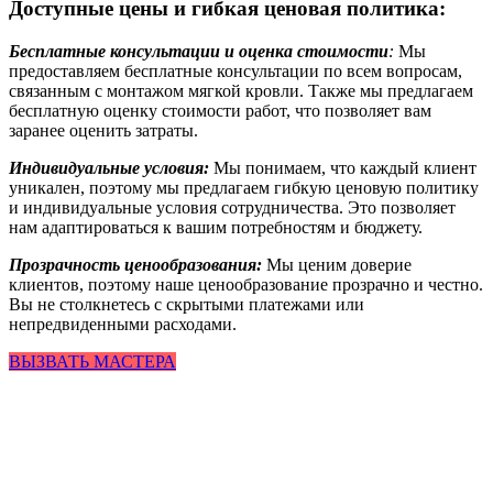
Доступные цены и гибкая ценовая политика:
Бесплатные консультации и оценка стоимости
:
Мы
предоставляем бесплатные консультации по всем вопросам,
связанным с монтажом мягкой кровли. Также мы предлагаем
бесплатную оценку стоимости работ, что позволяет вам
заранее оценить затраты.
Индивидуальные условия:
Мы понимаем, что каждый клиент
уникален, поэтому мы предлагаем гибкую ценовую политику
и индивидуальные условия сотрудничества. Это позволяет
нам адаптироваться к вашим потребностям и бюджету.
Прозрачность ценообразования:
Мы ценим доверие
клиентов, поэтому наше ценообразование прозрачно и честно.
Вы не столкнетесь с скрытыми платежами или
непредвиденными расходами.
ВЫЗВАТЬ МАСТЕРА