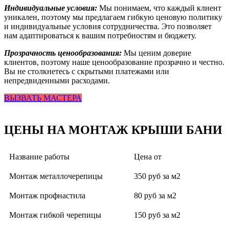
Индивидуальные условия:
Мы понимаем, что каждый клиент
уникален, поэтому мы предлагаем гибкую ценовую политику
и индивидуальные условия сотрудничества. Это позволяет
нам адаптироваться к вашим потребностям и бюджету.
Прозрачность ценообразования:
Мы ценим доверие
клиентов, поэтому наше ценообразование прозрачно и честно.
Вы не столкнетесь с скрытыми платежами или
непредвиденными расходами.
ВЫЗВАТЬ МАСТЕРА
ЦЕНЫ НА МОНТАЖ КРЫШИ БАНИ
Название работы
Цена от
Монтаж металлочерепицы
350 руб за м2
Монтаж профнастила
80 руб за м2
Монтаж гибкой черепицы
150 руб за м2