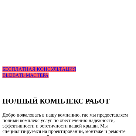
БЕСПЛАТНАЯ КОНСУЛЬТАЦИЯ
ВЫЗВАТЬ МАСТЕРА
ПОЛНЫЙ КОМПЛЕКС РАБОТ
Добро пожаловать в нашу компанию, где мы предоставляем
полный комплекс услуг по обеспечению надежности,
эффективности и эстетичности вашей крыши. Мы
специализируемся на проектировании, монтаже и ремонте