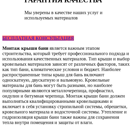
ГАРАНТИЯ КАЧЕСТВА
Мы уверены в качестве наших услуг и
используемых материалов
БЕСПЛАТНАЯ КОНСУЛЬТАЦИЯ
Монтаж крыши бани
является важным этапом
строительства, который требует профессионального подхода и
использования качественных материалов. Тип крыши и выбор
кровельных материалов зависят от различных факторов, таких
как тип бани, климатические условия и бюджет. Наиболее
распространенные типы крыш для бань включают
односкатную, двускатную и вальмовую. Кровельные
материалы для бань могут быть разными, но наиболее
популярными являются металлочерепица, профнастил,
ондулин и битумная черепица. Монтаж крыши бани должен
выполняться квалифицированными кровельщиками и
включает в себя установку стропильной системы, обрешетки,
кровельного материала и водосточной системы. Утепление и
гидроизоляция крыши бани также важны для сохранения
тепла внутри помещения и защиты от влаги.