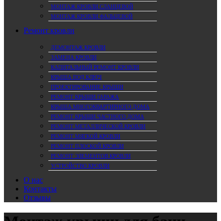
МОНТАЖ КРОВЛИ СЛАНЦЕВОЙ
МОНТАЖ КРОВЛИ ФАЛЬЦЕВОЙ
Ремонт кровли
ДЕМОНТАЖ КРОВЛИ
ЗАМЕНА КРОВЛИ
КАПИТАЛЬНЫЙ РЕМОНТ КРОВЛИ
КРЫША ПОД КЛЮЧ
ПРОЕКТИРОВАНИЕ КРЫШИ
РЕМОНТ КРЫШИ ГАРАЖА
КРЫША МНОГОКВАРТИРНОГО ДОМА
РЕМОНТ КРЫШИ ЧАСТНОГО ДОМА
РЕМОНТ МЕТАЛЛИЧЕСКОЙ КРОВЛИ
РЕМОНТ МЯГКОЙ КРОВЛИ
РЕМОНТ ПЛОСКОЙ КРОВЛИ
РЕМОНТ ЭЛЕМЕНТОВ КРОВЛИ
УСТРОЙСТВО КРОВЛИ
О нас
Контакты
Отзывы