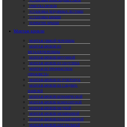
УСТАНОВКА МАНСАРДНЫХ ОКОН
ОЧИСТКА КРОВЛИ
УСТАНОВКА ЧЕРДАЧНЫХ ЛЕСТНИЦ
УСТАНОВКА КРЫШИ
ПОКРЫТИЕ КРЫШИ
Монтаж кровли
МОНТАЖ ГИБКОЙ ЧЕРЕПИЦЫ
МОНТАЖ КРОВЛИ ИЗ
МЕТАЛЛОЧЕРЕПИЦЫ
МОНТАЖ КРОВЛИ БИТУМНОЙ
МОНТАЖ КРОВЛИ ИЗ ОНДУЛИНА
МОНТАЖ ИЗ ПРОФНАСТИЛА
(ПРОФЛИСТА)
МОНТАЖ КРОВЛИ ИЗ РУБЕРОИДА
МОНТАЖ КРОВЛИ ИЗ СЭНДВИЧ-
ПАНЕЛЕЙ
МОНТАЖ КРОВЛИ КЕРАМИЧЕСКОЙ
МОНТАЖ КРОВЛИ КОМПОЗИТНОЙ
МОНТАЖ КРОВЛИ МЕДНОЙ
МОНТАЖ КРОВЛИ МЕМБРАННОЙ
МОНТАЖ КРОВЛИ НАПЛАВЛЯЕМОЙ
МОНТАЖ КРОВЛИ НАТУРАЛЬНОЙ