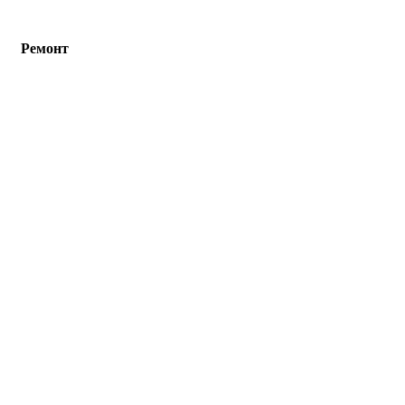
Ремонт