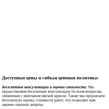
Доступные цены и гибкая ценовая политика:
Бесплатные консультации и оценка стоимости
:
Мы
предоставляем бесплатные консультации по всем вопросам,
связанным с монтажом мягкой кровли. Также мы предлагаем
бесплатную оценку стоимости работ, что позволяет вам
заранее оценить затраты.