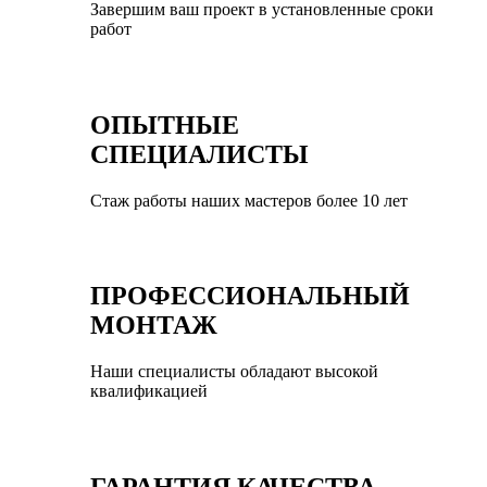
Завершим ваш проект в установленные сроки
работ
ОПЫТНЫЕ
СПЕЦИАЛИСТЫ
Стаж работы наших мастеров более 10 лет
ПРОФЕССИОНАЛЬНЫЙ
МОНТАЖ
Наши специалисты обладают высокой
квалификацией