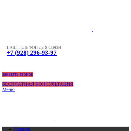
НАШ ТЕЛЕФОН ДЛЯ СВЯЗИ
+7 (928) 296-93-97
заказать звонок
БЕСПЛАТНАЯ КОНСУЛЬТАЦИЯ
Меню
Главная