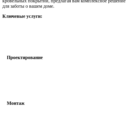
кровельных покрытий, предлагая вам комплексное решение
для заботы о вашем доме.
Ключевые услуги:
Проектирование
Монтаж