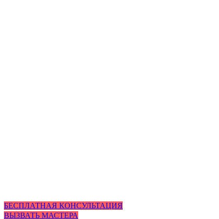
БЕСПЛАТНАЯ КОНСУЛЬТАЦИЯ
ВЫЗВАТЬ МАСТЕРА