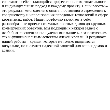
сочетают в себе выдающийся профессионализм, тщательность
и индивидуальный подход к каждому проекту. Наши работы –
это результат многолетнего опыта, постоянного стремления к
совершенству и использования передовых технологий в сфере
кровельных работ. Наше портфолио включает в себя
разнообразные проекты от малых частных домов до крупных
коммерческих объектов. Мы подходим к каждой задаче с
особой ответственностью, уделяя внимание как эстетическим,
так и функциональным аспектам мягкой кровли. В результате
нашей работы – крыши, которые не только выделяются
визуально, но и служат надежной защитой для ваших домов и
зданий.