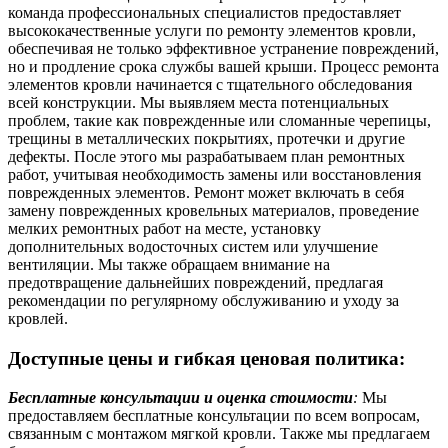
команда профессиональных специалистов предоставляет
высококачественные услуги по ремонту элементов кровли,
обеспечивая не только эффективное устранение повреждений,
но и продление срока службы вашей крыши. Процесс ремонта
элементов кровли начинается с тщательного обследования
всей конструкции. Мы выявляем места потенциальных
проблем, такие как поврежденные или сломанные черепицы,
трещины в металлических покрытиях, протечки и другие
дефекты. После этого мы разрабатываем план ремонтных
работ, учитывая необходимость замены или восстановления
поврежденных элементов. Ремонт может включать в себя
замену поврежденных кровельных материалов, проведение
мелких ремонтных работ на месте, установку
дополнительных водосточных систем или улучшение
вентиляции. Мы также обращаем внимание на
предотвращение дальнейших повреждений, предлагая
рекомендации по регулярному обслуживанию и уходу за
кровлей.
Доступные цены и гибкая ценовая политика:
Бесплатные консультации и оценка стоимости
:
Мы
предоставляем бесплатные консультации по всем вопросам,
связанным с монтажом мягкой кровли. Также мы предлагаем