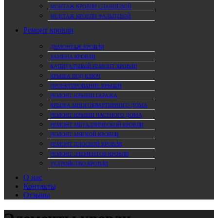
МОНТАЖ КРОВЛИ СЛАНЦЕВОЙ
МОНТАЖ КРОВЛИ ФАЛЬЦЕВОЙ
Ремонт кровли
ДЕМОНТАЖ КРОВЛИ
ЗАМЕНА КРОВЛИ
КАПИТАЛЬНЫЙ РЕМОНТ КРОВЛИ
КРЫША ПОД КЛЮЧ
ПРОЕКТИРОВАНИЕ КРЫШИ
РЕМОНТ КРЫШИ ГАРАЖА
КРЫША МНОГОКВАРТИРНОГО ДОМА
РЕМОНТ КРЫШИ ЧАСТНОГО ДОМА
РЕМОНТ МЕТАЛЛИЧЕСКОЙ КРОВЛИ
РЕМОНТ МЯГКОЙ КРОВЛИ
РЕМОНТ ПЛОСКОЙ КРОВЛИ
РЕМОНТ ЭЛЕМЕНТОВ КРОВЛИ
УСТРОЙСТВО КРОВЛИ
О нас
Контакты
Отзывы