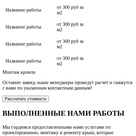
от 300 руб за
Название работы
м2
от 300 руб за
Название работы
м2
от 300 руб за
Название работы
м2
от 300 руб за
Название работы
м2
Монтаж кровли
Оставьте заявку, наши менеджеры проведут расчет и свяжутся
с вами по указанным контактным данным!
Рассчитать стоимость
ВЫПОЛНЕННЫЕ НАМИ РАБОТЫ
Мы гордимся предоставленными нами услугами по
проектированию, монтажу и ремонту крыш, которые