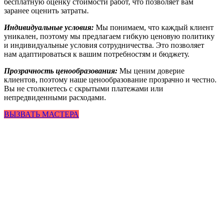
бесплатную оценку стоимости работ, что позволяет вам
заранее оценить затраты.
Индивидуальные условия:
Мы понимаем, что каждый клиент
уникален, поэтому мы предлагаем гибкую ценовую политику
и индивидуальные условия сотрудничества. Это позволяет
нам адаптироваться к вашим потребностям и бюджету.
Прозрачность ценообразования:
Мы ценим доверие
клиентов, поэтому наше ценообразование прозрачно и честно.
Вы не столкнетесь с скрытыми платежами или
непредвиденными расходами.
ВЫЗВАТЬ МАСТЕРА