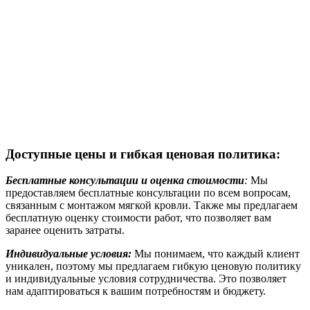
Доступные цены и гибкая ценовая политика:
Бесплатные консультации и оценка стоимости
:
Мы
предоставляем бесплатные консультации по всем вопросам,
связанным с монтажом мягкой кровли. Также мы предлагаем
бесплатную оценку стоимости работ, что позволяет вам
заранее оценить затраты.
Индивидуальные условия:
Мы понимаем, что каждый клиент
уникален, поэтому мы предлагаем гибкую ценовую политику
и индивидуальные условия сотрудничества. Это позволяет
нам адаптироваться к вашим потребностям и бюджету.