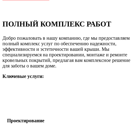
ПОЛНЫЙ КОМПЛЕКС РАБОТ
Добро пожаловать в нашу компанию, где мы предоставляем
полный комплекс услуг по обеспечению надежности,
эффективности и эстетичности вашей крыши. Мы
специализируемся на проектировании, монтаже и ремонте
кровельных покрытий, предлагая вам комплексное решение
для заботы о вашем доме.
Ключевые услуги:
Проектирование