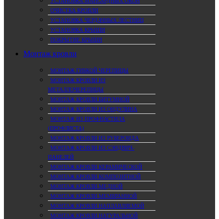
УСТАНОВКА МАНСАРДНЫХ ОКОН
ОЧИСТКА КРОВЛИ
УСТАНОВКА ЧЕРДАЧНЫХ ЛЕСТНИЦ
УСТАНОВКА КРЫШИ
ПОКРЫТИЕ КРЫШИ
Монтаж кровли
МОНТАЖ ГИБКОЙ ЧЕРЕПИЦЫ
МОНТАЖ КРОВЛИ ИЗ
МЕТАЛЛОЧЕРЕПИЦЫ
МОНТАЖ КРОВЛИ БИТУМНОЙ
МОНТАЖ КРОВЛИ ИЗ ОНДУЛИНА
МОНТАЖ ИЗ ПРОФНАСТИЛА
(ПРОФЛИСТА)
МОНТАЖ КРОВЛИ ИЗ РУБЕРОИДА
МОНТАЖ КРОВЛИ ИЗ СЭНДВИЧ-
ПАНЕЛЕЙ
МОНТАЖ КРОВЛИ КЕРАМИЧЕСКОЙ
МОНТАЖ КРОВЛИ КОМПОЗИТНОЙ
МОНТАЖ КРОВЛИ МЕДНОЙ
МОНТАЖ КРОВЛИ МЕМБРАННОЙ
МОНТАЖ КРОВЛИ НАПЛАВЛЯЕМОЙ
МОНТАЖ КРОВЛИ НАТУРАЛЬНОЙ