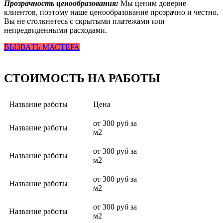
Прозрачность ценообразования:
Мы ценим доверие
клиентов, поэтому наше ценообразование прозрачно и честно.
Вы не столкнетесь с скрытыми платежами или
непредвиденными расходами.
ВЫЗВАТЬ МАСТЕРА
СТОИМОСТЬ НА РАБОТЫ
Название работы
Цена
от 300 руб за
Название работы
м2
от 300 руб за
Название работы
м2
от 300 руб за
Название работы
м2
от 300 руб за
Название работы
м2