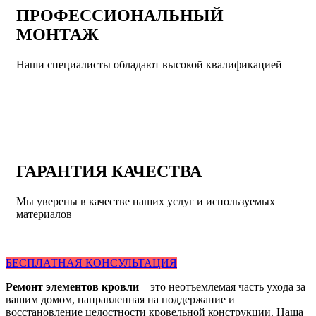
ПРОФЕССИОНАЛЬНЫЙ
МОНТАЖ
Наши специалисты обладают высокой квалификацией
ГАРАНТИЯ КАЧЕСТВА
Мы уверены в качестве наших услуг и используемых
материалов
БЕСПЛАТНАЯ КОНСУЛЬТАЦИЯ
Ремонт элементов кровли
– это неотъемлемая часть ухода за
вашим домом, направленная на поддержание и
восстановление целостности кровельной конструкции. Наша