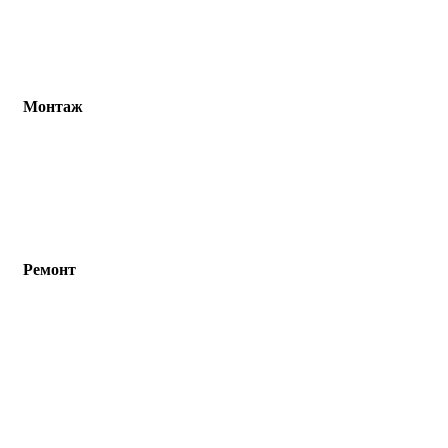
Монтаж
Ремонт