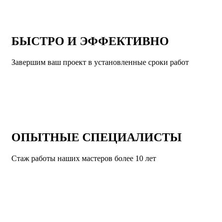
БЫСТРО И ЭФФЕКТИВНО
Завершим ваш проект в установленные сроки работ
ОПЫТНЫЕ СПЕЦИАЛИСТЫ
Стаж работы наших мастеров более 10 лет