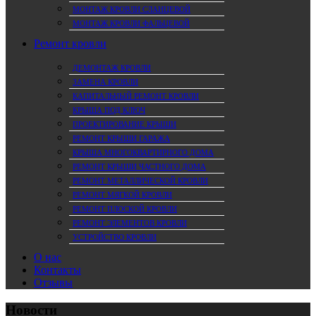
МОНТАЖ КРОВЛИ СЛАНЦЕВОЙ
МОНТАЖ КРОВЛИ ФАЛЬЦЕВОЙ
Ремонт кровли
ДЕМОНТАЖ КРОВЛИ
ЗАМЕНА КРОВЛИ
КАПИТАЛЬНЫЙ РЕМОНТ КРОВЛИ
КРЫША ПОД КЛЮЧ
ПРОЕКТИРОВАНИЕ КРЫШИ
РЕМОНТ КРЫШИ ГАРАЖА
КРЫША МНОГОКВАРТИРНОГО ДОМА
РЕМОНТ КРЫШИ ЧАСТНОГО ДОМА
РЕМОНТ МЕТАЛЛИЧЕСКОЙ КРОВЛИ
РЕМОНТ МЯГКОЙ КРОВЛИ
РЕМОНТ ПЛОСКОЙ КРОВЛИ
РЕМОНТ ЭЛЕМЕНТОВ КРОВЛИ
УСТРОЙСТВО КРОВЛИ
О нас
Контакты
Отзывы
Новости