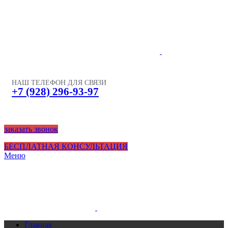
НАШ ТЕЛЕФОН ДЛЯ СВЯЗИ
+7 (928) 296-93-97
заказать звонок
БЕСПЛАТНАЯ КОНСУЛЬТАЦИЯ
Меню
Главная