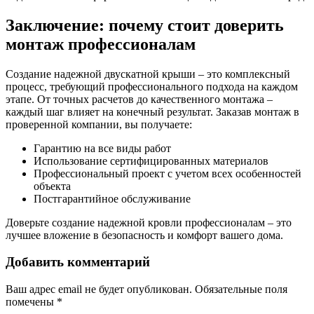
Заключение: почему стоит доверить
монтаж профессионалам
Создание надежной двускатной крыши – это комплексный
процесс, требующий профессионального подхода на каждом
этапе. От точных расчетов до качественного монтажа –
каждый шаг влияет на конечный результат. Заказав монтаж в
проверенной компании, вы получаете:
Гарантию на все виды работ
Использование сертифицированных материалов
Профессиональный проект с учетом всех особенностей
объекта
Постгарантийное обслуживание
Доверьте создание надежной кровли профессионалам – это
лучшее вложение в безопасность и комфорт вашего дома.
Добавить комментарий
Ваш адрес email не будет опубликован.
Обязательные поля
помечены
*