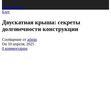
Главная
Блог
Блог
Двускатная крыша: секреты
долговечности конструкции
Сообщение от
admin
On 10 апреля, 2025
0
комментарии