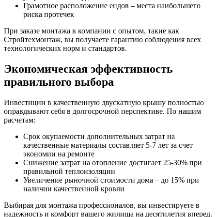
Грамотное расположение ендов – места наибольшего
риска протечек
При заказе монтажа в компании с опытом, такие как
Стройтехмонтаж, вы получаете гарантию соблюдения всех
технологических норм и стандартов.
Экономическая эффективность
правильного выбора
Инвестиции в качественную двускатную крышу полностью
оправдывают себя в долгосрочной перспективе. По нашим
расчетам:
Срок окупаемости дополнительных затрат на
качественные материалы составляет 5-7 лет за счет
экономии на ремонте
Снижение затрат на отопление достигает 25-30% при
правильной теплоизоляции
Увеличение рыночной стоимости дома – до 15% при
наличии качественной кровли
Выбирая для монтажа профессионалов, вы инвестируете в
надежность и комфорт вашего жилища на десятилетия вперед.