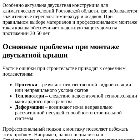
Особенно актуальна двускатная конструкция для
климатических условий Ростовской области, где наблюдаются
значительные перепады температур и осадков. При
правильном выборе материалов и профессиональном монтаже
такая крыша обеспечивает надежную защиту дома на
протяжении 30-50 лет.
Основные проблемы при монтаже
двускатной крыши
Частые ошибки при строительстве приводят к серьезным
последствиям:
Протечки
– результат некачественной гидроизоляции
или неправильного уклона скатов
Теплопотери
– следствие недостаточной теплоизоляции
мансардного пространства
Деформации
– возникают из-за неправильно
рассчитанной несущей способности стропильной
системы
Профессиональный подход к монтажу позволяет избежать
этих проблем. Например, наши специалисты в