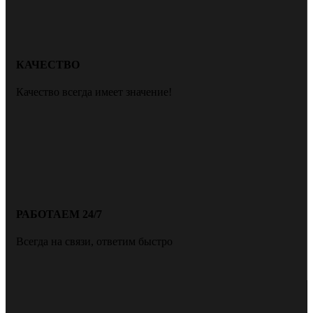
КАЧЕСТВО
Качество всегда имеет значение!
РАБОТАЕМ 24/7
Всегда на связи, ответим быстро