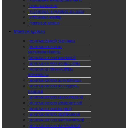
УСТАНОВКА МАНСАРДНЫХ ОКОН
ОЧИСТКА КРОВЛИ
УСТАНОВКА ЧЕРДАЧНЫХ ЛЕСТНИЦ
УСТАНОВКА КРЫШИ
ПОКРЫТИЕ КРЫШИ
Монтаж кровли
МОНТАЖ ГИБКОЙ ЧЕРЕПИЦЫ
МОНТАЖ КРОВЛИ ИЗ
МЕТАЛЛОЧЕРЕПИЦЫ
МОНТАЖ КРОВЛИ БИТУМНОЙ
МОНТАЖ КРОВЛИ ИЗ ОНДУЛИНА
МОНТАЖ ИЗ ПРОФНАСТИЛА
(ПРОФЛИСТА)
МОНТАЖ КРОВЛИ ИЗ РУБЕРОИДА
МОНТАЖ КРОВЛИ ИЗ СЭНДВИЧ-
ПАНЕЛЕЙ
МОНТАЖ КРОВЛИ КЕРАМИЧЕСКОЙ
МОНТАЖ КРОВЛИ КОМПОЗИТНОЙ
МОНТАЖ КРОВЛИ МЕДНОЙ
МОНТАЖ КРОВЛИ МЕМБРАННОЙ
МОНТАЖ КРОВЛИ НАПЛАВЛЯЕМОЙ
МОНТАЖ КРОВЛИ НАТУРАЛЬНОЙ