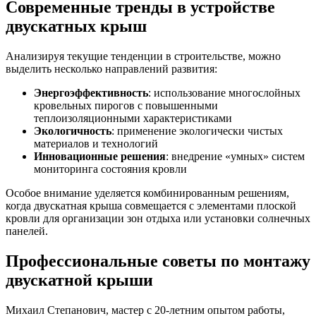
Современные тренды в устройстве
двускатных крыш
Анализируя текущие тенденции в строительстве, можно
выделить несколько направлений развития:
Энергоэффективность
: использование многослойных
кровельных пирогов с повышенными
теплоизоляционными характеристиками
Экологичность
: применение экологически чистых
материалов и технологий
Инновационные решения
: внедрение «умных» систем
мониторинга состояния кровли
Особое внимание уделяется комбинированным решениям,
когда двускатная крыша совмещается с элементами плоской
кровли для организации зон отдыха или установки солнечных
панелей.
Профессиональные советы по монтажу
двускатной крыши
Михаил Степанович, мастер с 20-летним опытом работы,