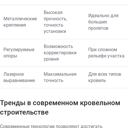
Высокая
Идеально для
Металлические
прочность,
больших
крепления
точность
пролетов
установки
Возможность
Регулируемые
При сложном
корректировки
опоры
рельефе участка
уровня
Лазерное
Максимальная
Для всех типов
выравнивание
точность
кровель
Тренды в современном кровельном
строительстве
Современные технологии позволяют достигать