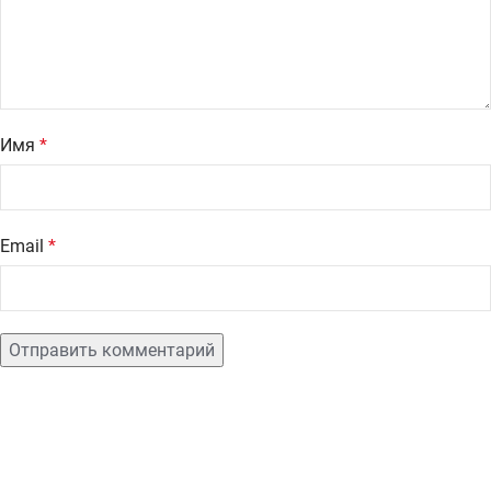
Имя
*
Email
*