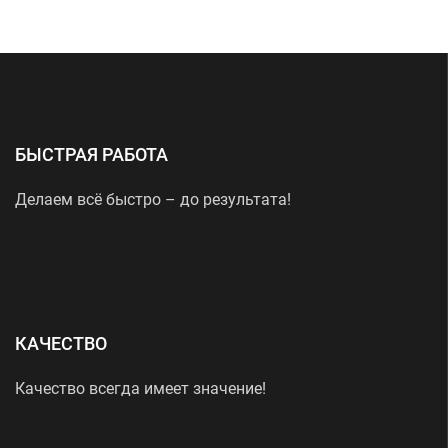
БЫСТРАЯ РАБОТА
Делаем всё быстро – до результата!
КАЧЕСТВО
Качество всегда имеет значение!