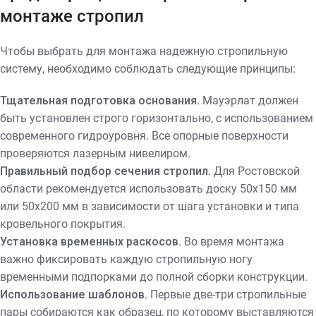
монтаже стропил
Чтобы выбрать для монтажа надежную стропильную
систему, необходимо соблюдать следующие принципы:
Тщательная подготовка основания.
Мауэрлат должен
быть установлен строго горизонтально, с использованием
современного гидроуровня. Все опорные поверхности
проверяются лазерным нивелиром.
Правильный подбор сечения стропил.
Для Ростовской
области рекомендуется использовать доску 50х150 мм
или 50х200 мм в зависимости от шага установки и типа
кровельного покрытия.
Установка временных раскосов.
Во время монтажа
важно фиксировать каждую стропильную ногу
временными подпорками до полной сборки конструкции.
Использование шаблонов.
Первые две-три стропильные
пары собираются как образец, по которому выставляются