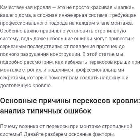
Качественная кровля — это не просто красивая «шапка»
вашего дома, а сложная инженерная система, требующая
профессионального подхода на каждом этапе монтажа.
Особенно важно правильно установить стропильную
систему, ведь даже небольшие ошибки могут привести к
серьезным последствиям: от появления протечек до
полного разрушения конструкции. В этой статье мы
подробно рассмотрим, как избежать перекосов крыши при
монтаже стропил, и поделимся профессиональными
секретами, которые помогут вам создать надежную и
долговечную кровлю.
Основные причины перекосов кровли:
анализ типичных ошибок
Почему возникают перекосы при монтаже стропильной
системы? Давайте разберем основные факторы,