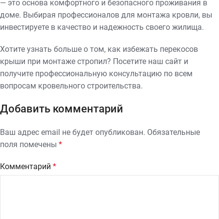
— это основа комфортного и безопасного проживания в
доме. Выбирая профессионалов для монтажа кровли, вы
инвестируете в качество и надежность своего жилища.
Хотите узнать больше о том, как избежать перекосов
крыши при монтаже стропил? Посетите наш сайт и
получите профессиональную консультацию по всем
вопросам кровельного строительства.
Добавить комментарий
Ваш адрес email не будет опубликован.
Обязательные
поля помечены
*
Комментарий
*