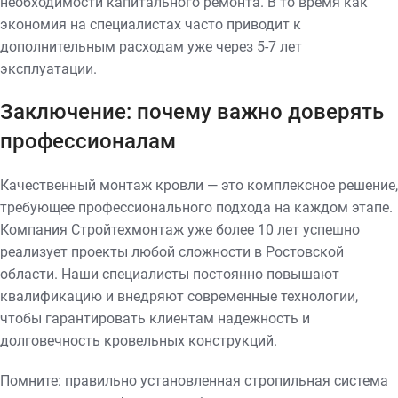
необходимости капитального ремонта. В то время как
экономия на специалистах часто приводит к
дополнительным расходам уже через 5-7 лет
эксплуатации.
Заключение: почему важно доверять
профессионалам
Качественный монтаж кровли — это комплексное решение,
требующее профессионального подхода на каждом этапе.
Компания Стройтехмонтаж уже более 10 лет успешно
реализует проекты любой сложности в Ростовской
области. Наши специалисты постоянно повышают
квалификацию и внедряют современные технологии,
чтобы гарантировать клиентам надежность и
долговечность кровельных конструкций.
Помните: правильно установленная стропильная система