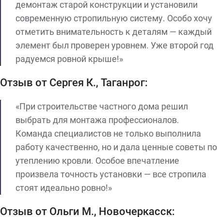
демонтаж старой конструкции и установили
современную стропильную систему. Особо хочу
отметить внимательность к деталям — каждый
элемент был проверен уровнем. Уже второй год
радуемся ровной крыше!»
Отзыв от Сергея К., Таганрог:
«При строительстве частного дома решил
выбрать для монтажа профессионалов.
Команда специалистов не только выполнила
работу качественно, но и дала ценные советы по
утеплению кровли. Особое впечатление
произвела точность установки — все стропила
стоят идеально ровно!»
Отзыв от Ольги М., Новочеркасск: