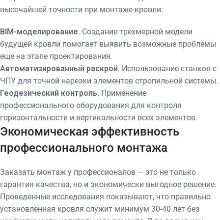
высочайшей точности при монтаже кровли:
BIM-моделирование.
Создание трехмерной модели
будущей кровли помогает выявить возможные проблемы
еще на этапе проектирования.
Автоматизированный раскрой.
Использование станков с
ЧПУ для точной нарезки элементов стропильной системы.
Геодезический контроль.
Применение
профессионального оборудования для контроля
горизонтальности и вертикальности всех элементов.
Экономическая эффективность
профессионального монтажа
Заказать монтаж у профессионалов — это не только
гарантия качества, но и экономически выгодное решение.
Проведенные исследования показывают, что правильно
установленная кровля служит минимум 30-40 лет без