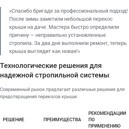
«Спасибо бригаде за профессиональный подход!
После зимы заметили небольшой перекос
крыши на даче. Мастера быстро определили
причину — неправильно установленные
стропила. За два дня выполнили ремонт, теперь
крыша выглядит как новая!»
Технологические решения для
надежной стропильной системы
Современный рынок предлагает различные решения для
предотвращения перекосов крыши:
РЕКОМЕНДАЦИИ
РЕШЕНИЕ
ПРЕИМУЩЕСТВА
ПО
ПРИМЕНЕНИЮ