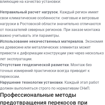
влияющие на качество установки:
Неправильный расчет нагрузок.
Каждый регион имеет
свои климатические особенности: снеговые и ветровые
нагрузки в Ростовской области значительно отличаются
от показателей северных регионов. При заказе монтажа
важно учитывать эти параметры.
Использование некачественных материалов.
Экономия
на древесине или металлических элементах может
привести к деформации конструкции уже через несколько
лет эксплуатации.
Отсутствие геодезической разметки.
Монтаж без
точных измерений практически всегда приводит к
перекосам.
Нарушение технологии установки.
Каждый этап работ
должен выполняться строго по нормативам СНиП.
Профессиональные методы
предотвращения перекосов при