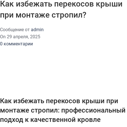
Как избежать перекосов крыши
при монтаже стропил?
Сообщение от
admin
On 29 апреля, 2025
0
комментарии
Как избежать перекосов крыши при
монтаже стропил: профессиональный
подход к качественной кровле