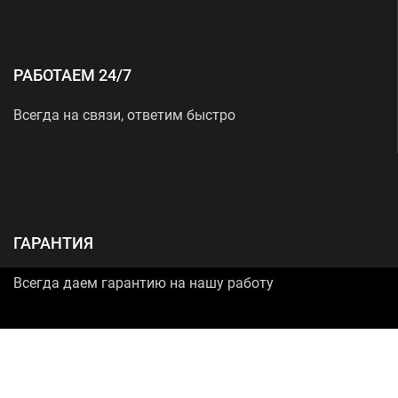
РАБОТАЕМ 24/7
Всегда на связи, ответим быстро
ГАРАНТИЯ
Всегда даем гарантию на нашу работу