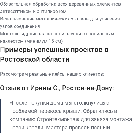
Обязательная обработка всех деревянных элементов
антисептиком и антипиреном
Использование металлических уголков для усиления
узлов соединения
Монтаж гидроизоляционной пленки с правильным
нахлестом (минимум 15 см)
Примеры успешных проектов в
Ростовской области
Рассмотрим реальные кейсы наших клиентов:
Отзыв от Ирины С., Ростов-на-Дону:
«После покупки дома мы столкнулись с
проблемой перекоса крыши. Обратились в
компанию Стройтехмонтаж для заказа монтажа
новой кровли. Мастера провели полный