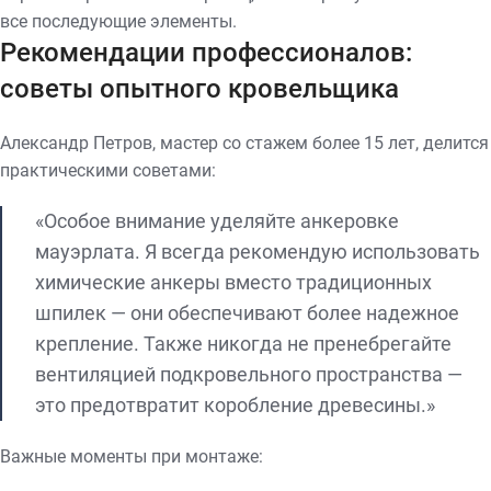
все последующие элементы.
Рекомендации профессионалов:
советы опытного кровельщика
Александр Петров, мастер со стажем более 15 лет, делится
практическими советами:
«Особое внимание уделяйте анкеровке
мауэрлата. Я всегда рекомендую использовать
химические анкеры вместо традиционных
шпилек — они обеспечивают более надежное
крепление. Также никогда не пренебрегайте
вентиляцией подкровельного пространства —
это предотвратит коробление древесины.»
Важные моменты при монтаже: