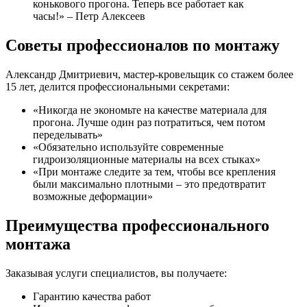
конькового прогона. Теперь все работает как
часы!» – Петр Алексеев
Советы профессионалов по монтажу
Александр Дмитриевич, мастер-кровельщик со стажем более
15 лет, делится профессиональными секретами:
«Никогда не экономьте на качестве материала для
прогона. Лучше один раз потратиться, чем потом
переделывать»
«Обязательно используйте современные
гидроизоляционные материалы на всех стыках»
«При монтаже следите за тем, чтобы все крепления
были максимально плотными – это предотвратит
возможные деформации»
Преимущества профессионального
монтажа
Заказывая услуги специалистов, вы получаете:
Гарантию качества работ