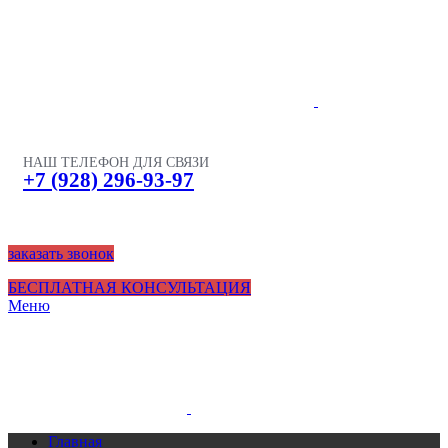
НАШ ТЕЛЕФОН ДЛЯ СВЯЗИ
+7 (928) 296-93-97
заказать звонок
БЕСПЛАТНАЯ КОНСУЛЬТАЦИЯ
Меню
Главная