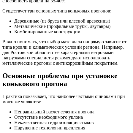
способность кровли на 35-40%.
Существует три основных типа коньковых прогонов:
Деревянные (из бруса или клееной древесины)
Металлические (профильные трубы, двутавры)
Комбинированные конструкции
Важно понимать, что выбор материала напрямую зависит от
типа кровли и климатических условий региона. Например,
для Ростовской области с её характерными ветровыми
нагрузками специалисты рекомендуют использовать
металлические прогоны с антикоррозийным покрытием.
Основные проблемы при установке
конькового прогона
Практика показывает, что наиболее частыми ошибками при
монтаже являются:
Неправильный расчет сечения прогона
Отсутствие необходимого уклона
Некачественная гидроизоляция стыков
Нарушение технологии крепления