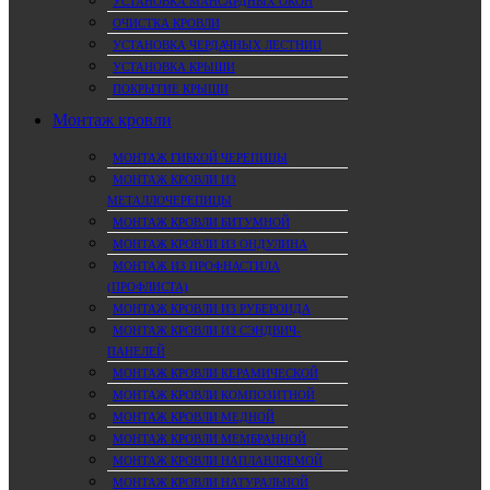
УСТАНОВКА МАНСАРДНЫХ ОКОН
ОЧИСТКА КРОВЛИ
УСТАНОВКА ЧЕРДАЧНЫХ ЛЕСТНИЦ
УСТАНОВКА КРЫШИ
ПОКРЫТИЕ КРЫШИ
Монтаж кровли
МОНТАЖ ГИБКОЙ ЧЕРЕПИЦЫ
МОНТАЖ КРОВЛИ ИЗ
МЕТАЛЛОЧЕРЕПИЦЫ
МОНТАЖ КРОВЛИ БИТУМНОЙ
МОНТАЖ КРОВЛИ ИЗ ОНДУЛИНА
МОНТАЖ ИЗ ПРОФНАСТИЛА
(ПРОФЛИСТА)
МОНТАЖ КРОВЛИ ИЗ РУБЕРОИДА
МОНТАЖ КРОВЛИ ИЗ СЭНДВИЧ-
ПАНЕЛЕЙ
МОНТАЖ КРОВЛИ КЕРАМИЧЕСКОЙ
МОНТАЖ КРОВЛИ КОМПОЗИТНОЙ
МОНТАЖ КРОВЛИ МЕДНОЙ
МОНТАЖ КРОВЛИ МЕМБРАННОЙ
МОНТАЖ КРОВЛИ НАПЛАВЛЯЕМОЙ
МОНТАЖ КРОВЛИ НАТУРАЛЬНОЙ