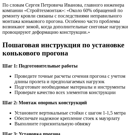
По словам Сергея Петровича Иванова, главного инженера
компании «Стройтехмонтаж»: «Около 60% обращений по
ремонту кровли связаны с последствиями неправильного
монтажа конькового прогона. Особенно часто проблемы
возникают зимой, когда дополнительные снеговые нагрузки
провоцируют деформацию конструкции.»
Пошаговая инструкция по установке
конькового прогона
Шаг 1: Подготовительные работы
Проведите точные расчеты сечения прогона с учетом
длины пролета и предполагаемых нагрузок
Подготовьте необходимые материалы и инструменты
Проверьте качество всех элементов конструкции
Шаг 2: Монтаж опорных конструкций
Установите вертикальные стойки с шагом 1-1,5 метра
Обеспечьте надежное крепление стоек к мауэрлату
Выполните горизонтальную обвязку
Шаг 3: Установка прогона