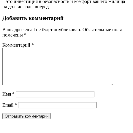
– это инвестиция в безопасность и комфорт вашего жилища
на долгие годы вперед.
Добавить комментарий
Ваш адрес email не будет опубликован.
Обязательные поля
помечены
*
Комментарий
*
Имя
*
Email
*