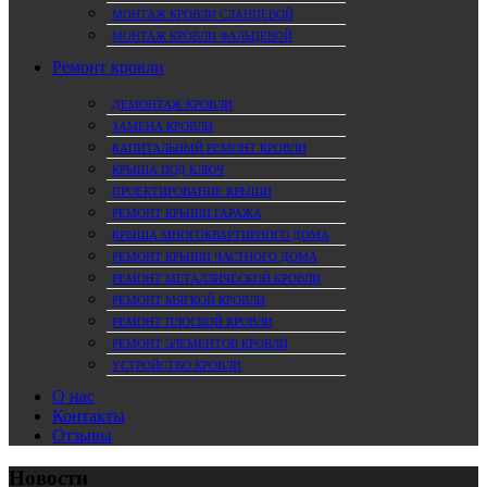
МОНТАЖ КРОВЛИ СЛАНЦЕВОЙ
МОНТАЖ КРОВЛИ ФАЛЬЦЕВОЙ
Ремонт кровли
ДЕМОНТАЖ КРОВЛИ
ЗАМЕНА КРОВЛИ
КАПИТАЛЬНЫЙ РЕМОНТ КРОВЛИ
КРЫША ПОД КЛЮЧ
ПРОЕКТИРОВАНИЕ КРЫШИ
РЕМОНТ КРЫШИ ГАРАЖА
КРЫША МНОГОКВАРТИРНОГО ДОМА
РЕМОНТ КРЫШИ ЧАСТНОГО ДОМА
РЕМОНТ МЕТАЛЛИЧЕСКОЙ КРОВЛИ
РЕМОНТ МЯГКОЙ КРОВЛИ
РЕМОНТ ПЛОСКОЙ КРОВЛИ
РЕМОНТ ЭЛЕМЕНТОВ КРОВЛИ
УСТРОЙСТВО КРОВЛИ
О нас
Контакты
Отзывы
Новости