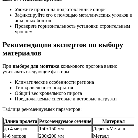
Уложите прогон на подготовленные опоры
Зафиксируйте его с помощью металлических уголков и
анкерных болтов
Проверьте горизонтальность установки строительным
уровнем
Рекомендации экспертов по выбору
материалов
При
выборе для монтажа
конькового прогона важно
учитывать следующие факторы:
Климатические особенности региона
Тип кровельного покрытия
Общий вес кровельного пирога
Предполагаемые снеговые и ветровые нагрузки
Таблица рекомендуемых параметров:
Длина пролета
Рекомендуемое сечение
Материал
до 4 метров
150х150 мм
Дерево/Металл
4-6 метров
200х200 мм
Металл