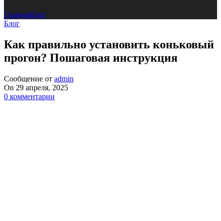
Главная
Блог
Блог
Как правильно установить коньковый
прогон? Пошаговая инструкция
Сообщение от
admin
On 29 апреля, 2025
0
комментарии