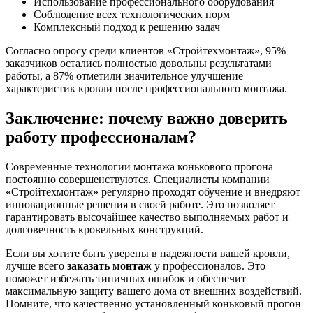
Использование профессионального оборудования
Соблюдение всех технологических норм
Комплексный подход к решению задач
Согласно опросу среди клиентов «Стройтехмонтаж», 95%
заказчиков остались полностью довольны результатами
работы, а 87% отметили значительное улучшение
характеристик кровли после профессионального монтажа.
Заключение: почему важно доверить
работу профессионалам?
Современные технологии монтажа конькового прогона
постоянно совершенствуются. Специалисты компании
«Стройтехмонтаж» регулярно проходят обучение и внедряют
инновационные решения в своей работе. Это позволяет
гарантировать высочайшее качество выполняемых работ и
долговечность кровельных конструкций.
Если вы хотите быть уверены в надежности вашей кровли,
лучше всего
заказать монтаж
у профессионалов. Это
поможет избежать типичных ошибок и обеспечит
максимальную защиту вашего дома от внешних воздействий.
Помните, что качественно установленный коньковый прогон