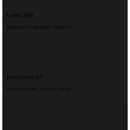
КАЧЕСТВО
Качество всегда имеет значение!
РАБОТАЕМ 24/7
Всегда на связи, ответим быстро