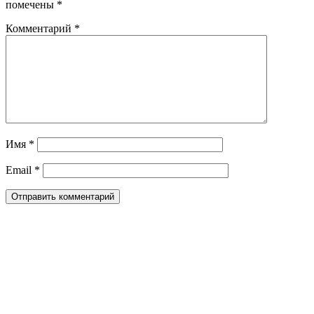
помечены
*
Комментарий
*
Имя
*
Email
*