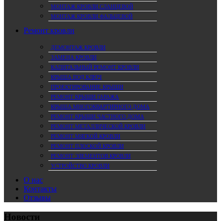
МОНТАЖ КРОВЛИ СЛАНЦЕВОЙ
МОНТАЖ КРОВЛИ ФАЛЬЦЕВОЙ
Ремонт кровли
ДЕМОНТАЖ КРОВЛИ
ЗАМЕНА КРОВЛИ
КАПИТАЛЬНЫЙ РЕМОНТ КРОВЛИ
КРЫША ПОД КЛЮЧ
ПРОЕКТИРОВАНИЕ КРЫШИ
РЕМОНТ КРЫШИ ГАРАЖА
КРЫША МНОГОКВАРТИРНОГО ДОМА
РЕМОНТ КРЫШИ ЧАСТНОГО ДОМА
РЕМОНТ МЕТАЛЛИЧЕСКОЙ КРОВЛИ
РЕМОНТ МЯГКОЙ КРОВЛИ
РЕМОНТ ПЛОСКОЙ КРОВЛИ
РЕМОНТ ЭЛЕМЕНТОВ КРОВЛИ
УСТРОЙСТВО КРОВЛИ
О нас
Контакты
Отзывы
Новости