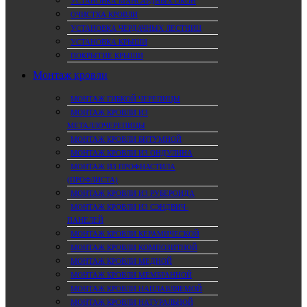
УСТАНОВКА МАНСАРДНЫХ ОКОН
ОЧИСТКА КРОВЛИ
УСТАНОВКА ЧЕРДАЧНЫХ ЛЕСТНИЦ
УСТАНОВКА КРЫШИ
ПОКРЫТИЕ КРЫШИ
Монтаж кровли
МОНТАЖ ГИБКОЙ ЧЕРЕПИЦЫ
МОНТАЖ КРОВЛИ ИЗ
МЕТАЛЛОЧЕРЕПИЦЫ
МОНТАЖ КРОВЛИ БИТУМНОЙ
МОНТАЖ КРОВЛИ ИЗ ОНДУЛИНА
МОНТАЖ ИЗ ПРОФНАСТИЛА
(ПРОФЛИСТА)
МОНТАЖ КРОВЛИ ИЗ РУБЕРОИДА
МОНТАЖ КРОВЛИ ИЗ СЭНДВИЧ-
ПАНЕЛЕЙ
МОНТАЖ КРОВЛИ КЕРАМИЧЕСКОЙ
МОНТАЖ КРОВЛИ КОМПОЗИТНОЙ
МОНТАЖ КРОВЛИ МЕДНОЙ
МОНТАЖ КРОВЛИ МЕМБРАННОЙ
МОНТАЖ КРОВЛИ НАПЛАВЛЯЕМОЙ
МОНТАЖ КРОВЛИ НАТУРАЛЬНОЙ