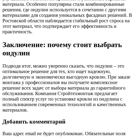
материала. Особенно популярны стали комбинированные
решения, где ондулин используется в сочетании с другими
материалами для создания уникальных фасадных решений. В
Ростовской области наблюдается стабильный рост спроса на
этот материал, что подтверждает его эффективность и
практичность.
Заключение: почему стоит выбрать
ондулин
Подводя итог, можно уверенно сказать, что ондулин – это
оптимальное решение для тех, кто ищет надежную,
долговечную и экономически выгодную кровлю. При заказе
монтажа у профессионалов вы получаете комплексное
решение всех задач: от выбора материала до гарантийного
обслуживания. Компания Стройтехмонтаж предлагает
полный спектр услуг по установке кровли из ондулина с
использованием современных технологий и качественных
материалов.
Добавить комментарий
Ваш адрес email не будет опубликован.
Обязательные поля