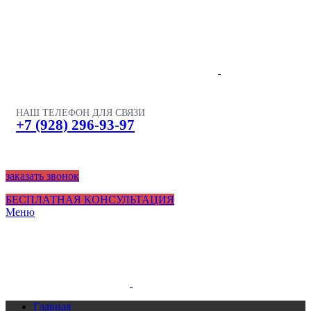
НАШ ТЕЛЕФОН ДЛЯ СВЯЗИ
+7 (928) 296-93-97
заказать звонок
БЕСПЛАТНАЯ КОНСУЛЬТАЦИЯ
Меню
Главная