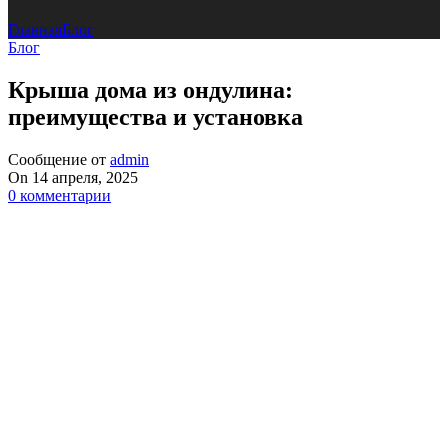
Главная
Блог
Блог
Крыша дома из ондулина:
преимущества и установка
Сообщение от
admin
On 14 апреля, 2025
0
комментарии