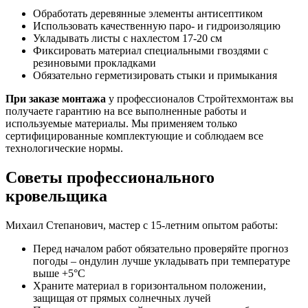
Обработать деревянные элементы антисептиком
Использовать качественную паро- и гидроизоляцию
Укладывать листы с нахлестом 17-20 см
Фиксировать материал специальными гвоздями с
резиновыми прокладками
Обязательно герметизировать стыки и примыкания
При заказе монтажа
у профессионалов Стройтехмонтаж вы
получаете гарантию на все выполненные работы и
используемые материалы. Мы применяем только
сертифицированные комплектующие и соблюдаем все
технологические нормы.
Советы профессионального
кровельщика
Михаил Степанович, мастер с 15-летним опытом работы:
Перед началом работ обязательно проверяйте прогноз
погоды – ондулин лучше укладывать при температуре
выше +5°C
Храните материал в горизонтальном положении,
защищая от прямых солнечных лучей