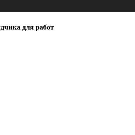
дчика для работ