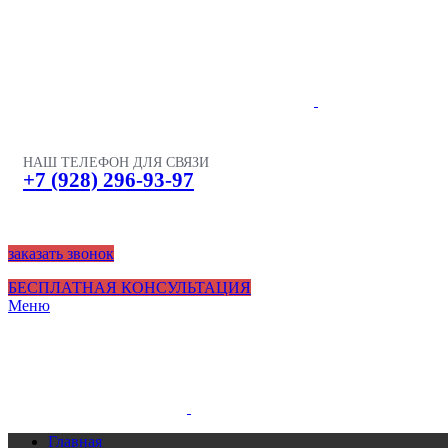
НАШ ТЕЛЕФОН ДЛЯ СВЯЗИ
+7 (928) 296-93-97
заказать звонок
БЕСПЛАТНАЯ КОНСУЛЬТАЦИЯ
Меню
Главная