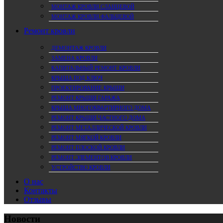
МОНТАЖ КРОВЛИ СЛАНЦЕВОЙ
МОНТАЖ КРОВЛИ ФАЛЬЦЕВОЙ
Ремонт кровли
ДЕМОНТАЖ КРОВЛИ
ЗАМЕНА КРОВЛИ
КАПИТАЛЬНЫЙ РЕМОНТ КРОВЛИ
КРЫША ПОД КЛЮЧ
ПРОЕКТИРОВАНИЕ КРЫШИ
РЕМОНТ КРЫШИ ГАРАЖА
КРЫША МНОГОКВАРТИРНОГО ДОМА
РЕМОНТ КРЫШИ ЧАСТНОГО ДОМА
РЕМОНТ МЕТАЛЛИЧЕСКОЙ КРОВЛИ
РЕМОНТ МЯГКОЙ КРОВЛИ
РЕМОНТ ПЛОСКОЙ КРОВЛИ
РЕМОНТ ЭЛЕМЕНТОВ КРОВЛИ
УСТРОЙСТВО КРОВЛИ
О нас
Контакты
Отзывы
Новости