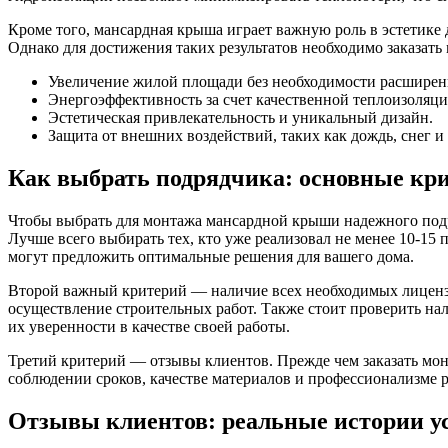
Кроме того, мансардная крыша играет важную роль в эстетике д
Однако для достижения таких результатов необходимо заказать
Увеличение жилой площади без необходимости расширен
Энергоэффективность за счет качественной теплоизоляци
Эстетическая привлекательность и уникальный дизайн.
Защита от внешних воздействий, таких как дождь, снег и 
Как выбрать подрядчика: основные кр
Чтобы выбрать для монтажа мансардной крыши надежного подря
Лучше всего выбирать тех, кто уже реализовал не менее 10-1
могут предложить оптимальные решения для вашего дома.
Второй важный критерий — наличие всех необходимых лицензий
осуществление строительных работ. Также стоит проверить нал
их уверенности в качестве своей работы.
Третий критерий — отзывы клиентов. Прежде чем заказать мон
соблюдении сроков, качестве материалов и профессионализме 
Отзывы клиентов: реальные истории у