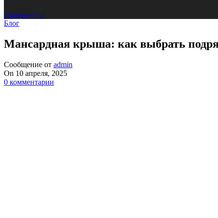
Главная
Блог
Блог
Мансардная крыша: как выбрать подря
Сообщение от
admin
On 10 апреля, 2025
0
комментарии