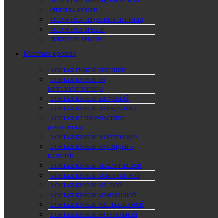
УСТАНОВКА МАНСАРДНЫХ ОКОН
ОЧИСТКА КРОВЛИ
УСТАНОВКА ЧЕРДАЧНЫХ ЛЕСТНИЦ
УСТАНОВКА КРЫШИ
ПОКРЫТИЕ КРЫШИ
Монтаж кровли
МОНТАЖ ГИБКОЙ ЧЕРЕПИЦЫ
МОНТАЖ КРОВЛИ ИЗ
МЕТАЛЛОЧЕРЕПИЦЫ
МОНТАЖ КРОВЛИ БИТУМНОЙ
МОНТАЖ КРОВЛИ ИЗ ОНДУЛИНА
МОНТАЖ ИЗ ПРОФНАСТИЛА
(ПРОФЛИСТА)
МОНТАЖ КРОВЛИ ИЗ РУБЕРОИДА
МОНТАЖ КРОВЛИ ИЗ СЭНДВИЧ-
ПАНЕЛЕЙ
МОНТАЖ КРОВЛИ КЕРАМИЧЕСКОЙ
МОНТАЖ КРОВЛИ КОМПОЗИТНОЙ
МОНТАЖ КРОВЛИ МЕДНОЙ
МОНТАЖ КРОВЛИ МЕМБРАННОЙ
МОНТАЖ КРОВЛИ НАПЛАВЛЯЕМОЙ
МОНТАЖ КРОВЛИ НАТУРАЛЬНОЙ