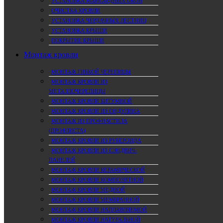
УСТАНОВКА МАНСАРДНЫХ ОКОН
ОЧИСТКА КРОВЛИ
УСТАНОВКА ЧЕРДАЧНЫХ ЛЕСТНИЦ
УСТАНОВКА КРЫШИ
ПОКРЫТИЕ КРЫШИ
Монтаж кровли
МОНТАЖ ГИБКОЙ ЧЕРЕПИЦЫ
МОНТАЖ КРОВЛИ ИЗ
МЕТАЛЛОЧЕРЕПИЦЫ
МОНТАЖ КРОВЛИ БИТУМНОЙ
МОНТАЖ КРОВЛИ ИЗ ОНДУЛИНА
МОНТАЖ ИЗ ПРОФНАСТИЛА
(ПРОФЛИСТА)
МОНТАЖ КРОВЛИ ИЗ РУБЕРОИДА
МОНТАЖ КРОВЛИ ИЗ СЭНДВИЧ-
ПАНЕЛЕЙ
МОНТАЖ КРОВЛИ КЕРАМИЧЕСКОЙ
МОНТАЖ КРОВЛИ КОМПОЗИТНОЙ
МОНТАЖ КРОВЛИ МЕДНОЙ
МОНТАЖ КРОВЛИ МЕМБРАННОЙ
МОНТАЖ КРОВЛИ НАПЛАВЛЯЕМОЙ
МОНТАЖ КРОВЛИ НАТУРАЛЬНОЙ