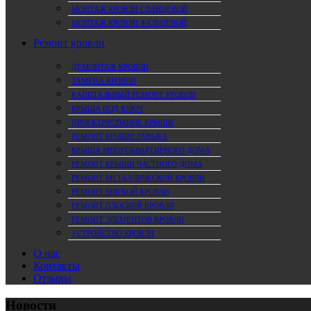
МОНТАЖ КРОВЛИ СЛАНЦЕВОЙ
МОНТАЖ КРОВЛИ ФАЛЬЦЕВОЙ
Ремонт кровли
ДЕМОНТАЖ КРОВЛИ
ЗАМЕНА КРОВЛИ
КАПИТАЛЬНЫЙ РЕМОНТ КРОВЛИ
КРЫША ПОД КЛЮЧ
ПРОЕКТИРОВАНИЕ КРЫШИ
РЕМОНТ КРЫШИ ГАРАЖА
КРЫША МНОГОКВАРТИРНОГО ДОМА
РЕМОНТ КРЫШИ ЧАСТНОГО ДОМА
РЕМОНТ МЕТАЛЛИЧЕСКОЙ КРОВЛИ
РЕМОНТ МЯГКОЙ КРОВЛИ
РЕМОНТ ПЛОСКОЙ КРОВЛИ
РЕМОНТ ЭЛЕМЕНТОВ КРОВЛИ
УСТРОЙСТВО КРОВЛИ
О нас
Контакты
Отзывы
Новости