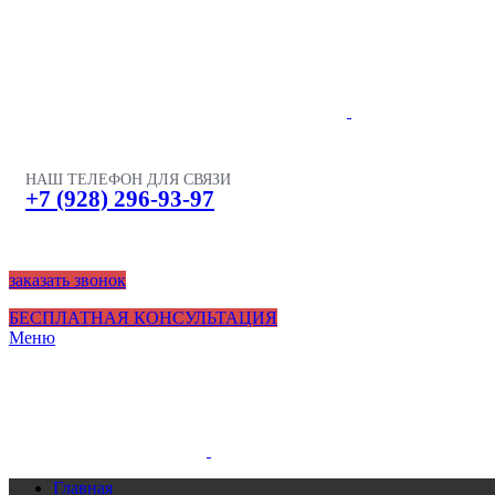
НАШ ТЕЛЕФОН ДЛЯ СВЯЗИ
+7 (928) 296-93-97
заказать звонок
БЕСПЛАТНАЯ КОНСУЛЬТАЦИЯ
Меню
Главная