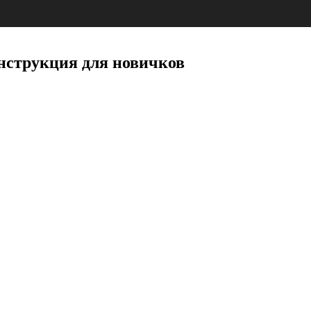
нструкция для новичков