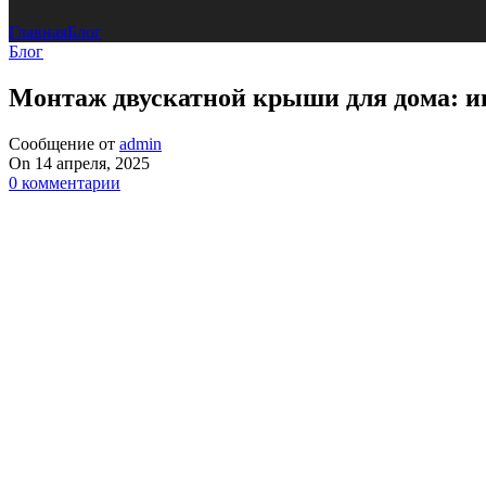
Главная
Блог
Блог
Монтаж двускатной крыши для дома: и
Сообщение от
admin
On 14 апреля, 2025
0
комментарии