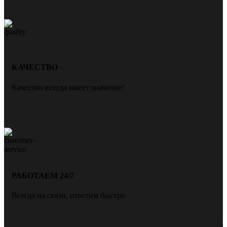
КАЧЕСТВО
Качество всегда имеет значение!
РАБОТАЕМ 24/7
Всегда на связи, ответим быстро