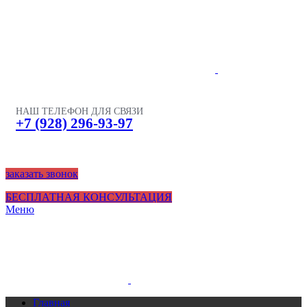
НАШ ТЕЛЕФОН ДЛЯ СВЯЗИ
+7 (928) 296-93-97
заказать звонок
БЕСПЛАТНАЯ КОНСУЛЬТАЦИЯ
Меню
Главная