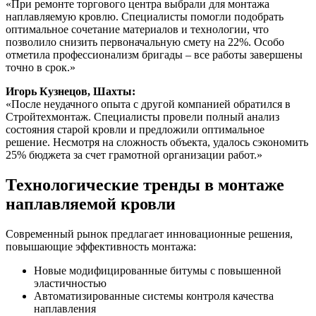
«При ремонте торгового центра выбрали для монтажа
наплавляемую кровлю. Специалисты помогли подобрать
оптимальное сочетание материалов и технологии, что
позволило снизить первоначальную смету на 22%. Особо
отметила профессионализм бригады – все работы завершены
точно в срок.»
Игорь Кузнецов, Шахты:
«После неудачного опыта с другой компанией обратился в
Стройтехмонтаж. Специалисты провели полный анализ
состояния старой кровли и предложили оптимальное
решение. Несмотря на сложность объекта, удалось сэкономить
25% бюджета за счет грамотной организации работ.»
Технологические тренды в монтаже
наплавляемой кровли
Современный рынок предлагает инновационные решения,
повышающие эффективность монтажа:
Новые модифицированные битумы с повышенной
эластичностью
Автоматизированные системы контроля качества
наплавления