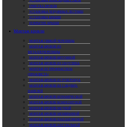
УСТАНОВКА МАНСАРДНЫХ ОКОН
ОЧИСТКА КРОВЛИ
УСТАНОВКА ЧЕРДАЧНЫХ ЛЕСТНИЦ
УСТАНОВКА КРЫШИ
ПОКРЫТИЕ КРЫШИ
Монтаж кровли
МОНТАЖ ГИБКОЙ ЧЕРЕПИЦЫ
МОНТАЖ КРОВЛИ ИЗ
МЕТАЛЛОЧЕРЕПИЦЫ
МОНТАЖ КРОВЛИ БИТУМНОЙ
МОНТАЖ КРОВЛИ ИЗ ОНДУЛИНА
МОНТАЖ ИЗ ПРОФНАСТИЛА
(ПРОФЛИСТА)
МОНТАЖ КРОВЛИ ИЗ РУБЕРОИДА
МОНТАЖ КРОВЛИ ИЗ СЭНДВИЧ-
ПАНЕЛЕЙ
МОНТАЖ КРОВЛИ КЕРАМИЧЕСКОЙ
МОНТАЖ КРОВЛИ КОМПОЗИТНОЙ
МОНТАЖ КРОВЛИ МЕДНОЙ
МОНТАЖ КРОВЛИ МЕМБРАННОЙ
МОНТАЖ КРОВЛИ НАПЛАВЛЯЕМОЙ
МОНТАЖ КРОВЛИ НАТУРАЛЬНОЙ