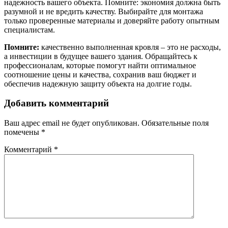
надежность вашего объекта. Помните: экономия должна быть
разумной и не вредить качеству. Выбирайте для монтажа
только проверенные материалы и доверяйте работу опытным
специалистам.
Помните:
качественно выполненная кровля – это не расходы,
а инвестиции в будущее вашего здания. Обращайтесь к
профессионалам, которые помогут найти оптимальное
соотношение цены и качества, сохранив ваш бюджет и
обеспечив надежную защиту объекта на долгие годы.
Добавить комментарий
Ваш адрес email не будет опубликован.
Обязательные поля
помечены
*
Комментарий
*