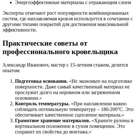
Энергоэффективные материалы с отражающим слоем
Эксперты отмечают рост популярности комбинированных
систем, где наплавляемая кровля используется в сочетании с
другими типами покрытий для достижения максимальной
эффективности.
Практические советы от
профессионального кровельщика
Александр Иванович, мастер с 15-летним стажем, делится
опытом:
Подготовка основания.
«Не экономьте на подготовке
поверхности. Даже самый качественный материал не
прослужит долго на неровном или загрязненном
основании.»
Контроль температуры.
«При наплавлении важно
соблюдать оптимальную температуру – 180-200°C. Это
обеспечивает качественное сцепление материала.»
Грамотное хранение материалов.
«Храните рулоны в
вертикальном положении в сухом помещении. Это
сохранит их свойства до монтажа.»