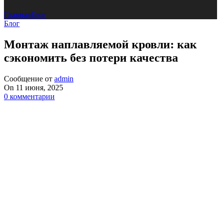
Главная
Блог
Блог
Монтаж наплавляемой кровли: как
сэкономить без потери качества
Сообщение от
admin
On 11 июня, 2025
0
комментарии