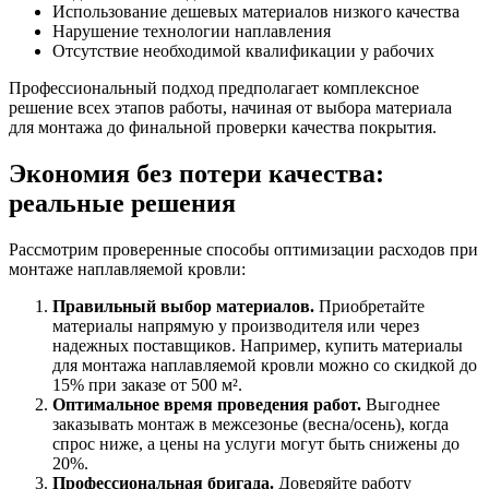
Использование дешевых материалов низкого качества
Нарушение технологии наплавления
Отсутствие необходимой квалификации у рабочих
Профессиональный подход предполагает комплексное
решение всех этапов работы, начиная от выбора материала
для монтажа до финальной проверки качества покрытия.
Экономия без потери качества:
реальные решения
Рассмотрим проверенные способы оптимизации расходов при
монтаже наплавляемой кровли:
Правильный выбор материалов.
Приобретайте
материалы напрямую у производителя или через
надежных поставщиков. Например, купить материалы
для монтажа наплавляемой кровли можно со скидкой до
15% при заказе от 500 м².
Оптимальное время проведения работ.
Выгоднее
заказывать монтаж в межсезонье (весна/осень), когда
спрос ниже, а цены на услуги могут быть снижены до
20%.
Профессиональная бригада.
Доверяйте работу