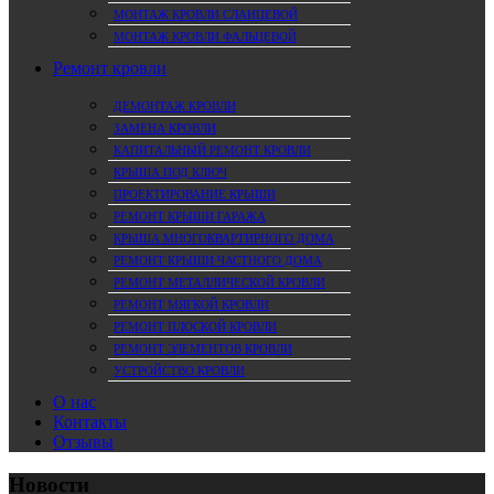
МОНТАЖ КРОВЛИ СЛАНЦЕВОЙ
МОНТАЖ КРОВЛИ ФАЛЬЦЕВОЙ
Ремонт кровли
ДЕМОНТАЖ КРОВЛИ
ЗАМЕНА КРОВЛИ
КАПИТАЛЬНЫЙ РЕМОНТ КРОВЛИ
КРЫША ПОД КЛЮЧ
ПРОЕКТИРОВАНИЕ КРЫШИ
РЕМОНТ КРЫШИ ГАРАЖА
КРЫША МНОГОКВАРТИРНОГО ДОМА
РЕМОНТ КРЫШИ ЧАСТНОГО ДОМА
РЕМОНТ МЕТАЛЛИЧЕСКОЙ КРОВЛИ
РЕМОНТ МЯГКОЙ КРОВЛИ
РЕМОНТ ПЛОСКОЙ КРОВЛИ
РЕМОНТ ЭЛЕМЕНТОВ КРОВЛИ
УСТРОЙСТВО КРОВЛИ
О нас
Контакты
Отзывы
Новости