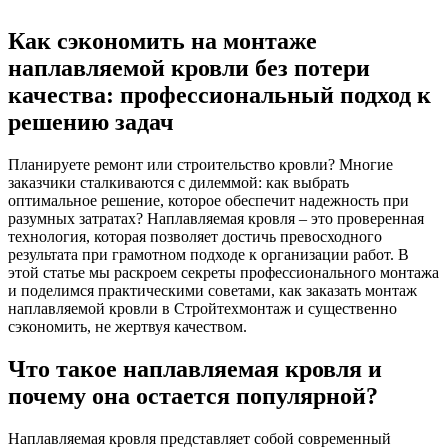
Как сэкономить на монтаже
наплавляемой кровли без потери
качества: профессиональный подход к
решению задач
Планируете ремонт или строительство кровли? Многие
заказчики сталкиваются с дилеммой: как выбрать
оптимальное решение, которое обеспечит надежность при
разумных затратах? Наплавляемая кровля – это проверенная
технология, которая позволяет достичь превосходного
результата при грамотном подходе к организации работ. В
этой статье мы раскроем секреты профессионального монтажа
и поделимся практическими советами, как заказать монтаж
наплавляемой кровли в Стройтехмонтаж и существенно
сэкономить, не жертвуя качеством.
Что такое наплавляемая кровля и
почему она остается популярной?
Наплавляемая кровля представляет собой современный