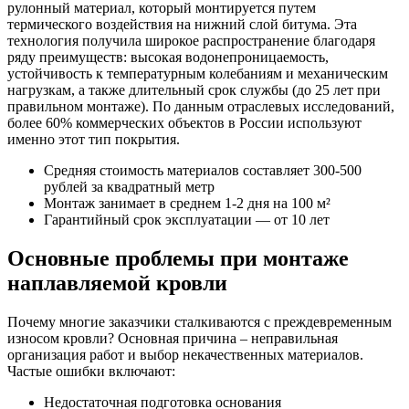
рулонный материал, который монтируется путем
термического воздействия на нижний слой битума. Эта
технология получила широкое распространение благодаря
ряду преимуществ: высокая водонепроницаемость,
устойчивость к температурным колебаниям и механическим
нагрузкам, а также длительный срок службы (до 25 лет при
правильном монтаже). По данным отраслевых исследований,
более 60% коммерческих объектов в России используют
именно этот тип покрытия.
Средняя стоимость материалов составляет 300-500
рублей за квадратный метр
Монтаж занимает в среднем 1-2 дня на 100 м²
Гарантийный срок эксплуатации — от 10 лет
Основные проблемы при монтаже
наплавляемой кровли
Почему многие заказчики сталкиваются с преждевременным
износом кровли? Основная причина – неправильная
организация работ и выбор некачественных материалов.
Частые ошибки включают:
Недостаточная подготовка основания