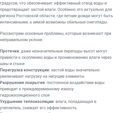
градусов, что обеспечивает эффективный отвод воды и
предотвращает застой влаги. Особенно это актуально для
региона Ростовской области, где летние дожди могут быть
интенсивными, а зимой возможны обильные снегопады.
Рассмотрим основные проблемы, которые возникают при
неправильном уклоне:
Протечки:
даже незначительные перепады высот могут
привести к скоплению воды и проникновению влаги через
швы и стыки
Перегрузка конструкции:
застой воды значительно
увеличивает нагрузку на несущие элементы
Разрушение покрытия:
постоянное воздействие воды
приводит к преждевременному износу
гидроизоляционного слоя
Ухудшение теплоизоляции:
влага, попадающая в
утеплитель, снижает его эффективность