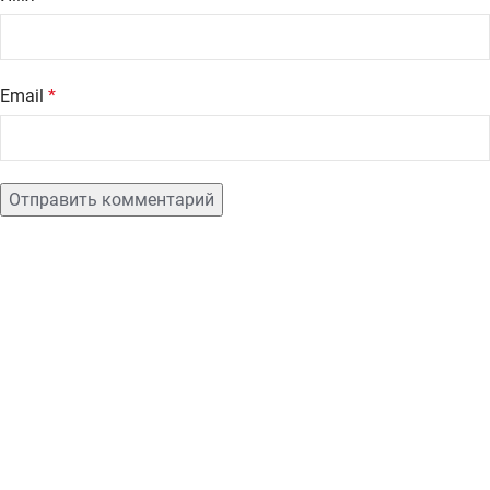
Email
*