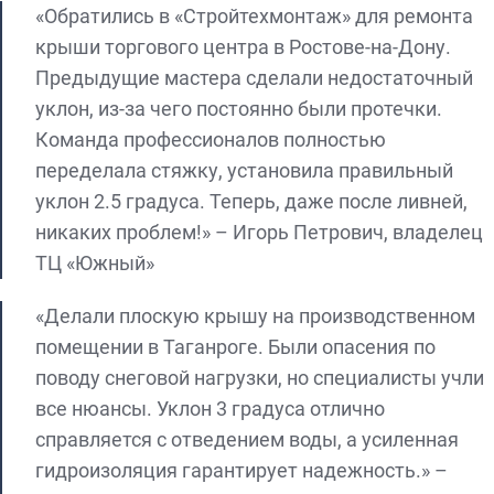
«Обратились в «Стройтехмонтаж» для ремонта
крыши торгового центра в Ростове-на-Дону.
Предыдущие мастера сделали недостаточный
уклон, из-за чего постоянно были протечки.
Команда профессионалов полностью
переделала стяжку, установила правильный
уклон 2.5 градуса. Теперь, даже после ливней,
никаких проблем!» – Игорь Петрович, владелец
ТЦ «Южный»
«Делали плоскую крышу на производственном
помещении в Таганроге. Были опасения по
поводу снеговой нагрузки, но специалисты учли
все нюансы. Уклон 3 градуса отлично
справляется с отведением воды, а усиленная
гидроизоляция гарантирует надежность.» –