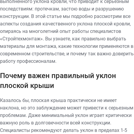
выполненного уклона кровли, что приводит к серьезным
последствиям: протечкам, застою воды и разрушению
конструкции. В этой статье мы подробно рассмотрим все
аспекты создания качественного уклона плоской кровли,
опираясь на многолетний опыт работы специалистов
«Стройтехмонтаж». Вы узнаете, как правильно выбрать
материалы для монтажа, какие технологии применяются в
современном строительстве, и почему так важно доверить
работу профессионалам.
Почему важен правильный уклон
плоской крыши
Казалось бы, плоская крыша практически не имеет
наклона, но это заблуждение может привести к серьезным
проблемам. Даже минимальный уклон играет критически
важную роль в долговечности всей конструкции.
Специалисты рекомендуют делать уклон в пределах 1-5