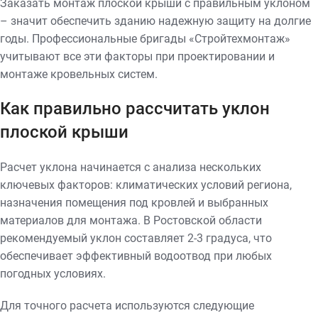
Заказать монтаж плоской крыши с правильным уклоном
– значит обеспечить зданию надежную защиту на долгие
годы. Профессиональные бригады «Стройтехмонтаж»
учитывают все эти факторы при проектировании и
монтаже кровельных систем.
Как правильно рассчитать уклон
плоской крыши
Расчет уклона начинается с анализа нескольких
ключевых факторов: климатических условий региона,
назначения помещения под кровлей и выбранных
материалов для монтажа. В Ростовской области
рекомендуемый уклон составляет 2-3 градуса, что
обеспечивает эффективный водоотвод при любых
погодных условиях.
Для точного расчета используются следующие