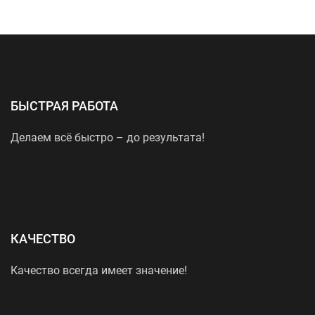
БЫСТРАЯ РАБОТА
Делаем всё быстро – до результата!
КАЧЕСТВО
Качество всегда имеет значение!