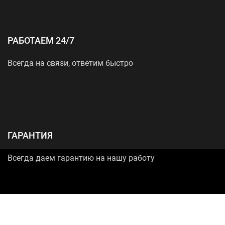
РАБОТАЕМ 24/7
Всегда на связи, ответим быстро
ГАРАНТИЯ
Всегда даем гарантию на нашу работу