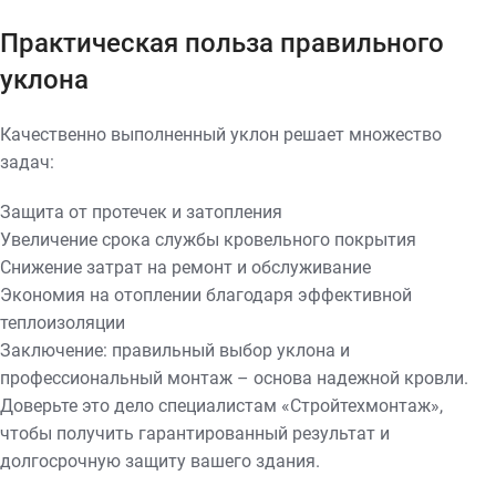
Практическая польза правильного
уклона
Качественно выполненный уклон решает множество
задач:
Защита от протечек и затопления
Увеличение срока службы кровельного покрытия
Снижение затрат на ремонт и обслуживание
Экономия на отоплении благодаря эффективной
теплоизоляции
Заключение: правильный выбор уклона и
профессиональный монтаж – основа надежной кровли.
Доверьте это дело специалистам «Стройтехмонтаж»,
чтобы получить гарантированный результат и
долгосрочную защиту вашего здания.