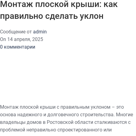
Монтаж плоской крыши: как
правильно сделать уклон
Сообщение от
admin
On 14 апреля, 2025
0
комментарии
Монтаж плоской крыши с правильным уклоном – это
основа надежного и долговечного строительства. Многие
владельцы домов в Ростовской области сталкиваются с
проблемой неправильно спроектированного или