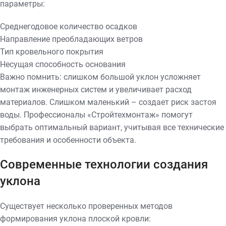
параметры:
Среднегодовое количество осадков
Направление преобладающих ветров
Тип кровельного покрытия
Несущая способность основания
Важно помнить: слишком большой уклон усложняет
монтаж инженерных систем и увеличивает расход
материалов. Слишком маленький – создает риск застоя
воды. Профессионалы «Стройтехмонтаж» помогут
выбрать оптимальный вариант, учитывая все технические
требования и особенности объекта.
Современные технологии создания
уклона
Существует несколько проверенных методов
формирования уклона плоской кровли: