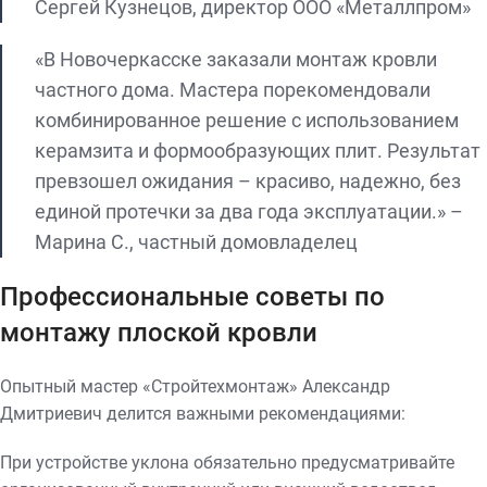
Сергей Кузнецов, директор ООО «Металлпром»
«В Новочеркасске заказали монтаж кровли
частного дома. Мастера порекомендовали
комбинированное решение с использованием
керамзита и формообразующих плит. Результат
превзошел ожидания – красиво, надежно, без
единой протечки за два года эксплуатации.» –
Марина С., частный домовладелец
Профессиональные советы по
монтажу плоской кровли
Опытный мастер «Стройтехмонтаж» Александр
Дмитриевич делится важными рекомендациями:
При устройстве уклона обязательно предусматривайте