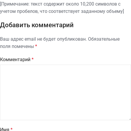
[Примечание: текст содержит около 10,200 символов с
учетом пробелов, что соответствует заданному объему]
Добавить комментарий
Ваш адрес email не будет опубликован.
Обязательные
поля помечены
*
Комментарий
*
Имя
*