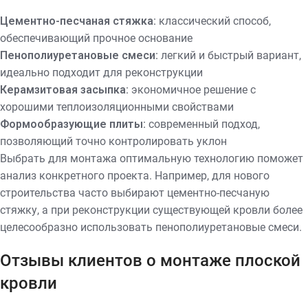
Цементно-песчаная стяжка:
классический способ,
обеспечивающий прочное основание
Пенополиуретановые смеси:
легкий и быстрый вариант,
идеально подходит для реконструкции
Керамзитовая засыпка:
экономичное решение с
хорошими теплоизоляционными свойствами
Формообразующие плиты:
современный подход,
позволяющий точно контролировать уклон
Выбрать для монтажа оптимальную технологию поможет
анализ конкретного проекта. Например, для нового
строительства часто выбирают цементно-песчаную
стяжку, а при реконструкции существующей кровли более
целесообразно использовать пенополиуретановые смеси.
Отзывы клиентов о монтаже плоской
кровли