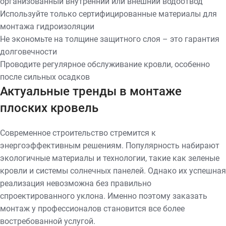
организованный внутренний или внешний водоотвод
Используйте только сертифицированные материалы для
монтажа гидроизоляции
Не экономьте на толщине защитного слоя – это гарантия
долговечности
Проводите регулярное обслуживание кровли, особенно
после сильных осадков
Актуальные тренды в монтаже
плоских кровель
Современное строительство стремится к
энергоэффективным решениям. Популярность набирают
экологичные материалы и технологии, такие как зеленые
кровли и системы солнечных панелей. Однако их успешная
реализация невозможна без правильно
спроектированного уклона. Именно поэтому заказать
монтаж у профессионалов становится все более
востребованной услугой.