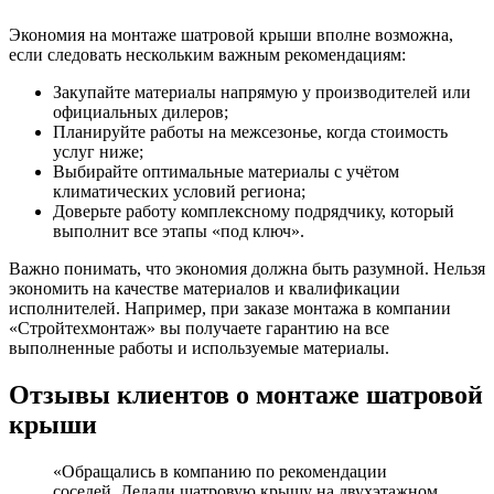
Экономия на монтаже шатровой крыши вполне возможна,
если следовать нескольким важным рекомендациям:
Закупайте материалы напрямую у производителей или
официальных дилеров;
Планируйте работы на межсезонье, когда стоимость
услуг ниже;
Выбирайте оптимальные материалы с учётом
климатических условий региона;
Доверьте работу комплексному подрядчику, который
выполнит все этапы «под ключ».
Важно понимать, что экономия должна быть разумной. Нельзя
экономить на качестве материалов и квалификации
исполнителей. Например, при заказе монтажа в компании
«Стройтехмонтаж» вы получаете гарантию на все
выполненные работы и используемые материалы.
Отзывы клиентов о монтаже шатровой
крыши
«Обращались в компанию по рекомендации
соседей. Делали шатровую крышу на двухэтажном