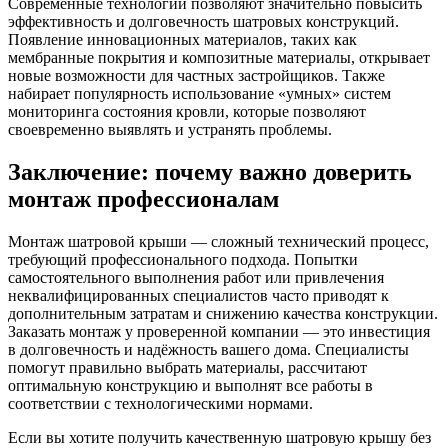
Современные технологии позволяют значительно повысить
эффективность и долговечность шатровых конструкций.
Появление инновационных материалов, таких как
мембранные покрытия и композитные материалы, открывает
новые возможности для частных застройщиков. Также
набирает популярность использование «умных» систем
мониторинга состояния кровли, которые позволяют
своевременно выявлять и устранять проблемы.
Заключение: почему важно доверить
монтаж профессионалам
Монтаж шатровой крыши — сложный технический процесс,
требующий профессионального подхода. Попытки
самостоятельного выполнения работ или привлечения
неквалифицированных специалистов часто приводят к
дополнительным затратам и снижению качества конструкции.
Заказать монтаж у проверенной компании — это инвестиция
в долговечность и надёжность вашего дома. Специалисты
помогут правильно выбрать материалы, рассчитают
оптимальную конструкцию и выполнят все работы в
соответствии с технологическими нормами.
Если вы хотите получить качественную шатровую крышу без