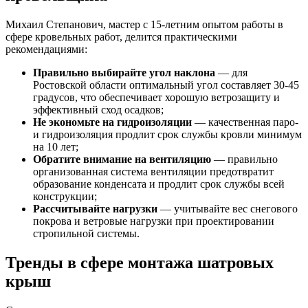
Михаил Степанович, мастер с 15-летним опытом работы в
сфере кровельных работ, делится практическими
рекомендациями:
Правильно выбирайте угол наклона
— для
Ростовской области оптимальный угол составляет 30-45
градусов, что обеспечивает хорошую ветрозащиту и
эффективный сход осадков;
Не экономьте на гидроизоляции
— качественная паро-
и гидроизоляция продлит срок службы кровли минимум
на 10 лет;
Обратите внимание на вентиляцию
— правильно
организованная система вентиляции предотвратит
образование конденсата и продлит срок службы всей
конструкции;
Рассчитывайте нагрузки
— учитывайте вес снегового
покрова и ветровые нагрузки при проектировании
стропильной системы.
Тренды в сфере монтажа шатровых
крыш