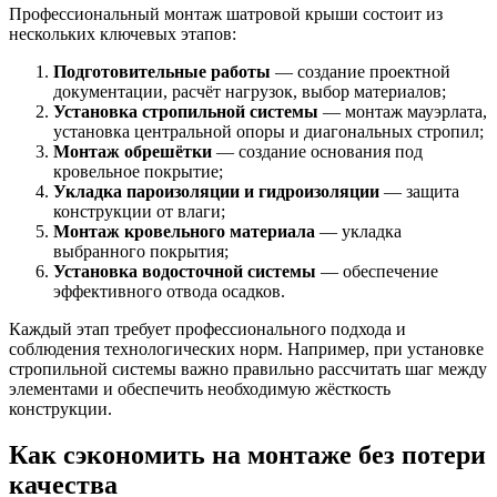
Профессиональный монтаж шатровой крыши состоит из
нескольких ключевых этапов:
Подготовительные работы
— создание проектной
документации, расчёт нагрузок, выбор материалов;
Установка стропильной системы
— монтаж мауэрлата,
установка центральной опоры и диагональных стропил;
Монтаж обрешётки
— создание основания под
кровельное покрытие;
Укладка пароизоляции и гидроизоляции
— защита
конструкции от влаги;
Монтаж кровельного материала
— укладка
выбранного покрытия;
Установка водосточной системы
— обеспечение
эффективного отвода осадков.
Каждый этап требует профессионального подхода и
соблюдения технологических норм. Например, при установке
стропильной системы важно правильно рассчитать шаг между
элементами и обеспечить необходимую жёсткость
конструкции.
Как сэкономить на монтаже без потери
качества