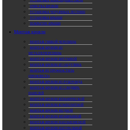
УСТАНОВКА МАНСАРДНЫХ ОКОН
ОЧИСТКА КРОВЛИ
УСТАНОВКА ЧЕРДАЧНЫХ ЛЕСТНИЦ
УСТАНОВКА КРЫШИ
ПОКРЫТИЕ КРЫШИ
Монтаж кровли
МОНТАЖ ГИБКОЙ ЧЕРЕПИЦЫ
МОНТАЖ КРОВЛИ ИЗ
МЕТАЛЛОЧЕРЕПИЦЫ
МОНТАЖ КРОВЛИ БИТУМНОЙ
МОНТАЖ КРОВЛИ ИЗ ОНДУЛИНА
МОНТАЖ ИЗ ПРОФНАСТИЛА
(ПРОФЛИСТА)
МОНТАЖ КРОВЛИ ИЗ РУБЕРОИДА
МОНТАЖ КРОВЛИ ИЗ СЭНДВИЧ-
ПАНЕЛЕЙ
МОНТАЖ КРОВЛИ КЕРАМИЧЕСКОЙ
МОНТАЖ КРОВЛИ КОМПОЗИТНОЙ
МОНТАЖ КРОВЛИ МЕДНОЙ
МОНТАЖ КРОВЛИ МЕМБРАННОЙ
МОНТАЖ КРОВЛИ НАПЛАВЛЯЕМОЙ
МОНТАЖ КРОВЛИ НАТУРАЛЬНОЙ