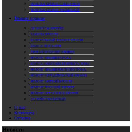
МОНТАЖ КРОВЛИ СЛАНЦЕВОЙ
МОНТАЖ КРОВЛИ ФАЛЬЦЕВОЙ
Ремонт кровли
ДЕМОНТАЖ КРОВЛИ
ЗАМЕНА КРОВЛИ
КАПИТАЛЬНЫЙ РЕМОНТ КРОВЛИ
КРЫША ПОД КЛЮЧ
ПРОЕКТИРОВАНИЕ КРЫШИ
РЕМОНТ КРЫШИ ГАРАЖА
КРЫША МНОГОКВАРТИРНОГО ДОМА
РЕМОНТ КРЫШИ ЧАСТНОГО ДОМА
РЕМОНТ МЕТАЛЛИЧЕСКОЙ КРОВЛИ
РЕМОНТ МЯГКОЙ КРОВЛИ
РЕМОНТ ПЛОСКОЙ КРОВЛИ
РЕМОНТ ЭЛЕМЕНТОВ КРОВЛИ
УСТРОЙСТВО КРОВЛИ
О нас
Контакты
Отзывы
Новости