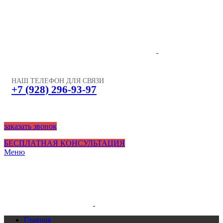
НАШ ТЕЛЕФОН ДЛЯ СВЯЗИ
+7 (928) 296-93-97
заказать звонок
БЕСПЛАТНАЯ КОНСУЛЬТАЦИЯ
Меню
Главная