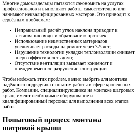
Многие домовладельцы пытаются сэкономить на услугах
профессионалов и выполняют работы самостоятельно или
нанимают неквалифицированных мастеров. Это приводит к
серьёзным проблемам:
Неправильный расчёт углов наклона приводит к
застаиванию воды и образованию протечек;
Использование некачественных материалов
увеличивает расходы на ремонт через 3-5 лет;
Нарушение технологии укладки теплоизоляции снижает
энергоэффективность дома;
Отсутствие вентиляции вызывает конденсат и
преждевременное разрушение конструкции.
Чтобы избежать этих проблем, важно выбрать для монтажа
надёжного подрядчика с опытом работы в сфере кровельных
работ. Компании, специализирующиеся на монтаже шатровых
крыш, имеют необходимое оборудование и
квалифицированный персонал для выполнения всех этапов
работ.
Пошаговый процесс монтажа
шатровой крыши