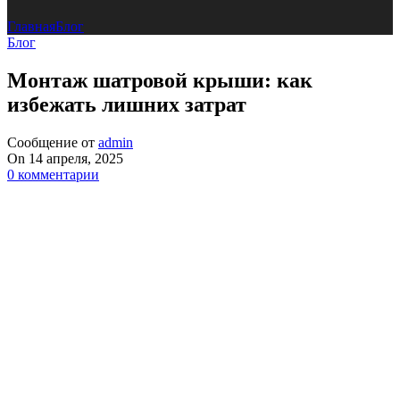
Главная
Блог
Блог
Монтаж шатровой крыши: как
избежать лишних затрат
Сообщение от
admin
On 14 апреля, 2025
0
комментарии