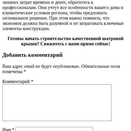
лишних затрат времени и денег, обратитесь к
профессионалам. Они учтут все особенности вашего дома и
климатические условия региона, чтобы предложить
оптимальное решение. При этом важно помнить, что
экономия должна быть разумной и не затрагивать ключевые
элементы конструкции.
Готовы начать строительство качественной шатровой
крыши? Свяжитесь с нами прямо сейчас!
Добавить комментарий
Ваш адрес email не будет опубликован.
Обязательные поля
помечены
*
Комментарий
*
Имя
*