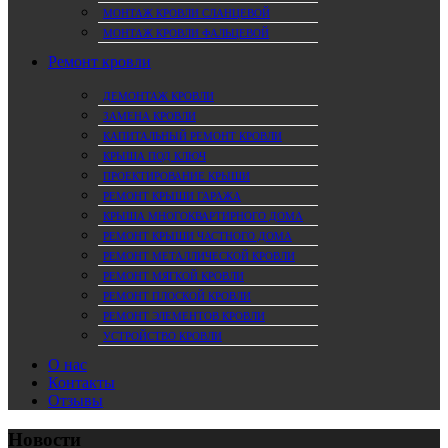
МОНТАЖ КРОВЛИ СЛАНЦЕВОЙ
МОНТАЖ КРОВЛИ ФАЛЬЦЕВОЙ
Ремонт кровли
ДЕМОНТАЖ КРОВЛИ
ЗАМЕНА КРОВЛИ
КАПИТАЛЬНЫЙ РЕМОНТ КРОВЛИ
КРЫША ПОД КЛЮЧ
ПРОЕКТИРОВАНИЕ КРЫШИ
РЕМОНТ КРЫШИ ГАРАЖА
КРЫША МНОГОКВАРТИРНОГО ДОМА
РЕМОНТ КРЫШИ ЧАСТНОГО ДОМА
РЕМОНТ МЕТАЛЛИЧЕСКОЙ КРОВЛИ
РЕМОНТ МЯГКОЙ КРОВЛИ
РЕМОНТ ПЛОСКОЙ КРОВЛИ
РЕМОНТ ЭЛЕМЕНТОВ КРОВЛИ
УСТРОЙСТВО КРОВЛИ
О нас
Контакты
Отзывы
Новости