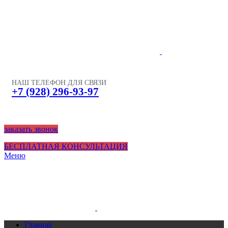
НАШ ТЕЛЕФОН ДЛЯ СВЯЗИ
+7 (928) 296-93-97
заказать звонок
БЕСПЛАТНАЯ КОНСУЛЬТАЦИЯ
Меню
Главная