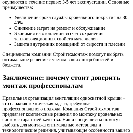
окупаются в течение первых 3-5 лет эксплуатации. Основные
преимущества:
Увеличение срока службы кровельного покрытия на 30-
40%
Снижение затрат на ремонт и обслуживание
Экономия на отоплении за счет сохранения
теплоизоляционных свойств материалов
Защита внутренних помещений от сырости и плесени
Специалисты компании Стройтехмонтаж помогут выбрать
оптимальное решение с учетом ваших потребностей и
бюджета.
Заключение: почему стоит доверить
монтаж профессионалам
Правильная организация вентиляции односкатной крыши –
это сложная техническая задача, требующая
профессионального подхода. Компания Стройтехмонтаж
предлагает комплексные решения по монтажу кровельных
систем с гарантией качества. Наши специалисты помогут
выбрать для монтажа оптимальные материалы и
технологические решения, учитывающие особенности вашего