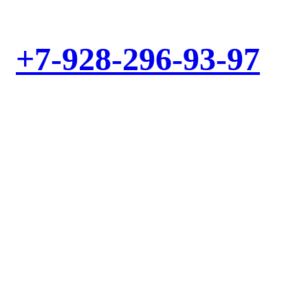
+7-928-296-93-97