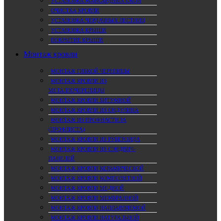
УСТАНОВКА МАНСАРДНЫХ ОКОН
ОЧИСТКА КРОВЛИ
УСТАНОВКА ЧЕРДАЧНЫХ ЛЕСТНИЦ
УСТАНОВКА КРЫШИ
ПОКРЫТИЕ КРЫШИ
Монтаж кровли
МОНТАЖ ГИБКОЙ ЧЕРЕПИЦЫ
МОНТАЖ КРОВЛИ ИЗ
МЕТАЛЛОЧЕРЕПИЦЫ
МОНТАЖ КРОВЛИ БИТУМНОЙ
МОНТАЖ КРОВЛИ ИЗ ОНДУЛИНА
МОНТАЖ ИЗ ПРОФНАСТИЛА
(ПРОФЛИСТА)
МОНТАЖ КРОВЛИ ИЗ РУБЕРОИДА
МОНТАЖ КРОВЛИ ИЗ СЭНДВИЧ-
ПАНЕЛЕЙ
МОНТАЖ КРОВЛИ КЕРАМИЧЕСКОЙ
МОНТАЖ КРОВЛИ КОМПОЗИТНОЙ
МОНТАЖ КРОВЛИ МЕДНОЙ
МОНТАЖ КРОВЛИ МЕМБРАННОЙ
МОНТАЖ КРОВЛИ НАПЛАВЛЯЕМОЙ
МОНТАЖ КРОВЛИ НАТУРАЛЬНОЙ