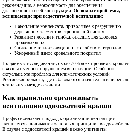
рекомендация, а необходимость для обеспечения
долговечности всей конструкции.
Основные проблемы,
возникающие при недостаточной вентиляции:
Накопление конденсата, приводящее к разрушению
деревянных элементов стропильной системы
Развитие плесени и грибка, опасных для здоровья
проживающих
Снижение теплоизоляционных свойств материалов
Ускоренный износ кровельного покрытия
По данным исследований, около 70% всех проблем с кровлей
связаны именно с нарушением вентиляции. Особенно
актуальна эта проблема для климатических условий
Ростовской области, где наблюдаются значительные перепады
температур между сезонами.
Как правильно организовать
вентиляцию односкатной крыши
Профессиональный подход к организации вентиляции
начинается с понимания основных принципов воздухообмена.
В случае с односкатной крышей важно учитывать: