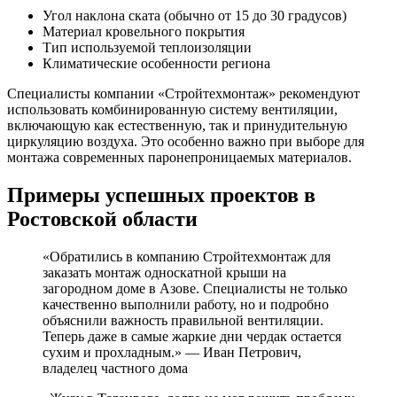
Угол наклона ската (обычно от 15 до 30 градусов)
Материал кровельного покрытия
Тип используемой теплоизоляции
Климатические особенности региона
Специалисты компании «Стройтехмонтаж» рекомендуют
использовать комбинированную систему вентиляции,
включающую как естественную, так и принудительную
циркуляцию воздуха. Это особенно важно при выборе для
монтажа современных паронепроницаемых материалов.
Примеры успешных проектов в
Ростовской области
«Обратились в компанию Стройтехмонтаж для
заказать монтаж односкатной крыши на
загородном доме в Азове. Специалисты не только
качественно выполнили работу, но и подробно
объяснили важность правильной вентиляции.
Теперь даже в самые жаркие дни чердак остается
сухим и прохладным.» — Иван Петрович,
владелец частного дома