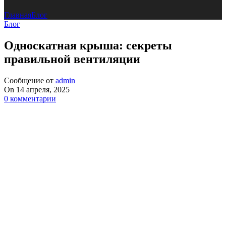
Главная
Блог
Блог
Односкатная крыша: секреты
правильной вентиляции
Сообщение от
admin
On 14 апреля, 2025
0
комментарии