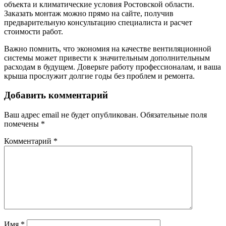
объекта и климатические условия Ростовской области.
Заказать монтаж можно прямо на сайте, получив
предварительную консультацию специалиста и расчет
стоимости работ.
Важно помнить, что экономия на качестве вентиляционной
системы может привести к значительным дополнительным
расходам в будущем. Доверьте работу профессионалам, и ваша
крыша прослужит долгие годы без проблем и ремонта.
Добавить комментарий
Ваш адрес email не будет опубликован.
Обязательные поля
помечены
*
Комментарий
*
Имя
*