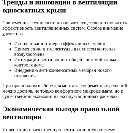
Тренды и инновации в вентиляции
односкатных крыш
Современные технологии позволяют существенно повысить
эффективность вентиляционных систем. Особое внимание
уделяется:
Использованию энергоэффективных турбин
Применению интеллектуальных систем контроля
воздухообмена
Интеграции вентиляции с общей системой климат-
контроля дома
Внедрению антиконденсатных мембран нового
поколения
При правильном выборе для монтажа современных решений
можно достичь не только комфортного микроклимата, но и
существенной экономии на эксплуатационных расходах.
Экономическая выгода правильной
вентиляции
Инвестиции в качественную вентиляционную систему