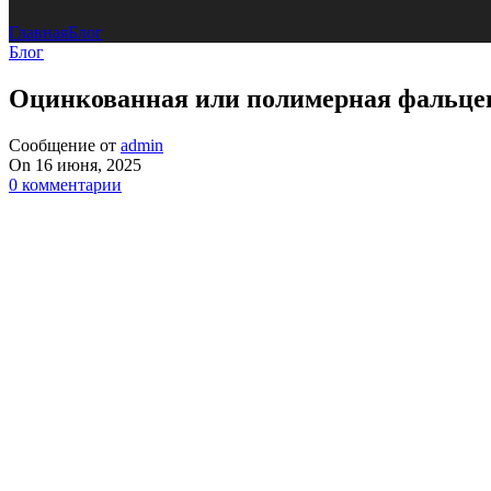
Главная
Блог
Блог
Оцинкованная или полимерная фальцева
Сообщение от
admin
On 16 июня, 2025
0
комментарии