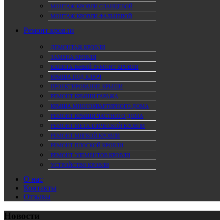
МОНТАЖ КРОВЛИ СЛАНЦЕВОЙ
МОНТАЖ КРОВЛИ ФАЛЬЦЕВОЙ
Ремонт кровли
ДЕМОНТАЖ КРОВЛИ
ЗАМЕНА КРОВЛИ
КАПИТАЛЬНЫЙ РЕМОНТ КРОВЛИ
КРЫША ПОД КЛЮЧ
ПРОЕКТИРОВАНИЕ КРЫШИ
РЕМОНТ КРЫШИ ГАРАЖА
КРЫША МНОГОКВАРТИРНОГО ДОМА
РЕМОНТ КРЫШИ ЧАСТНОГО ДОМА
РЕМОНТ МЕТАЛЛИЧЕСКОЙ КРОВЛИ
РЕМОНТ МЯГКОЙ КРОВЛИ
РЕМОНТ ПЛОСКОЙ КРОВЛИ
РЕМОНТ ЭЛЕМЕНТОВ КРОВЛИ
УСТРОЙСТВО КРОВЛИ
О нас
Контакты
Отзывы
Новости