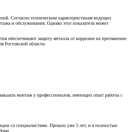
ваний. Согласно техническим характеристикам ведущих
тажа и обслуживания. Однако этот показатель может
тия обеспечивают защиту металла от коррозии на протяжении
я Ростовской области.
 заказать монтаж у профессионалов, имеющих опыт работы с
ации со специалистами. Прошло уже 5 лет, и я полностью
дома