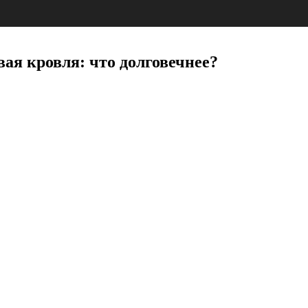
я кровля: что долговечнее?