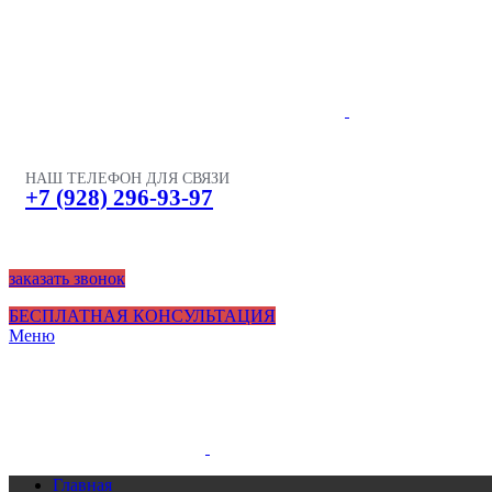
НАШ ТЕЛЕФОН ДЛЯ СВЯЗИ
+7 (928) 296-93-97
заказать звонок
БЕСПЛАТНАЯ КОНСУЛЬТАЦИЯ
Меню
Главная