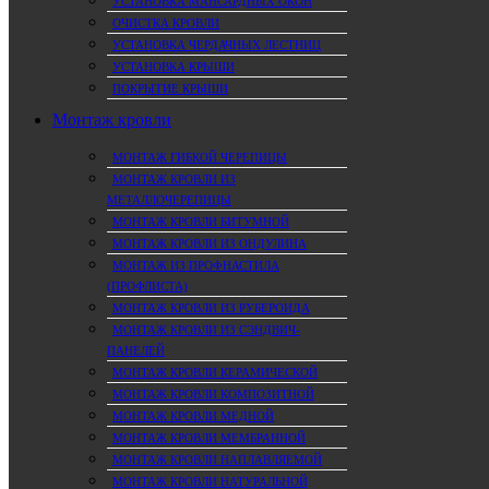
УСТАНОВКА МАНСАРДНЫХ ОКОН
ОЧИСТКА КРОВЛИ
УСТАНОВКА ЧЕРДАЧНЫХ ЛЕСТНИЦ
УСТАНОВКА КРЫШИ
ПОКРЫТИЕ КРЫШИ
Монтаж кровли
МОНТАЖ ГИБКОЙ ЧЕРЕПИЦЫ
МОНТАЖ КРОВЛИ ИЗ
МЕТАЛЛОЧЕРЕПИЦЫ
МОНТАЖ КРОВЛИ БИТУМНОЙ
МОНТАЖ КРОВЛИ ИЗ ОНДУЛИНА
МОНТАЖ ИЗ ПРОФНАСТИЛА
(ПРОФЛИСТА)
МОНТАЖ КРОВЛИ ИЗ РУБЕРОИДА
МОНТАЖ КРОВЛИ ИЗ СЭНДВИЧ-
ПАНЕЛЕЙ
МОНТАЖ КРОВЛИ КЕРАМИЧЕСКОЙ
МОНТАЖ КРОВЛИ КОМПОЗИТНОЙ
МОНТАЖ КРОВЛИ МЕДНОЙ
МОНТАЖ КРОВЛИ МЕМБРАННОЙ
МОНТАЖ КРОВЛИ НАПЛАВЛЯЕМОЙ
МОНТАЖ КРОВЛИ НАТУРАЛЬНОЙ