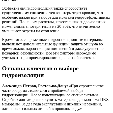
Эффективная гидроизоляция также способствует
существенному снижению теплопотерь через кровлю, что
особенно важно при выборе для монтажа энергоэффективных
решений. По нашим расчетам, качественная гидроизоляция
может снизить потери тепла на 20-30%, что значительно
уменьшает затраты на отопление.
Кроме того, современные гидроизоляционные материалы
выполняют дополнительные функции: защита от шума во
время дождя, пароизоляция помещений и даже улучшение
пожарной безопасности. Все эти факторы необходимо
учитывать при проектировании кровельной системы.
Отзывы клиентов о выборе
гидроизоляции
Александр Петров, Ростов-на-Дону:
«При строительстве
частного дома столкнулся с проблемой выбора
гидроизоляции. После консультации со специалистами
Стройтехмонтаж решил купить материалы для монтажа ПВХ
мембраны. За два года эксплуатации никаких нареканий,
даже после сильных ливней в прошлом году.»