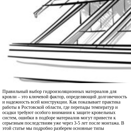
Правильный выбор гидроизоляционных материалов для
кровли – это ключевой фактор, определяющий долговечность
и надежность всей конструкции. Как показывает практика
работы в Ростовской области, где перепады температур и
осадки требуют особого внимания к защите кровельных
систем, ошибки в подборе материалов могут привести к
серьезным последствиям уже через 3-5 лет после монтажа. В
этой статье мы подробно разберем основные типы