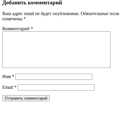
Добавить комментарий
Ваш адрес email не будет опубликован.
Обязательные поля
помечены
*
Комментарий
*
Имя
*
Email
*