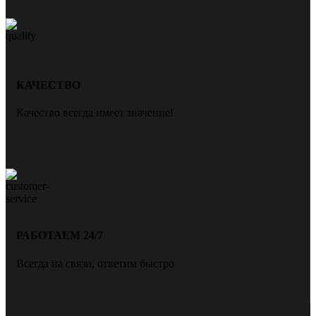
КАЧЕСТВО
Качество всегда имеет значение!
РАБОТАЕМ 24/7
Всегда на связи, ответим быстро