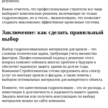
результата.
Важно отметить, что профессиональные строители все чаще
выбирают комплексные решения, включающие не только
гидроизоляцию, но и тепло-, звукоизоляцию, что позволяет
создавать максимально эффективные кровельные системы.
Заключение: как сделать правильный
выбор
Выбор гидроизоляционных материалов для кровли – это
сложная техническая задача, требующая учета множества
факторов. Профессиональный подход к решению этого
вопроса поможет избежать многих проблем в будущем и
обеспечит надежную защиту здания на долгие годы.
Компания Стройтехмонтаж готова предложить весь спектр
услуг по монтажу кровли и фасадов, а также помочь с
выбором оптимальных материалов для конкретного объекта.
Помните, что качественная гидроизоляция – это не расходы, а
инвестиции в долговечность и надежность вашего здания.
Заказать монтаж или получить консультацию по выбору
материалов можно на сайте компании.