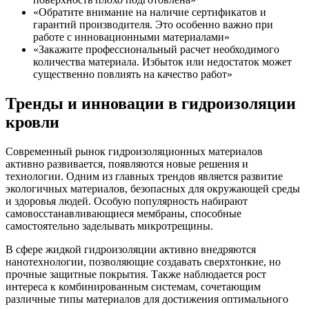
«Обратите внимание на наличие сертификатов и
гарантий производителя. Это особенно важно при
работе с инновационными материалами»
«Закажите профессиональный расчет необходимого
количества материала. Избыток или недостаток может
существенно повлиять на качество работ»
Тренды и инновации в гидроизоляции
кровли
Современный рынок гидроизоляционных материалов
активно развивается, появляются новые решения и
технологии. Одним из главных трендов является развитие
экологичных материалов, безопасных для окружающей среды
и здоровья людей. Особую популярность набирают
самовосстанавливающиеся мембраны, способные
самостоятельно заделывать микротрещины.
В сфере жидкой гидроизоляции активно внедряются
нанотехнологии, позволяющие создавать сверхтонкие, но
прочные защитные покрытия. Также наблюдается рост
интереса к комбинированным системам, сочетающим
различные типы материалов для достижения оптимального