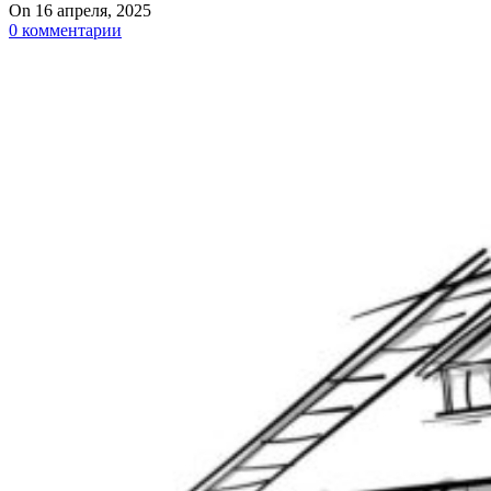
On 16 апреля, 2025
0
комментарии