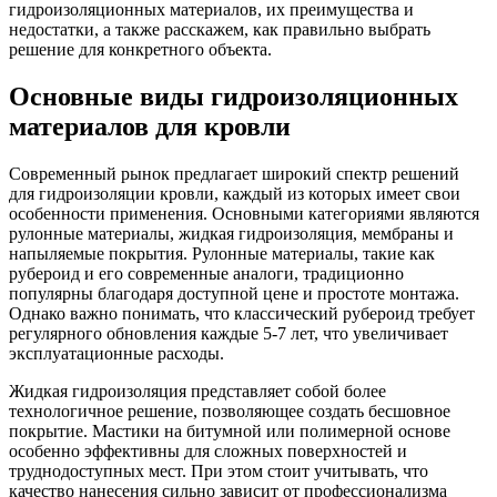
гидроизоляционных материалов, их преимущества и
недостатки, а также расскажем, как правильно выбрать
решение для конкретного объекта.
Основные виды гидроизоляционных
материалов для кровли
Современный рынок предлагает широкий спектр решений
для гидроизоляции кровли, каждый из которых имеет свои
особенности применения. Основными категориями являются
рулонные материалы, жидкая гидроизоляция, мембраны и
напыляемые покрытия. Рулонные материалы, такие как
рубероид и его современные аналоги, традиционно
популярны благодаря доступной цене и простоте монтажа.
Однако важно понимать, что классический рубероид требует
регулярного обновления каждые 5-7 лет, что увеличивает
эксплуатационные расходы.
Жидкая гидроизоляция представляет собой более
технологичное решение, позволяющее создать бесшовное
покрытие. Мастики на битумной или полимерной основе
особенно эффективны для сложных поверхностей и
труднодоступных мест. При этом стоит учитывать, что
качество нанесения сильно зависит от профессионализма