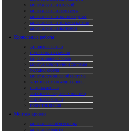
МОНТАЖ КРЫШИ ПЛОСКОЙ
МОНТАЖ КРЫШИ ТАУНХАУСА
МОНТАЖ КРЫШИ ЧАСТНОГО ДОМА
МОНТАЖ КРЫШИ ЧЕТЫРЕХСКАТНОЙ
МОНТАЖ КРЫШИ ШАТРОВОЙ
Кровельные работы
УТЕПЛЕНИЕ КРЫШИ
СТРОИТЕЛЬСТВО КРЫШИ
ГИДРОИЗОЛЯЦИЯ КРОВЛИ
МОНТАЖ ВОДОСТОЧНОЙ СИСТЕМЫ
УКЛАДКА КРОВЛИ
МОНТАЖ СТРОПИЛЬНОЙ СИСТЕМЫ
УСТАНОВКА МАНСАРДНЫХ ОКОН
ОЧИСТКА КРОВЛИ
УСТАНОВКА ЧЕРДАЧНЫХ ЛЕСТНИЦ
УСТАНОВКА КРЫШИ
ПОКРЫТИЕ КРЫШИ
Монтаж кровли
МОНТАЖ ГИБКОЙ ЧЕРЕПИЦЫ
МОНТАЖ КРОВЛИ ИЗ