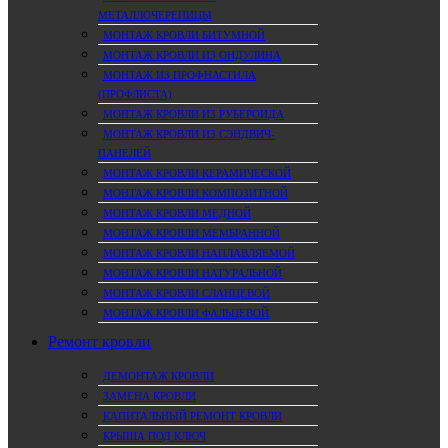
МЕТАЛЛОЧЕРЕПИЦЫ
МОНТАЖ КРОВЛИ БИТУМНОЙ
МОНТАЖ КРОВЛИ ИЗ ОНДУЛИНА
МОНТАЖ ИЗ ПРОФНАСТИЛА
(ПРОФЛИСТА)
МОНТАЖ КРОВЛИ ИЗ РУБЕРОИДА
МОНТАЖ КРОВЛИ ИЗ СЭНДВИЧ-
ПАНЕЛЕЙ
МОНТАЖ КРОВЛИ КЕРАМИЧЕСКОЙ
МОНТАЖ КРОВЛИ КОМПОЗИТНОЙ
МОНТАЖ КРОВЛИ МЕДНОЙ
МОНТАЖ КРОВЛИ МЕМБРАННОЙ
МОНТАЖ КРОВЛИ НАПЛАВЛЯЕМОЙ
МОНТАЖ КРОВЛИ НАТУРАЛЬНОЙ
МОНТАЖ КРОВЛИ СЛАНЦЕВОЙ
МОНТАЖ КРОВЛИ ФАЛЬЦЕВОЙ
Ремонт кровли
ДЕМОНТАЖ КРОВЛИ
ЗАМЕНА КРОВЛИ
КАПИТАЛЬНЫЙ РЕМОНТ КРОВЛИ
КРЫША ПОД КЛЮЧ