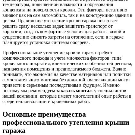
температуры, повышенной влажности и образования
конденсата на поверхности кровли. Эти факторы негативно
влияют как на сам автомобиль, так и на конструкцию здания в
целом. Правильное утепление крыши гаража позволяет
решить сразу несколько задач: защитить транспорт от
коррозии, создать комфортные условия для работы зимой и
существенно снизить затраты на отопление, если в гараже
планируется установка системы обогрева.
Профессиональное утепление кровли гаража требует
комплексного подхода и учета множества факторов: типа
кровельного покрытия, климатических особенностей региона,
назначения помещения и предполагаемого бюджета. Важно
понимать, что экономия на качестве материалов или попытки
самостоятельного монтажа без должной квалификации могут
привести к серьезным последствиям в будущем. Именно
поэтому мы рекомендуем
заказать монтаж
у специалистов
нашей компании, которые имеют многолетний опыт работы в
сфере теплоизоляции и кровельных работ.
Основные преимущества
профессионального утепления крыши
гаража