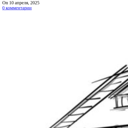
On 10 апреля, 2025
0
комментарии