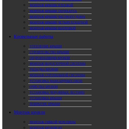
МОНТАЖ КРЫШИ ПЛОСКОЙ
МОНТАЖ КРЫШИ ТАУНХАУСА
МОНТАЖ КРЫШИ ЧАСТНОГО ДОМА
МОНТАЖ КРЫШИ ЧЕТЫРЕХСКАТНОЙ
МОНТАЖ КРЫШИ ШАТРОВОЙ
Кровельные работы
УТЕПЛЕНИЕ КРЫШИ
СТРОИТЕЛЬСТВО КРЫШИ
ГИДРОИЗОЛЯЦИЯ КРОВЛИ
МОНТАЖ ВОДОСТОЧНОЙ СИСТЕМЫ
УКЛАДКА КРОВЛИ
МОНТАЖ СТРОПИЛЬНОЙ СИСТЕМЫ
УСТАНОВКА МАНСАРДНЫХ ОКОН
ОЧИСТКА КРОВЛИ
УСТАНОВКА ЧЕРДАЧНЫХ ЛЕСТНИЦ
УСТАНОВКА КРЫШИ
ПОКРЫТИЕ КРЫШИ
Монтаж кровли
МОНТАЖ ГИБКОЙ ЧЕРЕПИЦЫ
МОНТАЖ КРОВЛИ ИЗ