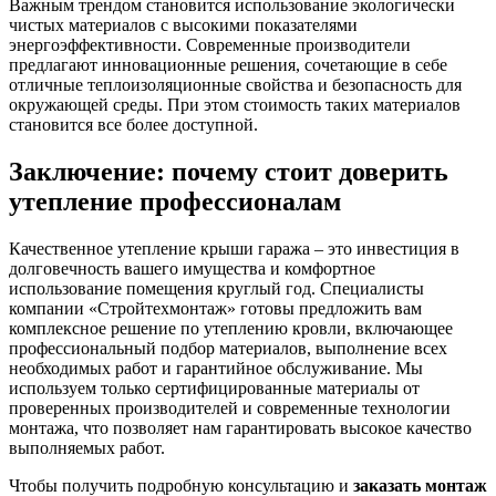
Важным трендом становится использование экологически
чистых материалов с высокими показателями
энергоэффективности. Современные производители
предлагают инновационные решения, сочетающие в себе
отличные теплоизоляционные свойства и безопасность для
окружающей среды. При этом стоимость таких материалов
становится все более доступной.
Заключение: почему стоит доверить
утепление профессионалам
Качественное утепление крыши гаража – это инвестиция в
долговечность вашего имущества и комфортное
использование помещения круглый год. Специалисты
компании «Стройтехмонтаж» готовы предложить вам
комплексное решение по утеплению кровли, включающее
профессиональный подбор материалов, выполнение всех
необходимых работ и гарантийное обслуживание. Мы
используем только сертифицированные материалы от
проверенных производителей и современные технологии
монтажа, что позволяет нам гарантировать высокое качество
выполняемых работ.
Чтобы получить подробную консультацию и
заказать монтаж