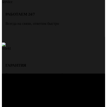
РАБОТАЕМ 24/7
Всегда на связи, ответим быстро
ГАРАНТИЯ
Всегда даем гарантию на нашу работу