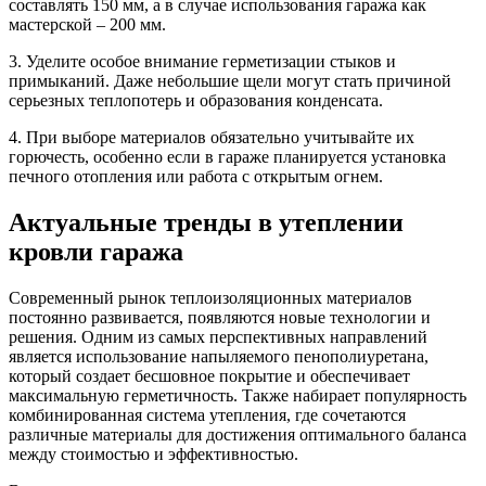
составлять 150 мм, а в случае использования гаража как
мастерской – 200 мм.
3. Уделите особое внимание герметизации стыков и
примыканий. Даже небольшие щели могут стать причиной
серьезных теплопотерь и образования конденсата.
4. При выборе материалов обязательно учитывайте их
горючесть, особенно если в гараже планируется установка
печного отопления или работа с открытым огнем.
Актуальные тренды в утеплении
кровли гаража
Современный рынок теплоизоляционных материалов
постоянно развивается, появляются новые технологии и
решения. Одним из самых перспективных направлений
является использование напыляемого пенополиуретана,
который создает бесшовное покрытие и обеспечивает
максимальную герметичность. Также набирает популярность
комбинированная система утепления, где сочетаются
различные материалы для достижения оптимального баланса
между стоимостью и эффективностью.