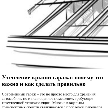
Утепление крыши гаража: почему это
важно и как сделать правильно
Современный гараж – это не просто место для хранения
автомобиля, но и полноценное помещение, требующее
качественной теплоизоляции. Многие владельцы
транспортных средств сталкиваются с проблемой перепадов