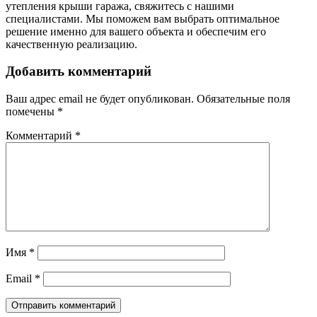
утепления крыши гаража, свяжитесь с нашими
специалистами. Мы поможем вам выбрать оптимальное
решение именно для вашего объекта и обеспечим его
качественную реализацию.
Добавить комментарий
Ваш адрес email не будет опубликован.
Обязательные поля
помечены
*
Комментарий
*
Имя
*
Email
*