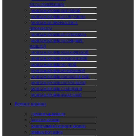
МЕТАЛЛОЧЕРЕПИЦЫ
МОНТАЖ КРОВЛИ БИТУМНОЙ
МОНТАЖ КРОВЛИ ИЗ ОНДУЛИНА
МОНТАЖ ИЗ ПРОФНАСТИЛА
(ПРОФЛИСТА)
МОНТАЖ КРОВЛИ ИЗ РУБЕРОИДА
МОНТАЖ КРОВЛИ ИЗ СЭНДВИЧ-
ПАНЕЛЕЙ
МОНТАЖ КРОВЛИ КЕРАМИЧЕСКОЙ
МОНТАЖ КРОВЛИ КОМПОЗИТНОЙ
МОНТАЖ КРОВЛИ МЕДНОЙ
МОНТАЖ КРОВЛИ МЕМБРАННОЙ
МОНТАЖ КРОВЛИ НАПЛАВЛЯЕМОЙ
МОНТАЖ КРОВЛИ НАТУРАЛЬНОЙ
МОНТАЖ КРОВЛИ СЛАНЦЕВОЙ
МОНТАЖ КРОВЛИ ФАЛЬЦЕВОЙ
Ремонт кровли
ДЕМОНТАЖ КРОВЛИ
ЗАМЕНА КРОВЛИ
КАПИТАЛЬНЫЙ РЕМОНТ КРОВЛИ
КРЫША ПОД КЛЮЧ