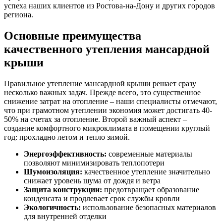
успеха наших клиентов из Ростова-на-Дону и других городов
региона.
Основные преимущества
качественного утепления мансардной
крыши
Правильное утепление мансардной крыши решает сразу
несколько важных задач. Прежде всего, это существенное
снижение затрат на отопление – наши специалисты отмечают,
что при грамотном утеплении экономия может достигать 40-
50% на счетах за отопление. Второй важный аспект –
создание комфортного микроклимата в помещении круглый
год: прохладно летом и тепло зимой.
Энергоэффективность:
современные материалы
позволяют минимизировать теплопотери
Шумоизоляция:
качественное утепление значительно
снижает уровень шума от дождя и ветра
Защита конструкции:
предотвращает образование
конденсата и продлевает срок службы кровли
Экологичность:
использование безопасных материалов
для внутренней отделки