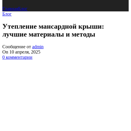
Главная
Блог
Блог
Утепление мансардной крыши:
лучшие материалы и методы
Сообщение от
admin
On 10 апреля, 2025
0
комментарии