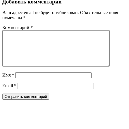
Добавить комментарий
Ваш адрес email не будет опубликован.
Обязательные поля
помечены
*
Комментарий
*
Имя
*
Email
*