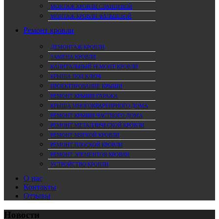
МОНТАЖ КРОВЛИ СЛАНЦЕВОЙ
МОНТАЖ КРОВЛИ ФАЛЬЦЕВОЙ
Ремонт кровли
ДЕМОНТАЖ КРОВЛИ
ЗАМЕНА КРОВЛИ
КАПИТАЛЬНЫЙ РЕМОНТ КРОВЛИ
КРЫША ПОД КЛЮЧ
ПРОЕКТИРОВАНИЕ КРЫШИ
РЕМОНТ КРЫШИ ГАРАЖА
КРЫША МНОГОКВАРТИРНОГО ДОМА
РЕМОНТ КРЫШИ ЧАСТНОГО ДОМА
РЕМОНТ МЕТАЛЛИЧЕСКОЙ КРОВЛИ
РЕМОНТ МЯГКОЙ КРОВЛИ
РЕМОНТ ПЛОСКОЙ КРОВЛИ
РЕМОНТ ЭЛЕМЕНТОВ КРОВЛИ
УСТРОЙСТВО КРОВЛИ
О нас
Контакты
Отзывы
Новости