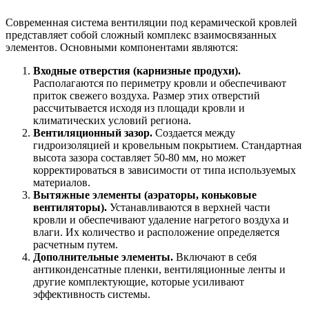
Современная система вентиляции под керамической кровлей
представляет собой сложный комплекс взаимосвязанных
элементов. Основными компонентами являются:
Входные отверстия (карнизные продухи).
Располагаются по периметру кровли и обеспечивают
приток свежего воздуха. Размер этих отверстий
рассчитывается исходя из площади кровли и
климатических условий региона.
Вентиляционный зазор.
Создается между
гидроизоляцией и кровельным покрытием. Стандартная
высота зазора составляет 50-80 мм, но может
корректироваться в зависимости от типа используемых
материалов.
Вытяжные элементы (аэраторы, коньковые
вентиляторы).
Устанавливаются в верхней части
кровли и обеспечивают удаление нагретого воздуха и
влаги. Их количество и расположение определяется
расчетным путем.
Дополнительные элементы.
Включают в себя
антиконденсатные пленки, вентиляционные ленты и
другие комплектующие, которые усиливают
эффективность системы.