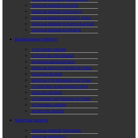
МОНТАЖ КРЫШИ ПЛОСКОЙ
МОНТАЖ КРЫШИ ТАУНХАУСА
МОНТАЖ КРЫШИ ЧАСТНОГО ДОМА
МОНТАЖ КРЫШИ ЧЕТЫРЕХСКАТНОЙ
МОНТАЖ КРЫШИ ШАТРОВОЙ
Кровельные работы
УТЕПЛЕНИЕ КРЫШИ
СТРОИТЕЛЬСТВО КРЫШИ
ГИДРОИЗОЛЯЦИЯ КРОВЛИ
МОНТАЖ ВОДОСТОЧНОЙ СИСТЕМЫ
УКЛАДКА КРОВЛИ
МОНТАЖ СТРОПИЛЬНОЙ СИСТЕМЫ
УСТАНОВКА МАНСАРДНЫХ ОКОН
ОЧИСТКА КРОВЛИ
УСТАНОВКА ЧЕРДАЧНЫХ ЛЕСТНИЦ
УСТАНОВКА КРЫШИ
ПОКРЫТИЕ КРЫШИ
Монтаж кровли
МОНТАЖ ГИБКОЙ ЧЕРЕПИЦЫ
МОНТАЖ КРОВЛИ ИЗ