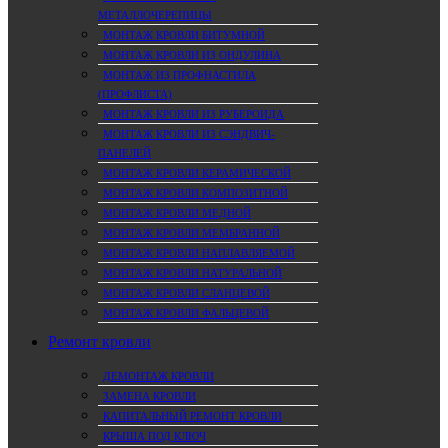
МЕТАЛЛОЧЕРЕПИЦЫ
МОНТАЖ КРОВЛИ БИТУМНОЙ
МОНТАЖ КРОВЛИ ИЗ ОНДУЛИНА
МОНТАЖ ИЗ ПРОФНАСТИЛА
(ПРОФЛИСТА)
МОНТАЖ КРОВЛИ ИЗ РУБЕРОИДА
МОНТАЖ КРОВЛИ ИЗ СЭНДВИЧ-
ПАНЕЛЕЙ
МОНТАЖ КРОВЛИ КЕРАМИЧЕСКОЙ
МОНТАЖ КРОВЛИ КОМПОЗИТНОЙ
МОНТАЖ КРОВЛИ МЕДНОЙ
МОНТАЖ КРОВЛИ МЕМБРАННОЙ
МОНТАЖ КРОВЛИ НАПЛАВЛЯЕМОЙ
МОНТАЖ КРОВЛИ НАТУРАЛЬНОЙ
МОНТАЖ КРОВЛИ СЛАНЦЕВОЙ
МОНТАЖ КРОВЛИ ФАЛЬЦЕВОЙ
Ремонт кровли
ДЕМОНТАЖ КРОВЛИ
ЗАМЕНА КРОВЛИ
КАПИТАЛЬНЫЙ РЕМОНТ КРОВЛИ
КРЫША ПОД КЛЮЧ