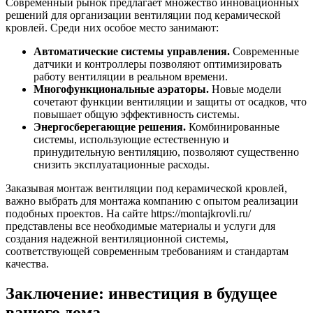
Современный рынок предлагает множество инновационных
решений для организации вентиляции под керамической
кровлей. Среди них особое место занимают:
Автоматические системы управления.
Современные
датчики и контроллеры позволяют оптимизировать
работу вентиляции в реальном времени.
Многофункциональные аэраторы.
Новые модели
сочетают функции вентиляции и защиты от осадков, что
повышает общую эффективность системы.
Энергосберегающие решения.
Комбинированные
системы, использующие естественную и
принудительную вентиляцию, позволяют существенно
снизить эксплуатационные расходы.
Заказывая монтаж вентиляции под керамической кровлей,
важно выбрать для монтажа компанию с опытом реализации
подобных проектов. На сайте https://montajkrovli.ru/
представлены все необходимые материалы и услуги для
создания надежной вентиляционной системы,
соответствующей современным требованиям и стандартам
качества.
Заключение: инвестиция в будущее
вашего дома