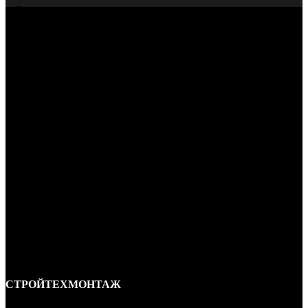
Всегда даем гарантию на нашу работу
СТРОЙТЕХМОНТАЖ