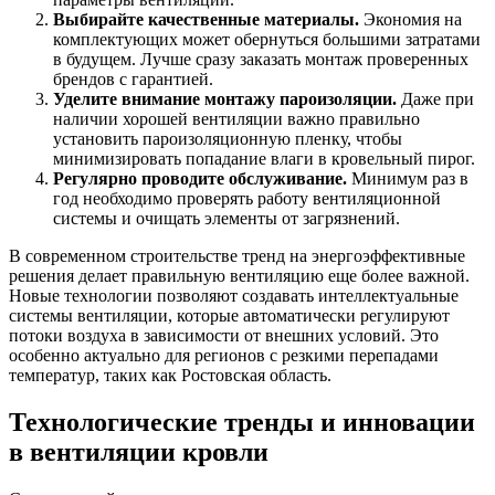
Выбирайте качественные материалы.
Экономия на
комплектующих может обернуться большими затратами
в будущем. Лучше сразу заказать монтаж проверенных
брендов с гарантией.
Уделите внимание монтажу пароизоляции.
Даже при
наличии хорошей вентиляции важно правильно
установить пароизоляционную пленку, чтобы
минимизировать попадание влаги в кровельный пирог.
Регулярно проводите обслуживание.
Минимум раз в
год необходимо проверять работу вентиляционной
системы и очищать элементы от загрязнений.
В современном строительстве тренд на энергоэффективные
решения делает правильную вентиляцию еще более важной.
Новые технологии позволяют создавать интеллектуальные
системы вентиляции, которые автоматически регулируют
потоки воздуха в зависимости от внешних условий. Это
особенно актуально для регионов с резкими перепадами
температур, таких как Ростовская область.
Технологические тренды и инновации
в вентиляции кровли