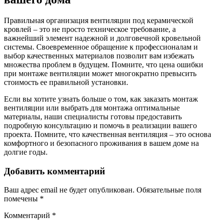
Правильная организация вентиляции под керамической
кровлей – это не просто техническое требование, а
важнейший элемент надежной и долговечной кровельной
системы. Своевременное обращение к профессионалам и
выбор качественных материалов позволит вам избежать
множества проблем в будущем. Помните, что цена ошибки
при монтаже вентиляции может многократно превысить
стоимость ее правильной установки.
Если вы хотите узнать больше о том, как заказать монтаж
вентиляции или выбрать для монтажа оптимальные
материалы, наши специалисты готовы предоставить
подробную консультацию и помочь в реализации вашего
проекта. Помните, что качественная вентиляция – это основа
комфортного и безопасного проживания в вашем доме на
долгие годы.
Добавить комментарий
Ваш адрес email не будет опубликован.
Обязательные поля
помечены
*
Комментарий
*