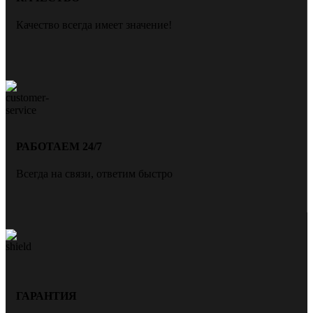
Качество всегда имеет значение!
РАБОТАЕМ 24/7
Всегда на связи, ответим быстро
ГАРАНТИЯ